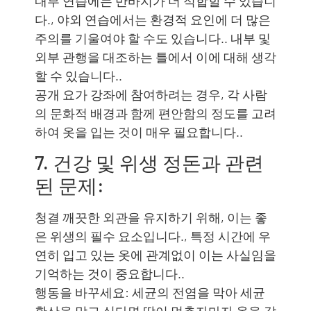
내부 연습에는 반바지가 더 적합할 수 있습니
다., 야외 연습에서는 환경적 요인에 더 많은
주의를 기울여야 할 수도 있습니다.. 내부 및
외부 관행을 대조하는 틀에서 이에 대해 생각
할 수 있습니다..
공개 요가 강좌에 참여하려는 경우, 각 사람
의 문화적 배경과 함께 편안함의 정도를 고려
하여 옷을 입는 것이 매우 필요합니다..
7. 건강 및 위생 정돈과 관련
된 문제:
청결 깨끗한 외관을 유지하기 위해, 이는 좋
은 위생의 필수 요소입니다., 특정 시간에 우
연히 입고 있는 옷에 관계없이 이는 사실임을
기억하는 것이 중요합니다..
행동을 바꾸세요: 세균의 전염을 막아 세균