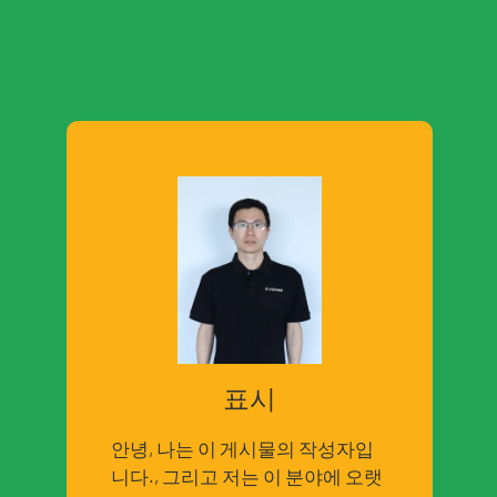
표시
안녕, 나는 이 게시물의 작성자입
니다., 그리고 저는 이 분야에 오랫