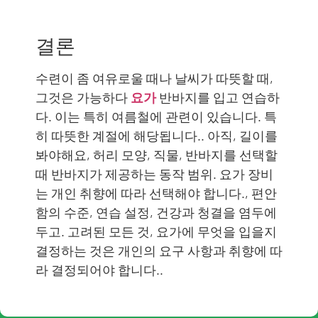
결론
수련이 좀 여유로울 때나 날씨가 따뜻할 때,
그것은 가능하다
요가
반바지를 입고 연습하
다. 이는 특히 여름철에 관련이 있습니다. 특
히 따뜻한 계절에 해당됩니다.. 아직, 길이를
봐야해요, 허리 모양, 직물, 반바지를 선택할
때 반바지가 제공하는 동작 범위. 요가 장비
는 개인 취향에 따라 선택해야 합니다., 편안
함의 수준, 연습 설정, 건강과 청결을 염두에
두고. 고려된 모든 것, 요가에 무엇을 입을지
결정하는 것은 개인의 요구 사항과 취향에 따
라 결정되어야 합니다..