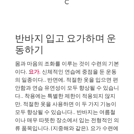
반바지 입고 요가하며 운
동하기
몸과 마음의 조화를 이루는 것이 수련의 기본
이다.
요가
, 신체적인 연습에 중점을 둔 운동
의 일종이다.. 반면에, 적절한 옷을 입으면 편
안함과 연습 유연성이 모두 향상될 수 있습니
다.. 착용에는 특별한 제한이 적용되지 않지
만, 적절한 옷을 사용하면 이 두 가지 기능이
모두 향상될 수 있습니다.. 반바지는 여름철
이나 매우 따뜻한 장소에서 입는 전형적인 의
류 품목입니다. (지중해와 같은). 요가 수련에