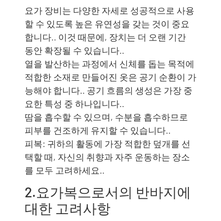
요가 장비는 다양한 자세로 성공적으로 사용
할 수 있도록 높은 유연성을 갖는 것이 중요
합니다.. 이것 때문에, 장치는 더 오랜 기간
동안 확장될 수 있습니다..
열을 발산하는 과정에서 신체를 돕는 목적에
적합한 소재로 만들어진 옷은 공기 순환이 가
능해야 합니다.. 공기 흐름의 생성은 가장 중
요한 특성 중 하나입니다..
땀을 흡수할 수 있으며, 수분을 흡수하므로
피부를 건조하게 유지할 수 있습니다..
피복: 귀하의 활동에 가장 적합한 덮개를 선
택할 때, 자신의 취향과 자주 운동하는 장소
를 모두 고려하세요..
2.요가복으로서의 반바지에
대한 고려사항