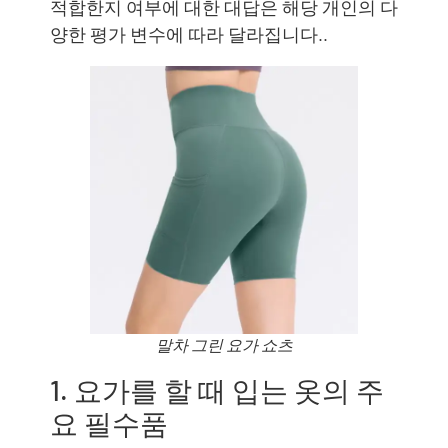
적합한지 여부에 대한 대답은 해당 개인의 다
양한 평가 변수에 따라 달라집니다..
말차 그린 요가 쇼츠
1. 요가를 할 때 입는 옷의 주
요 필수품