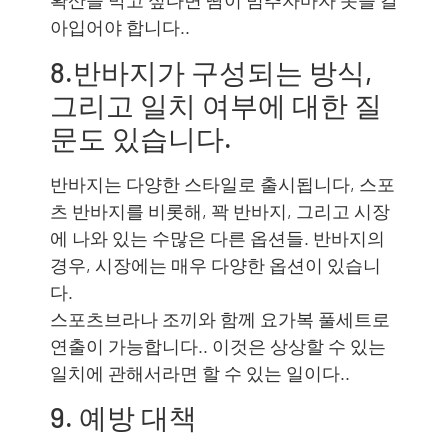
확산을 막고 싶다면 땀이 멈추자마자 옷을 갈
아입어야 합니다..
8.반바지가 구성되는 방식,
그리고 일치 여부에 대한 질
문도 있습니다.
반바지는 다양한 스타일로 출시됩니다, 스포
츠 반바지를 비롯해, 꽉 반바지, 그리고 시장
에 나와 있는 수많은 다른 옵션들. 반바지의
경우, 시장에는 매우 다양한 옵션이 있습니
다.
스포츠브라나 조끼와 함께 요가복 풀세트로
연출이 가능합니다.. 이것은 상상할 수 있는
일치에 관해서라면 할 수 있는 일이다..
9. 예방 대책