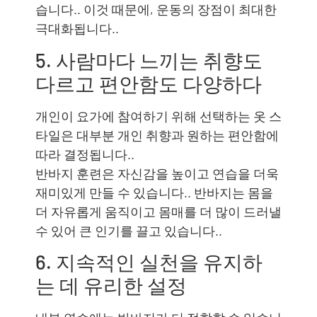
습니다.. 이것 때문에, 운동의 장점이 최대한
극대화됩니다..
5. 사람마다 느끼는 취향도
다르고 편안함도 다양하다
개인이 요가에 참여하기 위해 선택하는 옷 스
타일은 대부분 개인 취향과 원하는 편안함에
따라 결정됩니다..
반바지 훈련은 자신감을 높이고 연습을 더욱
재미있게 만들 수 있습니다.. 반바지는 몸을
더 자유롭게 움직이고 몸매를 더 많이 드러낼
수 있어 큰 인기를 끌고 있습니다..
6. 지속적인 실천을 유지하
는 데 유리한 설정