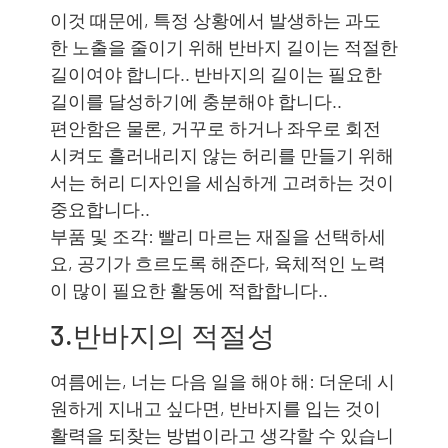
이것 때문에, 특정 상황에서 발생하는 과도
한 노출을 줄이기 위해 반바지 길이는 적절한
길이여야 합니다.. 반바지의 길이는 필요한
길이를 달성하기에 충분해야 합니다..
편안함은 물론, 거꾸로 하거나 좌우로 회전
시켜도 흘러내리지 않는 허리를 만들기 위해
서는 허리 디자인을 세심하게 고려하는 것이
중요합니다..
부품 및 조각: 빨리 마르는 재질을 선택하세
요, 공기가 흐르도록 해준다, 육체적인 노력
이 많이 필요한 활동에 적합합니다..
3.반바지의 적절성
여름에는, 너는 다음 일을 해야 해: 더운데 시
원하게 지내고 싶다면, 반바지를 입는 것이
활력을 되찾는 방법이라고 생각할 수 있습니