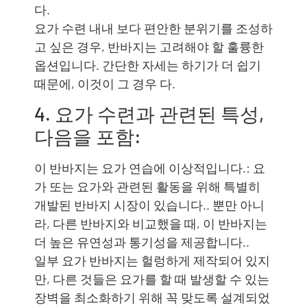
다.
요가 수련 내내 보다 편안한 분위기를 조성하
고 싶은 경우, 반바지는 고려해야 할 훌륭한
옵션입니다. 간단한 자세는 하기가 더 쉽기
때문에, 이것이 그 경우 다.
4. 요가 수련과 관련된 특성,
다음을 포함:
이 반바지는 요가 연습에 이상적입니다.: 요
가 또는 요가와 관련된 활동을 위해 특별히
개발된 반바지 시장이 있습니다.. 뿐만 아니
라, 다른 반바지와 비교했을 때, 이 반바지는
더 높은 유연성과 통기성을 제공합니다..
일부 요가 반바지는 헐렁하게 제작되어 있지
만, 다른 것들은 요가를 할 때 발생할 수 있는
장벽을 최소화하기 위해 꼭 맞도록 설계되었