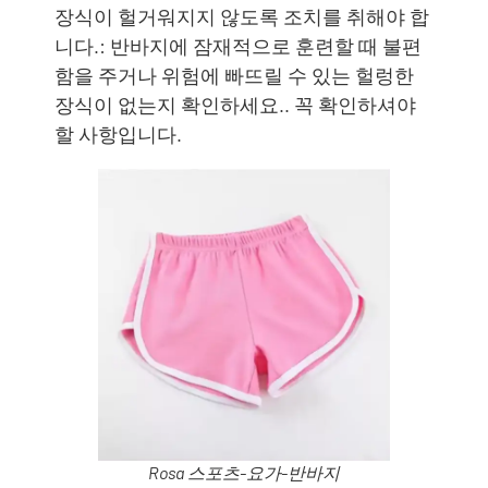
장식이 헐거워지지 않도록 조치를 취해야 합
니다.: 반바지에 잠재적으로 훈련할 때 불편
함을 주거나 위험에 빠뜨릴 수 있는 헐렁한
장식이 없는지 확인하세요.. 꼭 확인하셔야
할 사항입니다.
Rosa 스포츠-요가-반바지