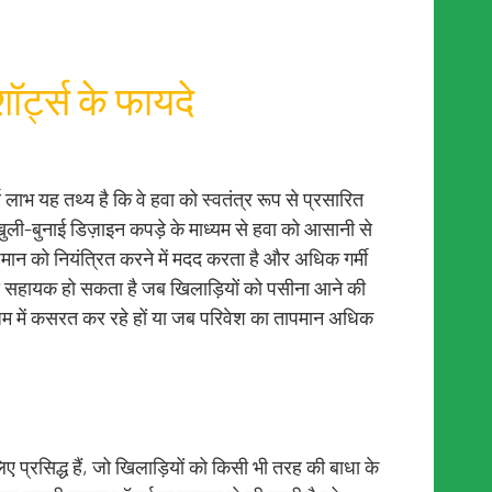
ॉर्ट्स के फायदे
ण लाभ यह तथ्य है कि वे हवा को स्वतंत्र रूप से प्रसारित
 खुली-बुनाई डिज़ाइन कपड़े के माध्यम से हवा को आसानी से
ापमान को नियंत्रित करने में मदद करता है और अधिक गर्मी
ूप से सहायक हो सकता है जब खिलाड़ियों को पसीना आने की
िम में कसरत कर रहे हों या जब परिवेश का तापमान अधिक
प्रसिद्ध हैं, जो खिलाड़ियों को किसी भी तरह की बाधा के