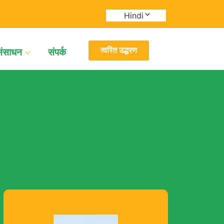
Hindi
त्वरित उद्धरण
संसाधन
संपर्क