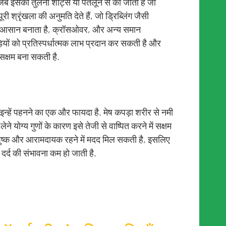
ै. जब इसकी तुलना शॉर्ट्स या पतलून से की जाती है जो
ी श्रृंखला की अनुमति देते हैं, जो ड्रिब्लिंग जैसी
त आसान बनाता है, क्रॉसओवर, और अन्य समान
ाड़ियों को प्रतिस्पर्धात्मक लाभ प्रदान कर सकती है और
ं सक्षम बना सकती है.
 जो इन्हें पहनने का एक और फायदा है. मेष कपड़ा शरीर से नमी
ने योग्य गुणों के कारण इसे तेजी से वाष्पित करने में सक्षम
 शुष्क और आरामदायक रहने में मदद मिल सकती है, इसलिए
र्द की संभावना कम हो जाती है.