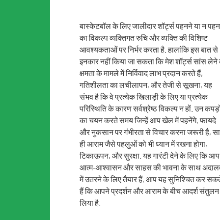
बास्केटबॉल के लिए जालीदार शॉर्ट्स पहनने या न पहन
का विकल्प व्यक्तिगत रुचि और व्यक्ति की विशिष्ट
आवश्यकताओं पर निर्भर करता है. हालांकि इस बात से
इनकार नहीं किया जा सकता कि मेश शॉर्ट्स सांस लेने
क्षमता के मामले में निर्विवाद लाभ प्रदान करते हैं,
गतिशीलता का लचीलापन, और तेजी से सूखना, यह
संभव है कि वे प्रत्येक खिलाड़ी के लिए या प्रत्येक
परिस्थिति के कारण सर्वश्रेष्ठ विकल्प न हों. उन कपड़ो
का चयन करते समय जिन्हें आप खेल में पहनेंगे, फायदे
और नुकसान पर गंभीरता से विचार करना जरूरी है, स
ही आराम जैसे पहलुओं को भी ध्यान में रखना होगा,
टिकाऊपन, और सुरक्षा. यह गारंटी देने के लिए कि आप
आत्म-आश्वासन और साहस की भावना के साथ अदा
में उतरने के लिए तैयार हैं, आप यह सुनिश्चित कर सकत
हैं कि आपने प्रदर्शन और आराम के बीच आदर्श संतुलन
लिया है.