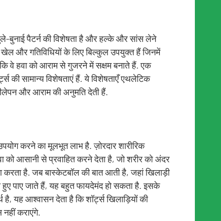
ुले-बुनाई पैटर्न की विशेषता है और हल्के और सांस लेने
 खेल और गतिविधियों के लिए बिल्कुल उपयुक्त हैं जिनमें
 वे हवा को आराम से गुजरने में सक्षम बनाते हैं. एक
की सामान्य विशेषताएं हैं. ये विशेषताएँ एथलेटिक
ीलेपन और आराम की अनुमति देती हैं.
 उपयोग करने का मूलभूत लाभ है. ज़ोरदार शारीरिक
वा को आसानी से प्रवाहित करने देता है, जो शरीर को अंदर
ा करता है. जब बास्केटबॉल की बात आती है, जहां खिलाड़ी
हुए पाए जाते हैं, यह बहुत फायदेमंद हो सकता है. इसके
 है, यह आश्वासन देता है कि शॉर्ट्स खिलाड़ियों की
स नहीं कराएंगे.