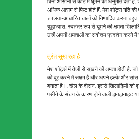
बिना आसानी से कोर्ट में घूमने की अनुमति देता ह
अधिक आराम से फिट होते हैं, मेश शॉर्ट्स गति की पूर
चपलता-आधारित चालों को निष्पादित करना बहु
युद्धाभ्यास. स्वतंत्र रूप से घूमने की क्षमता खिल
उन्हें अपनी क्षमताओं का सर्वोत्तम प्रदर्शन करने मे
तुरंत सुख रहा है
मेश शॉर्ट्स में तेजी से सूखने की क्षमता होती है,
को दूर करने में सक्षम है और अपने हल्के और सांस ले
बनाता है।. खेल के दौरान, इससे खिलाड़ियों को
पसीने के संचय के कारण होने वाली झनझनाहट या द