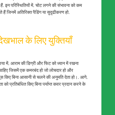
 हैं. इन परिस्थितियों में, चोट लगने की संभावना को कम
 हैं जिनमें अतिरिक्त पैडिंग या सुदृढीकरण हो.
ेखभाल के लिए युक्तियाँ
िया में, आराम की डिग्री और फिट को ध्यान में रखना
चाहिए जिसमें एक कमरबंद हो जो लोचदार हो और
स किए बिना आसानी से चलने की अनुमति देता हो।. आगे,
ता को प्रतिबंधित किए बिना पर्याप्त कवर प्रदान करने के