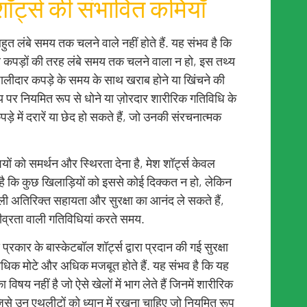
ॉर्ट्स की संभावित कमियाँ
हुत लंबे समय तक चलने वाले नहीं होते हैं. यह संभव है कि
 कपड़ों की तरह लंबे समय तक चलने वाला न हो, इस तथ्य
जालीदार कपड़े के समय के साथ खराब होने या खिंचने की
 पर नियमित रूप से धोने या ज़ोरदार शारीरिक गतिविधि के
ड़े में दरारें या छेद हो सकते हैं, जो उनकी संरचनात्मक
शियों को समर्थन और स्थिरता देना है, मेश शॉर्ट्स केवल
ता है कि कुछ खिलाड़ियों को इससे कोई दिक्कत न हो, लेकिन
वाली अतिरिक्त सहायता और सुरक्षा का आनंद ले सकते हैं,
तीव्रता वाली गतिविधियां करते समय.
 प्रकार के बास्केटबॉल शॉर्ट्स द्वारा प्रदान की गई सुरक्षा
ो अधिक मोटे और अधिक मजबूत होते हैं. यह संभव है कि यह
िषय नहीं है जो ऐसे खेलों में भाग लेते हैं जिनमें शारीरिक
जिसे उन एथलीटों को ध्यान में रखना चाहिए जो नियमित रूप