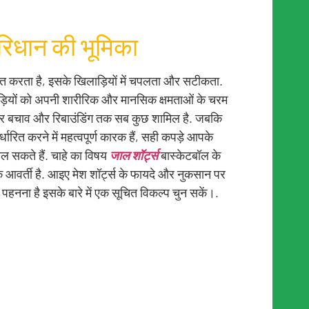
 परिधान की भूमिका
हित करता है, इसके खिलाड़ियों में चपलता और सटीकता.
ड़ियों को अपनी शारीरिक और मानसिक क्षमताओं के चरम
 लेकर बचाव और रिबाउंडिंग तक सब कुछ शामिल है. जबकि
धारित करने में महत्वपूर्ण कारक हैं, सही कपड़े आपके
ाल सकते हैं. चाहे का विषय
जाल शॉर्ट्स
बास्केटबॉल के
एक आवर्ती है. आइए मेश शॉर्ट्स के फायदे और नुकसान पर
पहनना है इसके बारे में एक सूचित विकल्प चुन सकें।.