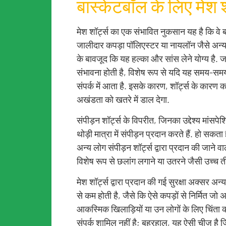
बास्केटबॉल के लिए मेश श
मेश शॉर्ट्स का एक संभावित नुकसान यह है कि वे ब
जालीदार कपड़ा पॉलिएस्टर या नायलॉन जैसे अन्य
के बावजूद कि यह हल्का और सांस लेने योग्य है. 
संभावना होती है, विशेष रूप से यदि यह समय-समय
संपर्क में आता है. इसके कारण, शॉर्ट्स के कारण कप
अखंडता को खतरे में डाल देगा.
संपीड़न शॉर्ट्स के विपरीत, जिनका उद्देश्य मांसपे
थोड़ी मात्रा में संपीड़न प्रदान करते हैं. हो सक
अन्य लोग संपीड़न शॉर्ट्स द्वारा प्रदान की जाने 
विशेष रूप से छलांग लगाने या उतरने जैसी उच्च 
मेश शॉर्ट्स द्वारा प्रदान की गई सुरक्षा अक्सर अन्य
से कम होती है, जैसे कि ऐसे कपड़ों से निर्मित ज
आकस्मिक खिलाड़ियों या उन लोगों के लिए चिंता का व
संपर्क शामिल नहीं है; बहरहाल, यह ऐसी चीज़ है 