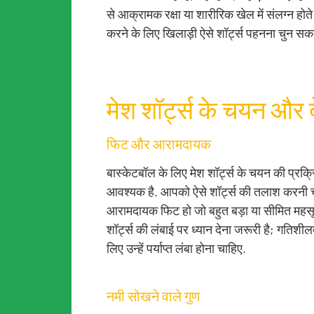
से आक्रामक रक्षा या शारीरिक खेल में संलग्न होते
करने के लिए खिलाड़ी ऐसे शॉर्ट्स पहनना चुन सकते
मेश शॉर्ट्स के चयन और द
फिट और आरामदायक
बास्केटबॉल के लिए मेश शॉर्ट्स के चयन की प्रक्र
आवश्यक है. आपको ऐसे शॉर्ट्स की तलाश करनी 
आरामदायक फिट हो जो बहुत बड़ा या सीमित महसू
शॉर्ट्स की लंबाई पर ध्यान देना जरूरी है; गतिशील
लिए उन्हें पर्याप्त लंबा होना चाहिए.
नमी सोखने वाले गुण