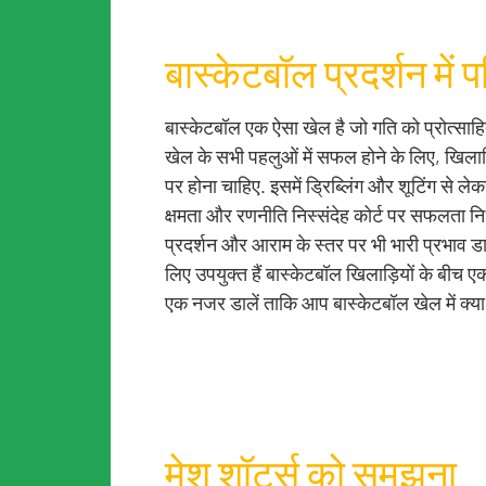
बास्केटबॉल प्रदर्शन में
बास्केटबॉल एक ऐसा खेल है जो गति को प्रोत्सा
खेल के सभी पहलुओं में सफल होने के लिए, खिला
पर होना चाहिए. इसमें ड्रिब्लिंग और शूटिंग से
क्षमता और रणनीति निस्संदेह कोर्ट पर सफलता निर्
प्रदर्शन और आराम के स्तर पर भी भारी प्रभाव ड
लिए उपयुक्त हैं बास्केटबॉल खिलाड़ियों के बीच 
एक नजर डालें ताकि आप बास्केटबॉल खेल में क्या 
मेश शॉर्ट्स को समझना