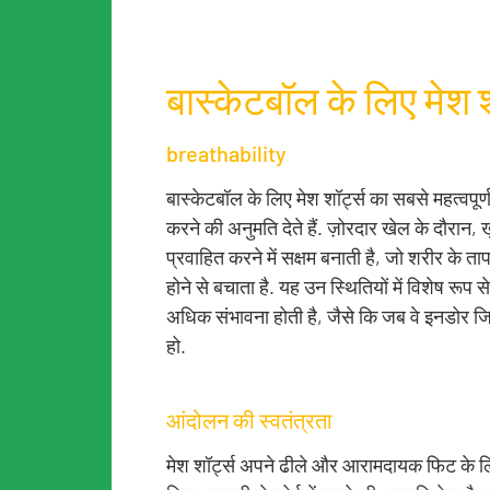
बास्केटबॉल के लिए मेश श
breathability
बास्केटबॉल के लिए मेश शॉर्ट्स का सबसे महत्वपूर्
करने की अनुमति देते हैं. ज़ोरदार खेल के दौरान,
प्रवाहित करने में सक्षम बनाती है, जो शरीर के त
होने से बचाता है. यह उन स्थितियों में विशेष र
अधिक संभावना होती है, जैसे कि जब वे इनडोर ज
हो.
आंदोलन की स्वतंत्रता
मेश शॉर्ट्स अपने ढीले और आरामदायक फिट के लिए 