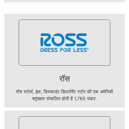
रॉस
रॉस स्टोर्स, इंक, डिस्काउंट डिपार्टमेंट स्टोर की एक अमेरिकी
श्रृंखला संचालित होती है 1,765 भंडार.