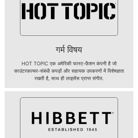
गर्म विषय
HOT TOPIC एक अमेरिकी फास्ट-फ़ैशन कंपनी है जो
काउंटरकल्चर-संबंधी कपड़ों और सहायक उपकरणों में विशेषज्ञता
रखती है, साथ ही लाइसेंस प्राप्त संगीत.