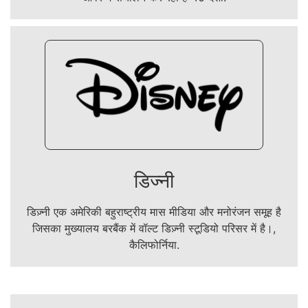
डिज्नी
डिज़्नी एक अमेरिकी बहुराष्ट्रीय मास मीडिया और मनोरंजन समूह है
जिसका मुख्यालय बरबैंक में वॉल्ट डिज़्नी स्टूडियो परिसर में है।,
कैलिफोर्निया.