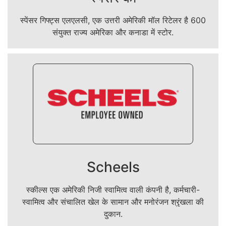
स्पेंसर गिफ्ट्स एलएलसी, एक उत्तरी अमेरिकी मॉल रिटेलर है 600
संयुक्त राज्य अमेरिका और कनाडा में स्टोर.
Scheels
स्कील्स एक अमेरिकी निजी स्वामित्व वाली कंपनी है, कर्मचारी-
स्वामित्व और संचालित खेल के सामान और मनोरंजन श्रृंखला की
दुकान.