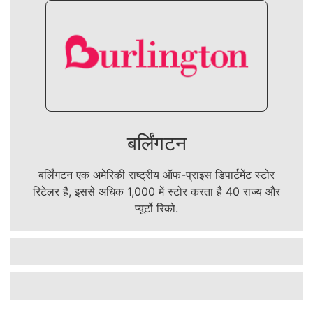
बर्लिंगटन
बर्लिंगटन एक अमेरिकी राष्ट्रीय ऑफ-प्राइस डिपार्टमेंट स्टोर
रिटेलर है, इससे अधिक 1,000 में स्टोर करता है 40 राज्य और
प्यूर्टो रिको.