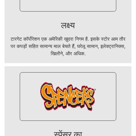
लक्ष्य
टारगेट कॉर्पोरेशन एक अमेरिकी खुदरा निगम है. इसके स्टोर आम तौर
पर कपड़ों सहित सामान्य माल बेचते हैं, घरेलू सामान, इलेक्ट्रानिक्स,
खिलौने, और अधिक.
स्पेंसर का