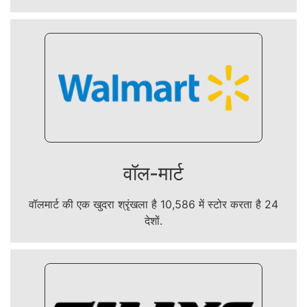
वॉल-मार्ट
वॉलमार्ट की एक खुदरा श्रृंखला है 10,586 में स्टोर करता है 24
देशों.