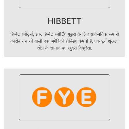
HIBBETT
हिब्बेट स्पोर्ट्स, इंक. हिब्बेट स्पोर्टिंग गुड्स के लिए सार्वजनिक रूप से
कारोबार करने वाली एक अमेरिकी होल्डिंग कंपनी है, एक पूर्ण शृंखला
खेल के सामान का खुदरा विक्रेता.