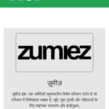
ज़ुमीज़
ज़ुमीज़ इंक. एक अमेरिकी बहुराष्ट्रीय विशेष परिधान स्टोर है जो
परिधान में विशेषज्ञता रखता है, जूते, युवा पुरुषों और महिलाओं के
लिए सहायक उपकरण और हार्डगुड्स.