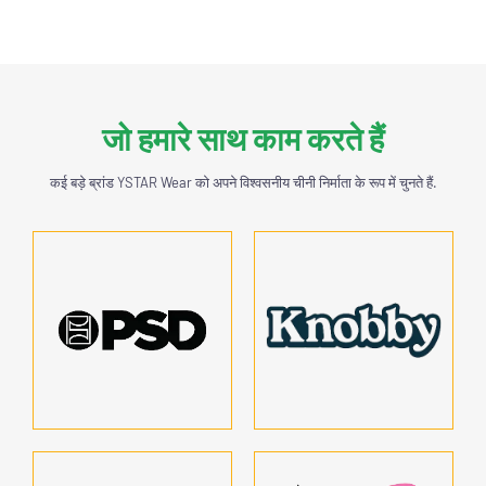
जो हमारे साथ काम करते हैं
कई बड़े ब्रांड YSTAR Wear को अपने विश्वसनीय चीनी निर्माता के रूप में चुनते हैं.