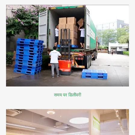
समय पर डिलीवरी