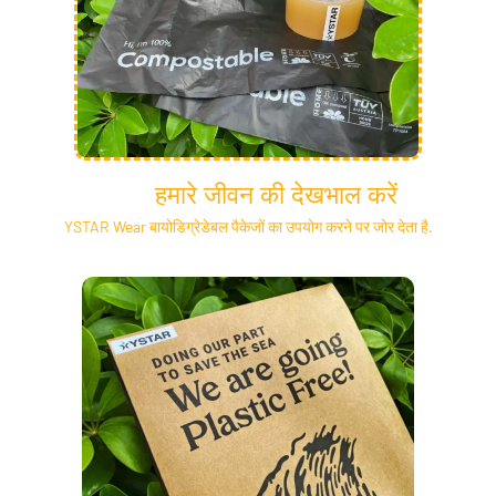
हमारे जीवन की देखभाल करें
YSTAR Wear बायोडिग्रेडेबल पैकेजों का उपयोग करने पर जोर देता है.