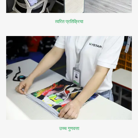
त्वरित प्रतिक्रिया
उच्च गुणवत्ता