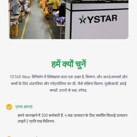
हमें क्यों चुनें
YSTAR Wear विनिर्माण में विशेषज्ञता वाला एक उद्यम है, विपणन, और आर&वयस्कों और
बच्चों के लिए अंडरवियर और स्पोर्ट्सवियर का डी, जैसे संक्षिप्त विवरण, मुक्केबाजों, हवाई
चप्पलें, दरारों से रक्षा, वगैरह.
उच्च क्षमता
हमारे कारखाने में 300 कर्मचारी हैं, 4 तक उत्पादन के लिए समर्पित सिलाई उत्पादन
लाइनें 2 प्रति माह मिलियन.