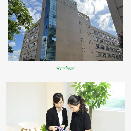
लंबा इतिहास