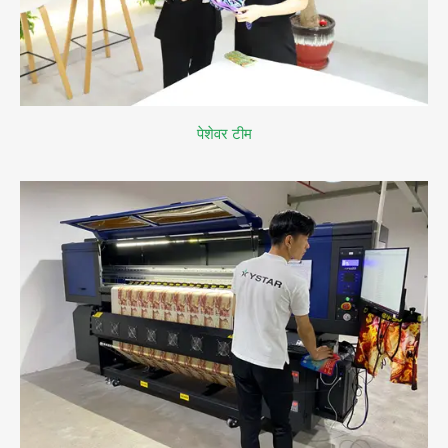
पेशेवर टीम