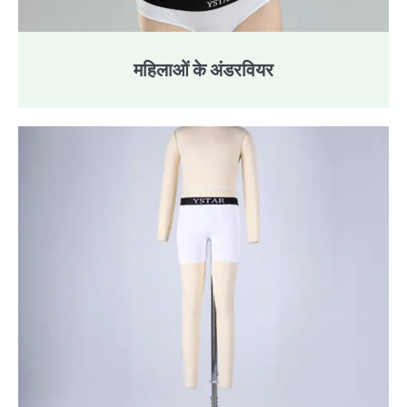
महिलाओं के अंडरवियर