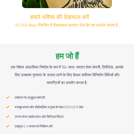
हमारे भविष्य की देखभाल करें
YSTAR Wear पैकेजिंग में रीसायकल क्राफ्ट पेपर बैग का उपयोग करता है.
हम जो हैं
एक पेशेवर अंडरवियर निर्माता के रूप में 10+ साल, यस्टार वेयर कंपनी, लिमिटेड. आपके
लिए उच्चतम गुणवत्ता के उत्पाद लाने के लिए केवल सर्वोत्तम विनिर्माण विधियों और
सामग्रियों का उपयोग करता है.
पर्यावरण के अनुकूल सामग्री
मजबूत क्षमता और दीर्घकालिक अनुभव के साथ ODM/OEM सेवा
उन्नत लेजर क्लॉथ कटर और डिजिटल प्रिंटर
एक्यूएल 2.5 मानक का निरीक्षण करें