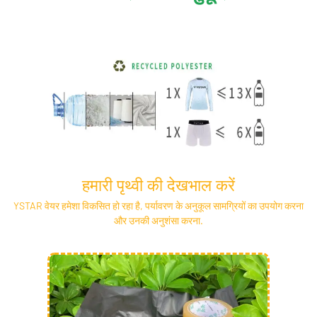
हमारी पृथ्वी की देखभाल करें
YSTAR वेयर हमेशा विकसित हो रहा है, पर्यावरण के अनुकूल सामग्रियों का उपयोग करना
और उनकी अनुशंसा करना.