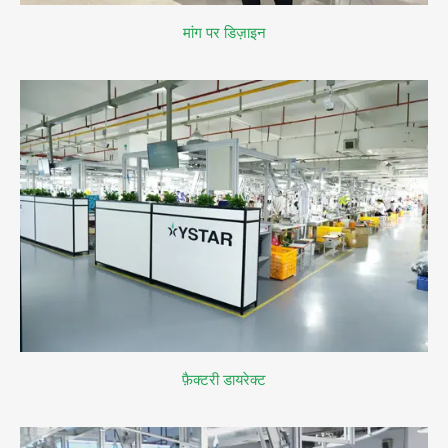
मांग पर डिज़ाइन
फ़ैक्टरी डायरेक्ट