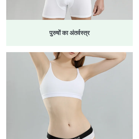
पुरुषों का अंतर्वस्त्र