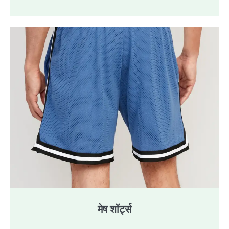
मेष शॉर्ट्स