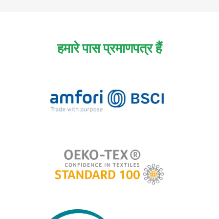
हमारे पास प्रमाणपत्र हैं