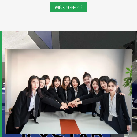
हमारे साथ कार्य करें