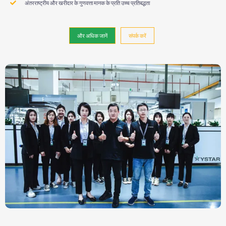
अंतरराष्ट्रीय और खरीदार के गुणवत्ता मानक के प्रति उच्च प्रतिबद्धता
और अधिक जानें
संपर्क करें