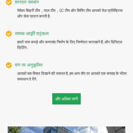
शानदार समर्थन
पेशेवर बिक्री टीम，माल टीम，QC टीम और शिपिंग टीम आपको तेज़ प्रतिक्रिया
और सेवा प्रदान करती है.
व्यापक आपूर्ति श्रृंखला
हमारे पास कपड़े और कमरबंद निर्माण के लिए जिम्मेदार कारखाने हैं, और डिजिटल
प्रिंटिंग.
मांग पर अनुकूलित
आपको बस विचार दिखाने की जरूरत है, हम आम तौर पर आपको एक सप्ताह के भीतर
समाधान दे देंगे.
और अधिक जानें
पर्यावरण के अनुकूल