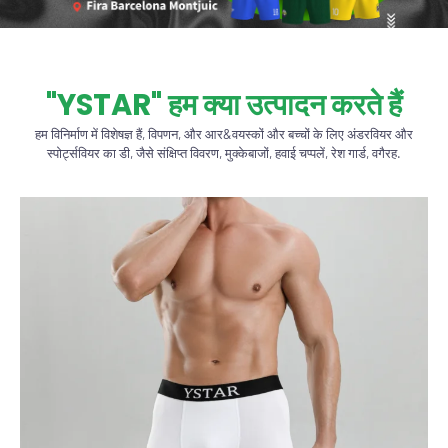
"YSTAR" हम क्या उत्पादन करते हैं
हम विनिर्माण में विशेषज्ञ हैं, विपणन, और आर&वयस्कों और बच्चों के लिए अंडरवियर और
स्पोर्ट्सवियर का डी, जैसे संक्षिप्त विवरण, मुक्केबाजों, हवाई चप्पलें, रेश गार्ड, वगैरह.