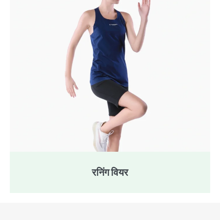
रनिंग वियर