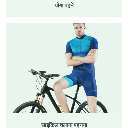
योगा पहनें
साइकिल चलाना पहनना