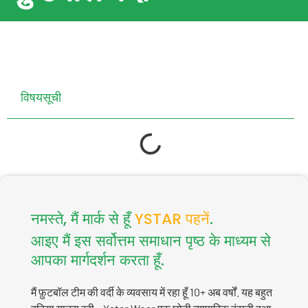
विषयसूची
नमस्ते, मैं मार्क से हूँ
YSTAR पहनें
.
आइए मैं इस सर्वोत्तम समाधान पृष्ठ के माध्यम से
आपका मार्गदर्शन करता हूँ.
मैं फ़ुटबॉल टीम की वर्दी के व्यवसाय में रहा हूँ 10+ अब वर्षों. यह बहुत