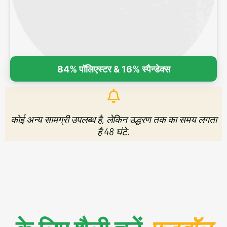
84% पॉलिएस्टर & 16% स्पैन्डेक्स
कोई अन्य सामग्री उपलब्ध है, लेकिन उद्धरण तक का समय लगता
है 48 घंटे.