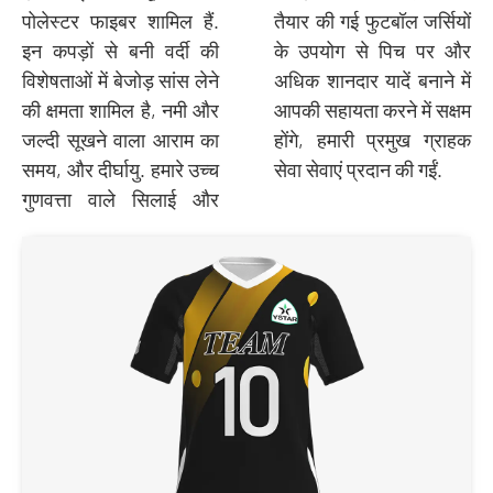
पोलेस्टर फाइबर शामिल हैं.
तैयार की गई फुटबॉल जर्सियों
इन कपड़ों से बनी वर्दी की
के उपयोग से पिच पर और
विशेषताओं में बेजोड़ सांस लेने
अधिक शानदार यादें बनाने में
की क्षमता शामिल है, नमी और
आपकी सहायता करने में सक्षम
जल्दी सूखने वाला आराम का
होंगे, हमारी प्रमुख ग्राहक
समय, और दीर्घायु. हमारे उच्च
सेवा सेवाएं प्रदान की गईं.
गुणवत्ता वाले सिलाई और