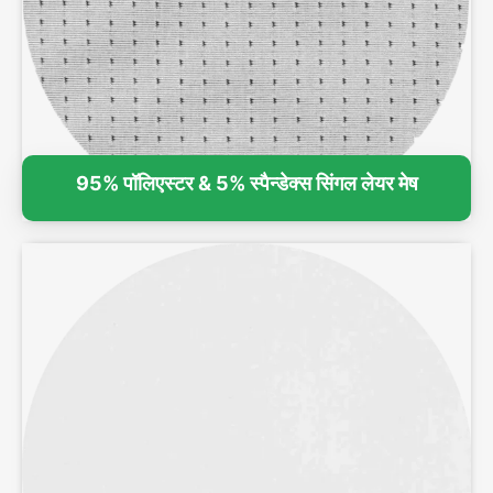
95% पॉलिएस्टर & 5% स्पैन्डेक्स सिंगल लेयर मेष