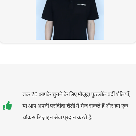
तक 20 आपके चुनने के लिए मौजूदा फ़ुटबॉल वर्दी शैलियाँ,
या आप अपनी पसंदीदा शैली में भेज सकते हैं और हम एक
चौकस डिज़ाइन सेवा प्रदान करते हैं.