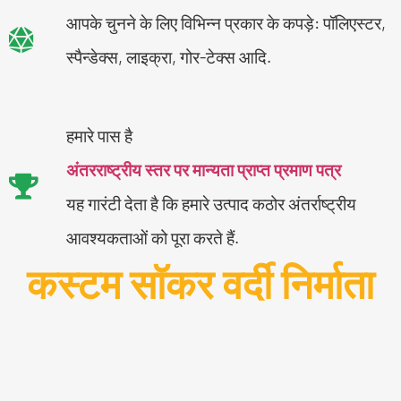
आपके चुनने के लिए विभिन्न प्रकार के कपड़े: पॉलिएस्टर,
स्पैन्डेक्स, लाइक्रा, गोर-टेक्स आदि.
हमारे पास है
अंतरराष्ट्रीय स्तर पर मान्यता प्राप्त प्रमाण पत्र
यह गारंटी देता है कि हमारे उत्पाद कठोर अंतर्राष्ट्रीय
आवश्यकताओं को पूरा करते हैं.
कस्टम सॉकर वर्दी निर्माता