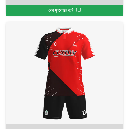
अब पूछताछ करें