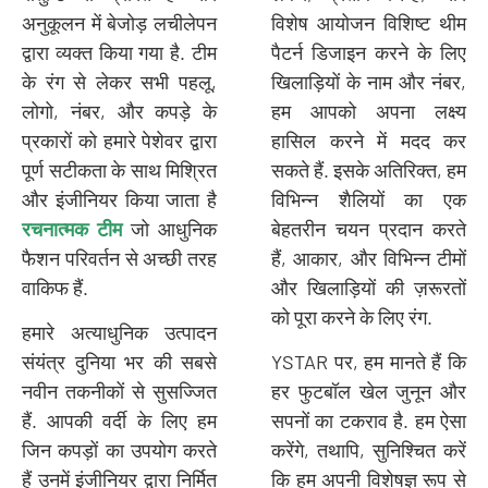
अनुकूलन में बेजोड़ लचीलेपन
विशेष आयोजन विशिष्ट थीम
द्वारा व्यक्त किया गया है. टीम
पैटर्न डिजाइन करने के लिए
के रंग से लेकर सभी पहलू,
खिलाड़ियों के नाम और नंबर,
लोगो, नंबर, और कपड़े के
हम आपको अपना लक्ष्य
प्रकारों को हमारे पेशेवर द्वारा
हासिल करने में मदद कर
पूर्ण सटीकता के साथ मिश्रित
सकते हैं. इसके अतिरिक्त, हम
और इंजीनियर किया जाता है
विभिन्न शैलियों का एक
रचनात्मक टीम
जो आधुनिक
बेहतरीन चयन प्रदान करते
फैशन परिवर्तन से अच्छी तरह
हैं, आकार, और विभिन्न टीमों
वाकिफ हैं.
और खिलाड़ियों की ज़रूरतों
को पूरा करने के लिए रंग.
हमारे अत्याधुनिक उत्पादन
संयंत्र दुनिया भर की सबसे
YSTAR पर, हम मानते हैं कि
नवीन तकनीकों से सुसज्जित
हर फुटबॉल खेल जुनून और
हैं. आपकी वर्दी के लिए हम
सपनों का टकराव है. हम ऐसा
जिन कपड़ों का उपयोग करते
करेंगे, तथापि, सुनिश्चित करें
हैं उनमें इंजीनियर द्वारा निर्मित
कि हम अपनी विशेषज्ञ रूप से