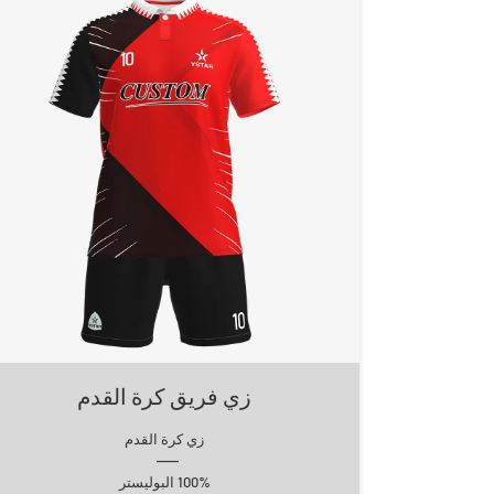
زي فريق كرة القدم
زي كرة القدم
100% البوليستر