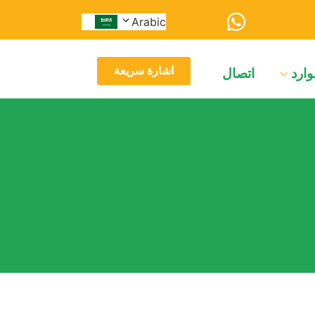
Arabic
اشارة سريعة
وارد
اتصال