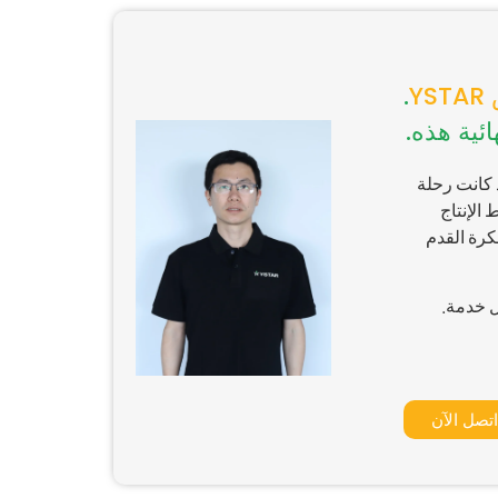
Y
.
ئية هذه.
سنوات الآن. لقد كانت رحلة
ي خط الإنتاج
كرة القدم
 خدمة.
تصل الآن