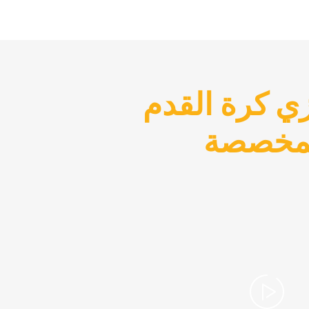
ي كرة القدم
مخصصة