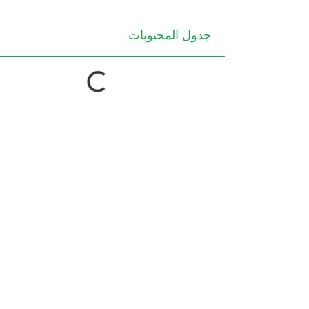
جدول المحتويات