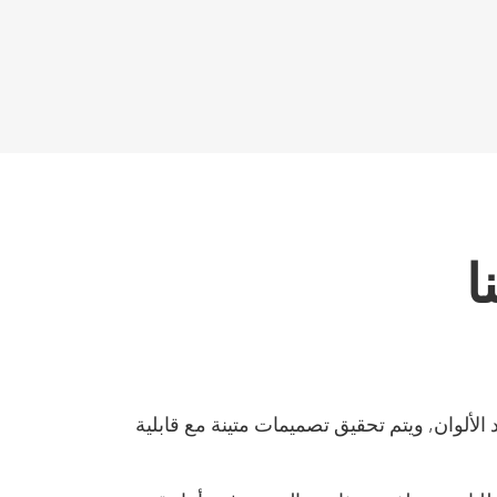
ا
 الألوان, ويتم تحقيق تصميمات متينة مع قابلية