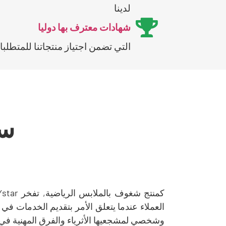
لدينا
شهادات معترف بها دوليا
التي تضمن اجتياز منتجاتنا للمتطلبا
سل
العملاء عندما يتعلق الأمر بتقديم الخدمات 
وشخصي لمشجعيها الأثرياء والفرق المهنية في ج