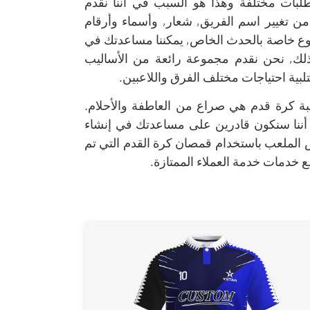
لبات مختلفة وهذا هو السبب في أننا نقدم
غيير اسم الفريق, شعار, وأسماء وأرقام
وع خاصة بالحدث الخاص, يمكننا مساعدتك في
لك, نحن نقدم مجموعة رائعة من الأساليب
لتلبية احتياجات مختلف الفرق واللاعبين.
بة كرة قدم هي صراع من العاطفة والأحلام.
ننا سنكون قادرين على مساعدتك في إنشاء
الملعب باستخدام قمصان كرة القدم التي تم
ع خدمات خدمة العملاء الممتازة.