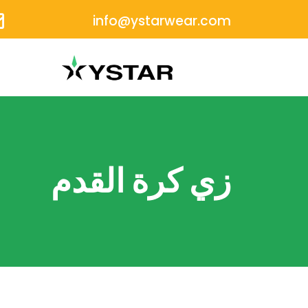
info@ystarwear.com
زي كرة القدم