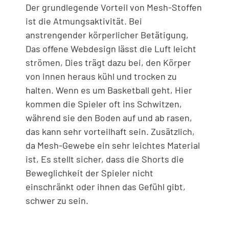
Der grundlegende Vorteil von Mesh-Stoffen
ist die Atmungsaktivität. Bei
anstrengender körperlicher Betätigung,
Das offene Webdesign lässt die Luft leicht
strömen, Dies trägt dazu bei, den Körper
von innen heraus kühl und trocken zu
halten. Wenn es um Basketball geht, Hier
kommen die Spieler oft ins Schwitzen,
während sie den Boden auf und ab rasen,
das kann sehr vorteilhaft sein. Zusätzlich,
da Mesh-Gewebe ein sehr leichtes Material
ist, Es stellt sicher, dass die Shorts die
Beweglichkeit der Spieler nicht
einschränkt oder ihnen das Gefühl gibt,
schwer zu sein.