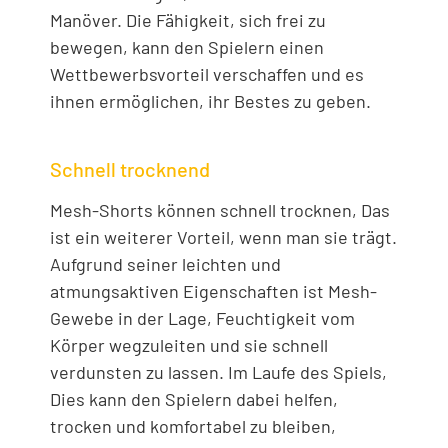
Manöver. Die Fähigkeit, sich frei zu
bewegen, kann den Spielern einen
Wettbewerbsvorteil verschaffen und es
ihnen ermöglichen, ihr Bestes zu geben.
Schnell trocknend
Mesh-Shorts können schnell trocknen, Das
ist ein weiterer Vorteil, wenn man sie trägt.
Aufgrund seiner leichten und
atmungsaktiven Eigenschaften ist Mesh-
Gewebe in der Lage, Feuchtigkeit vom
Körper wegzuleiten und sie schnell
verdunsten zu lassen. Im Laufe des Spiels,
Dies kann den Spielern dabei helfen,
trocken und komfortabel zu bleiben,