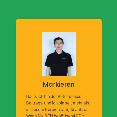
Markieren
Hallo, Ich bin der Autor dieses
Beitrags, und ich bin seit mehr als
in diesem Bereich tätig 15 Jahre.
Wenn Sie OEM benötigen&ODM-