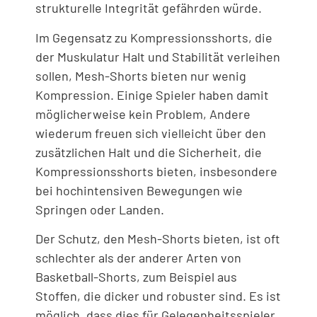
strukturelle Integrität gefährden würde.
Im Gegensatz zu Kompressionsshorts, die
der Muskulatur Halt und Stabilität verleihen
sollen, Mesh-Shorts bieten nur wenig
Kompression. Einige Spieler haben damit
möglicherweise kein Problem, Andere
wiederum freuen sich vielleicht über den
zusätzlichen Halt und die Sicherheit, die
Kompressionsshorts bieten, insbesondere
bei hochintensiven Bewegungen wie
Springen oder Landen.
Der Schutz, den Mesh-Shorts bieten, ist oft
schlechter als der anderer Arten von
Basketball-Shorts, zum Beispiel aus
Stoffen, die dicker und robuster sind. Es ist
möglich, dass dies für Gelegenheitsspieler