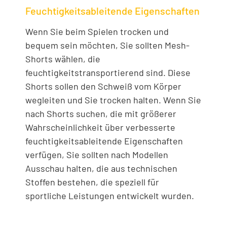
Feuchtigkeitsableitende Eigenschaften
Wenn Sie beim Spielen trocken und
bequem sein möchten, Sie sollten Mesh-
Shorts wählen, die
feuchtigkeitstransportierend sind. Diese
Shorts sollen den Schweiß vom Körper
wegleiten und Sie trocken halten. Wenn Sie
nach Shorts suchen, die mit größerer
Wahrscheinlichkeit über verbesserte
feuchtigkeitsableitende Eigenschaften
verfügen, Sie sollten nach Modellen
Ausschau halten, die aus technischen
Stoffen bestehen, die speziell für
sportliche Leistungen entwickelt wurden.