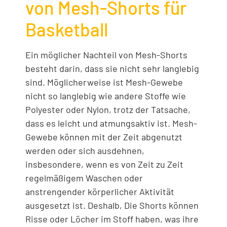
von Mesh-Shorts für
Basketball
Ein möglicher Nachteil von Mesh-Shorts
besteht darin, dass sie nicht sehr langlebig
sind. Möglicherweise ist Mesh-Gewebe
nicht so langlebig wie andere Stoffe wie
Polyester oder Nylon, trotz der Tatsache,
dass es leicht und atmungsaktiv ist. Mesh-
Gewebe können mit der Zeit abgenutzt
werden oder sich ausdehnen,
insbesondere, wenn es von Zeit zu Zeit
regelmäßigem Waschen oder
anstrengender körperlicher Aktivität
ausgesetzt ist. Deshalb, Die Shorts können
Risse oder Löcher im Stoff haben, was ihre