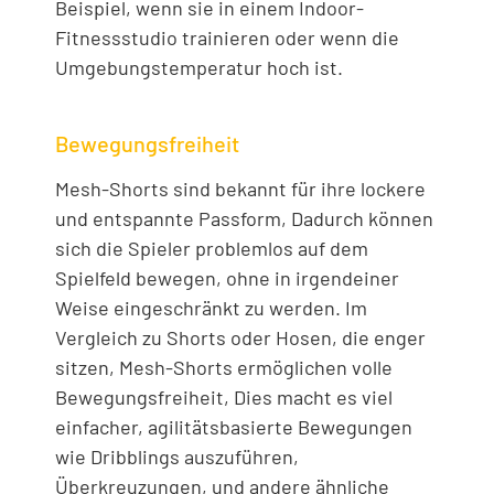
Beispiel, wenn sie in einem Indoor-
Fitnessstudio trainieren oder wenn die
Umgebungstemperatur hoch ist.
Bewegungsfreiheit
Mesh-Shorts sind bekannt für ihre lockere
und entspannte Passform, Dadurch können
sich die Spieler problemlos auf dem
Spielfeld bewegen, ohne in irgendeiner
Weise eingeschränkt zu werden. Im
Vergleich zu Shorts oder Hosen, die enger
sitzen, Mesh-Shorts ermöglichen volle
Bewegungsfreiheit, Dies macht es viel
einfacher, agilitätsbasierte Bewegungen
wie Dribblings auszuführen,
Überkreuzungen, und andere ähnliche