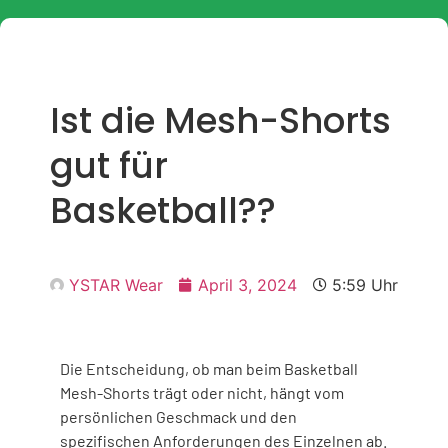
Ist die Mesh-Shorts
gut für
Basketball??
YSTAR Wear
April 3, 2024
5:59 Uhr
Die Entscheidung, ob man beim Basketball
Mesh-Shorts trägt oder nicht, hängt vom
persönlichen Geschmack und den
spezifischen Anforderungen des Einzelnen ab.