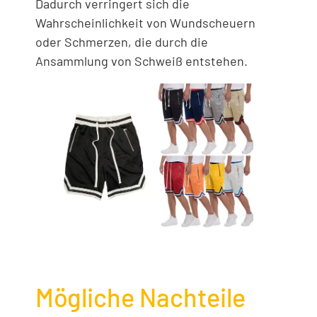
Dadurch verringert sich die
Wahrscheinlichkeit von Wundscheuern
oder Schmerzen, die durch die
Ansammlung von Schweiß entstehen.
Mögliche Nachteile