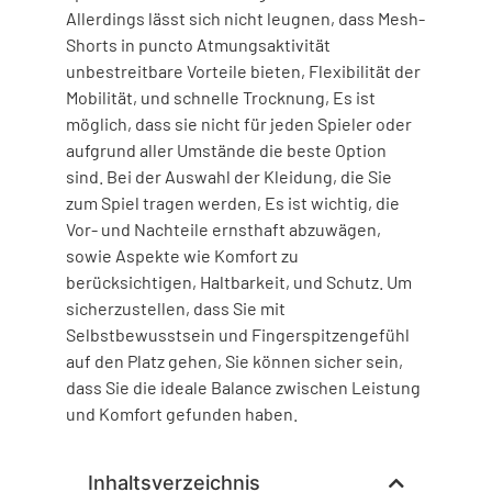
Allerdings lässt sich nicht leugnen, dass Mesh-
Shorts in puncto Atmungsaktivität
unbestreitbare Vorteile bieten, Flexibilität der
Mobilität, und schnelle Trocknung, Es ist
möglich, dass sie nicht für jeden Spieler oder
aufgrund aller Umstände die beste Option
sind. Bei der Auswahl der Kleidung, die Sie
zum Spiel tragen werden, Es ist wichtig, die
Vor- und Nachteile ernsthaft abzuwägen,
sowie Aspekte wie Komfort zu
berücksichtigen, Haltbarkeit, und Schutz. Um
sicherzustellen, dass Sie mit
Selbstbewusstsein und Fingerspitzengefühl
auf den Platz gehen, Sie können sicher sein,
dass Sie die ideale Balance zwischen Leistung
und Komfort gefunden haben.
Inhaltsverzeichnis