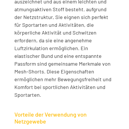
auszeichnet und aus einem leichten und
atmungsaktiven Stoff besteht. aufgrund
der Netzstruktur, Sie eignen sich perfekt
für Sportarten und Aktivitäten, die
körperliche Aktivität und Schwitzen
erfordern, da sie eine angenehme
Luftzirkulation ermöglichen. Ein
elastischer Bund und eine entspannte
Passform sind gemeinsame Merkmale von
Mesh-Shorts. Diese Eigenschaften
ermöglichen mehr Bewegungsfreiheit und
Komfort bei sportlichen Aktivitäten und
Sportarten.
Vorteile der Verwendung von
Netzgewebe