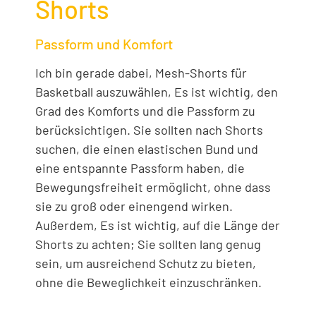
Shorts
Passform und Komfort
Ich bin gerade dabei, Mesh-Shorts für
Basketball auszuwählen, Es ist wichtig, den
Grad des Komforts und die Passform zu
berücksichtigen. Sie sollten nach Shorts
suchen, die einen elastischen Bund und
eine entspannte Passform haben, die
Bewegungsfreiheit ermöglicht, ohne dass
sie zu groß oder einengend wirken.
Außerdem, Es ist wichtig, auf die Länge der
Shorts zu achten; Sie sollten lang genug
sein, um ausreichend Schutz zu bieten,
ohne die Beweglichkeit einzuschränken.