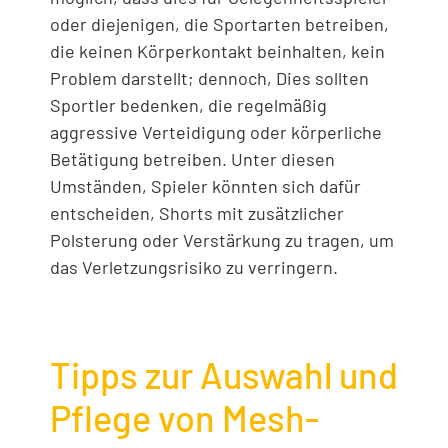
oder diejenigen, die Sportarten betreiben,
die keinen Körperkontakt beinhalten, kein
Problem darstellt; dennoch, Dies sollten
Sportler bedenken, die regelmäßig
aggressive Verteidigung oder körperliche
Betätigung betreiben. Unter diesen
Umständen, Spieler könnten sich dafür
entscheiden, Shorts mit zusätzlicher
Polsterung oder Verstärkung zu tragen, um
das Verletzungsrisiko zu verringern.
Tipps zur Auswahl und
Pflege von Mesh-