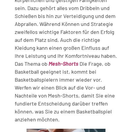
körperlichen und geistigen Fähigkeiten
sein. Dazu gehört alles vom Dribbeln und
Schießen bis hin zur Verteidigung und dem
Abprallen. Während Können und Strategie
zweifellos wichtige Faktoren für den Erfolg
auf dem Platz sind, Auch die richtige
Kleidung kann einen großen Einfluss auf
Ihre Leistung und Ihr Komfortniveau haben.
Das Thema ob
Mesh-Shorts
Die Frage, ob
Basketball geeignet ist, kommt bei
Basketballspielern immer wieder vor.
Werfen wir einen Blick auf die Vor- und
Nachteile von Mesh-Shorts, damit Sie eine
fundierte Entscheidung darüber treffen
können, was Sie zu einem Basketballspiel
anziehen möchten.