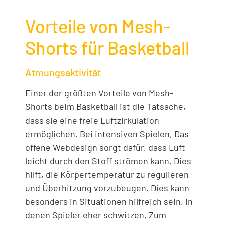
Vorteile von Mesh-
Shorts für Basketball
Atmungsaktivität
Einer der größten Vorteile von Mesh-
Shorts beim Basketball ist die Tatsache,
dass sie eine freie Luftzirkulation
ermöglichen. Bei intensiven Spielen, Das
offene Webdesign sorgt dafür, dass Luft
leicht durch den Stoff strömen kann, Dies
hilft, die Körpertemperatur zu regulieren
und Überhitzung vorzubeugen. Dies kann
besonders in Situationen hilfreich sein, in
denen Spieler eher schwitzen, Zum