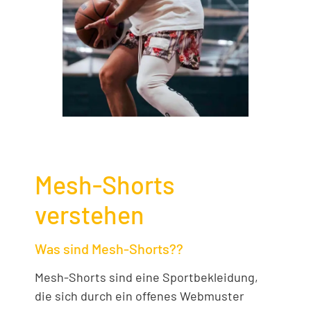
Mesh-Shorts
verstehen
Was sind Mesh-Shorts??
Mesh-Shorts sind eine Sportbekleidung,
die sich durch ein offenes Webmuster