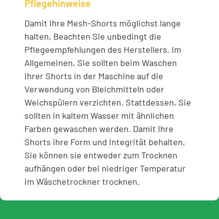
Pflegehinweise
Damit Ihre Mesh-Shorts möglichst lange
halten, Beachten Sie unbedingt die
Pflegeempfehlungen des Herstellers. Im
Allgemeinen, Sie sollten beim Waschen
Ihrer Shorts in der Maschine auf die
Verwendung von Bleichmitteln oder
Weichspülern verzichten. Stattdessen, Sie
sollten in kaltem Wasser mit ähnlichen
Farben gewaschen werden. Damit Ihre
Shorts ihre Form und Integrität behalten,
Sie können sie entweder zum Trocknen
aufhängen oder bei niedriger Temperatur
im Wäschetrockner trocknen.