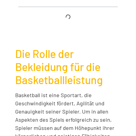
Die Rolle der
Bekleidung für die
Basketballleistung
Basketball ist eine Sportart, die
Geschwindigkeit fördert, Agilität und
Genauigkeit seiner Spieler. Um in allen
Aspekten des Spiels erfolgreich zu sein,
Spieler müssen auf dem Höhepunkt ihrer