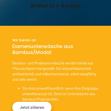
Bralette + Knapp
Wir bieten an
Damenunterwäsche aus
Bambus/Modal
Bambus- und Modalunterwäsche werden beide aus
Pflanzenfasern hergestellt. Sie sind antibakteriell,
antibakteriell, und milbenhemmend, sofort saugfähig
und sehr weich.
Sie sind umweltfreundlich, wenn Ihre Zielgruppe
umweltbewusst ist, Dann ist Unterwäsche aus
Bambus/Modal perfekt.
Jetzt zitieren