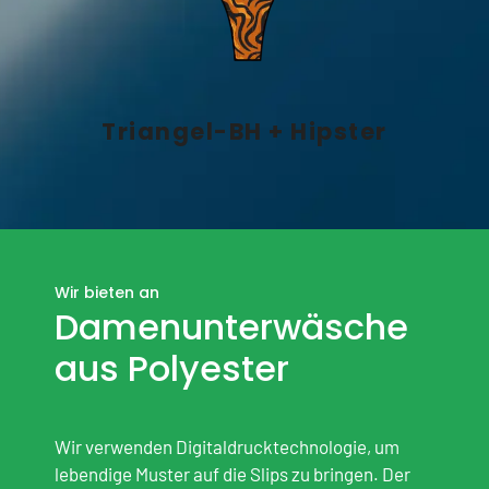
Triangel-BH + Hipster
Wir bieten an
Damenunterwäsche
aus Polyester
Wir verwenden Digitaldrucktechnologie, um
lebendige Muster auf die Slips zu bringen. Der