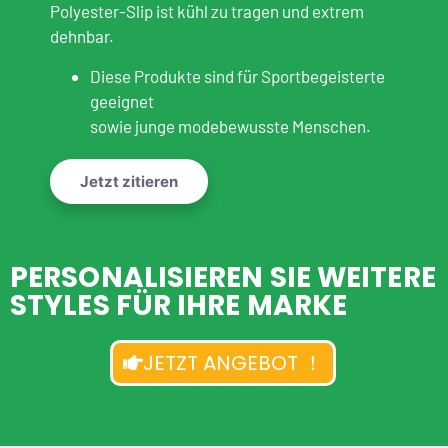
Polyester-Slip ist kühl zu tragen und extrem
dehnbar.
Diese Produkte sind für Sportbegeisterte
geeignet
sowie junge modebewusste Menschen.
Jetzt zitieren
PERSONALISIEREN SIE WEITERE
STYLES FÜR IHRE MARKE
JETZT ANGEBOT ！