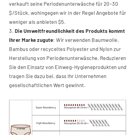
verkauft seine Periodenunterwäsche für 20–30
$/Stück, wohingegen wir in der Regel Angebote für
weniger als anbieten $5.
3.
Die Umweltfreundlichkeit des Produkts kommt
Ihrer Marke zugute
: Wir verwenden Baumwolle,
Bambus oder recyceltes Polyester und Nylon zur
Herstellung von Periodenunterwäsche, Reduzieren
Sie den Einsatz von Einweg-Hygieneprodukten und
tragen Sie dazu bei, dass Ihr Unternehmen
gesellschaftlichen Wert gewinnt.