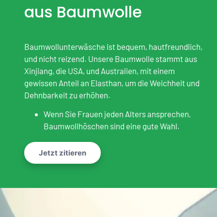
aus Baumwolle
Baumwollunterwäsche ist bequem, hautfreundlich,
und nicht reizend. Unsere Baumwolle stammt aus
Xinjiang, die USA, und Australien, mit einem
gewissen Anteil an Elasthan, um die Weichheit und
Dehnbarkeit zu erhöhen.
Wenn Sie Frauen jeden Alters ansprechen,
Baumwollhöschen sind eine gute Wahl.
Jetzt zitieren