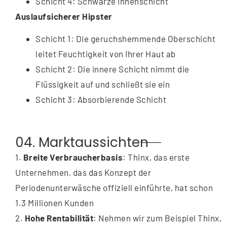
Schicht 4: Schwarze Innenschicht
Auslaufsicherer Hipster
Schicht 1: Die geruchshemmende Oberschicht
leitet Feuchtigkeit von Ihrer Haut ab
Schicht 2: Die innere Schicht nimmt die
Flüssigkeit auf und schließt sie ein
Schicht 3: Absorbierende Schicht
04. Marktaussichten
1.
Breite Verbraucherbasis
: Thinx, das erste
Unternehmen, das das Konzept der
Periodenunterwäsche offiziell einführte, hat schon
1.3 Millionen Kunden
2.
Hohe Rentabilität
: Nehmen wir zum Beispiel Thinx,