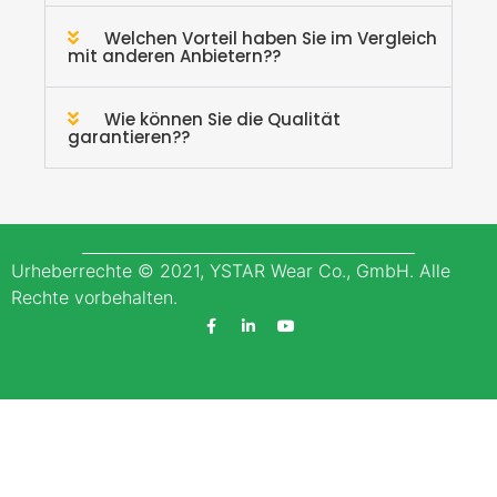
Welchen Vorteil haben Sie im Vergleich
mit anderen Anbietern??
Wie können Sie die Qualität
garantieren??
Urheberrechte © 2021, YSTAR Wear Co., GmbH. Alle
Rechte vorbehalten.