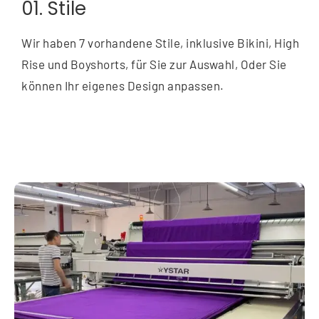
01. Stile
Wir haben 7 vorhandene Stile, inklusive Bikini, High
Rise und Boyshorts, für Sie zur Auswahl, Oder Sie
können Ihr eigenes Design anpassen.