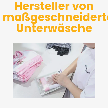
Hersteller von
maßgeschneidert
Unterwäsche