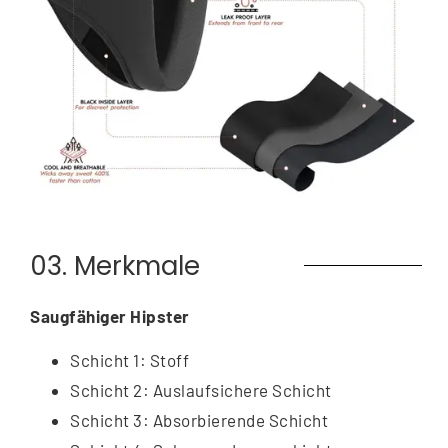
03. Merkmale
Saugfähiger Hipster
Schicht 1: Stoff
Schicht 2: Auslaufsichere Schicht
Schicht 3: Absorbierende Schicht