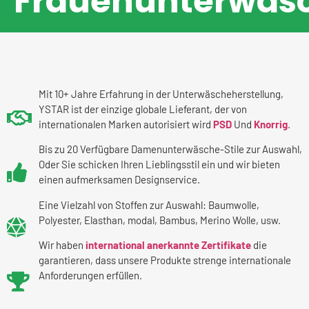
Frauenunterwäs
Mit 10+ Jahre Erfahrung in der Unterwäscheherstellung,
YSTAR ist der einzige globale Lieferant, der von
internationalen Marken autorisiert wird
PSD
Und
Knorrig
.
Bis zu 20 Verfügbare Damenunterwäsche-Stile zur Auswahl,
Oder Sie schicken Ihren Lieblingsstil ein und wir bieten
einen aufmerksamen Designservice.
Eine Vielzahl von Stoffen zur Auswahl: Baumwolle,
Polyester, Elasthan, modal, Bambus, Merino Wolle, usw.
Wir haben
international anerkannte Zertifikate
die
garantieren, dass unsere Produkte strenge internationale
Anforderungen erfüllen.