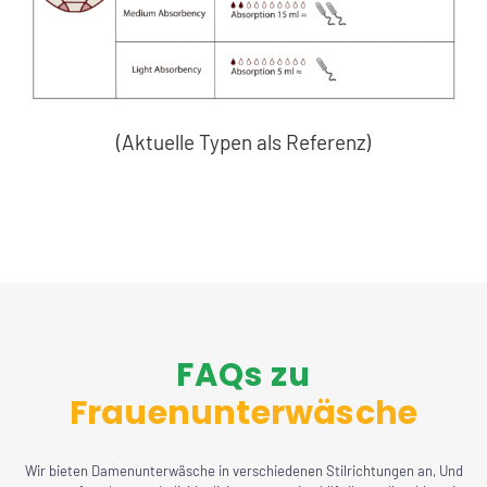
(Aktuelle Typen als Referenz)
FAQs zu
Frauenunterwäsche
Wir bieten Damenunterwäsche in verschiedenen Stilrichtungen an, Und