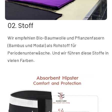
02. Stoff
Wir empfehlen Bio-Baumwolle und Pflanzenfasern
(Bambus und Modal) als Rohstoff für
Periodenunterwäsche. Und wir führen diese Stoffe in
vielen Farben.