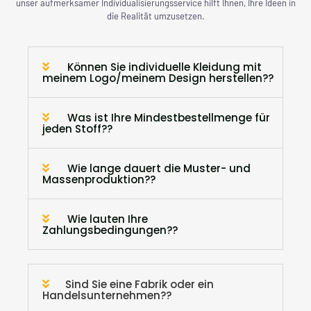
unser aufmerksamer Individualisierungsservice hilft Ihnen, Ihre Ideen in
die Realität umzusetzen.
Können Sie individuelle Kleidung mit
meinem Logo/meinem Design herstellen??
Was ist Ihre Mindestbestellmenge für
jeden Stoff??
Wie lange dauert die Muster- und
Massenproduktion??
Wie lauten Ihre
Zahlungsbedingungen??
Sind Sie eine Fabrik oder ein
Handelsunternehmen??