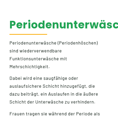
Periodenunterwäs
Periodenunterwäsche (Periodenhöschen)
sind wiederverwendbare
Funktionsunterwäsche mit
Mehrschichtigkeit.
Dabei wird eine saugfähige oder
auslaufsichere Schicht hinzugefügt, die
dazu beiträgt, ein Auslaufen in die äußere
Schicht der Unterwäsche zu verhindern.
Frauen tragen sie während der Periode als