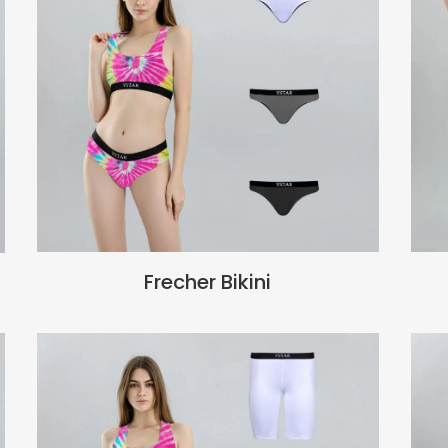
Frecher Bikini