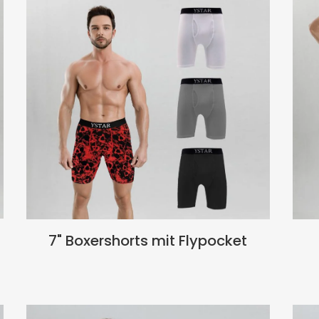
7" Boxershorts mit Flypocket