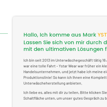
Hallo, Ich komme aus Mark
YST
Lassen Sie sich von mir durch d
mit den ultimativen Lösungen 
Ich bin seit 2013 im Unterwäschegeschäft tätig 16 
war eine tolle Fahrt – Ystar Wear war früher ein kl
Handelsunternehmen, und jetzt habe ich meine e
Produktionslinie! So kann ich Ihnen eine Komplett
Unterwäscheherstellung anbieten.
Ich liebe es, alles mit dir zu teilen, Bitte klicken Si
Schaltfläche unten, um unser gutes Gespräch zu 