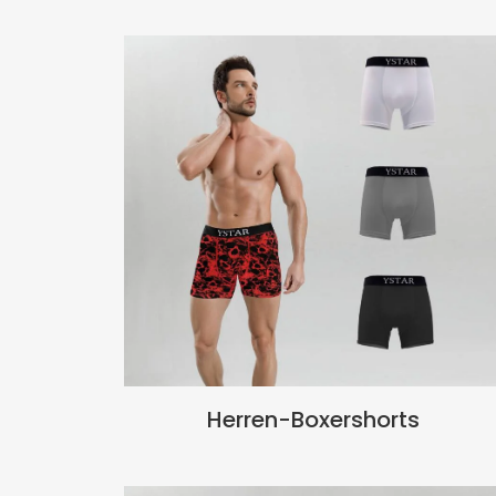
Herren-Boxershorts