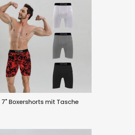
7" Boxershorts mit Tasche