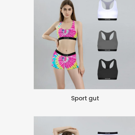
Sport gut