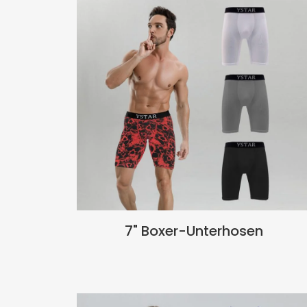
7" Boxer-Unterhosen