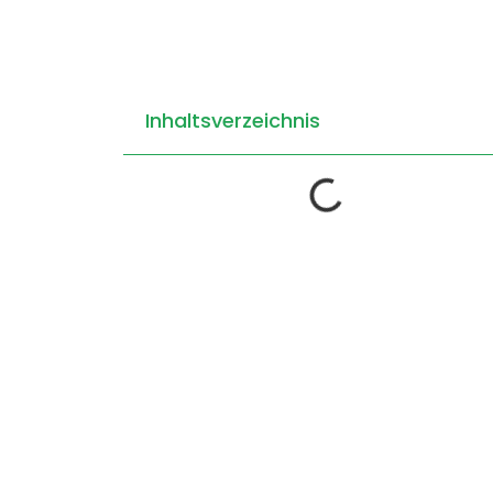
Inhaltsverzeichnis