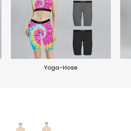
Yoga-Hose