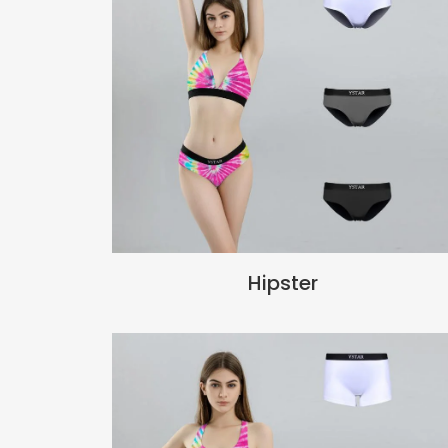
Hipster