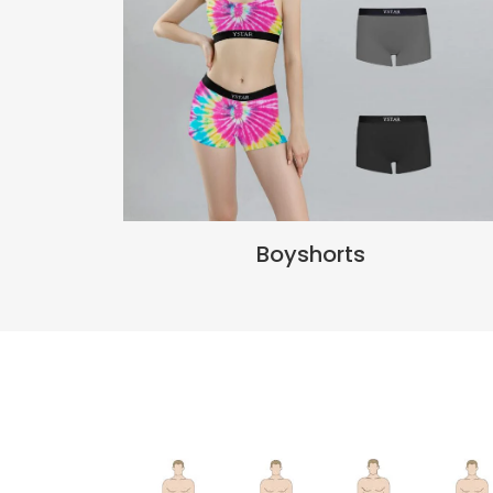
Boyshorts