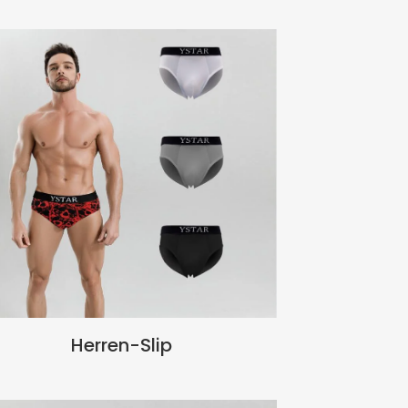
Herren-Slip