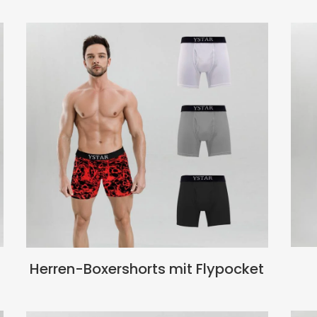
Herren-Boxershorts mit Flypocket