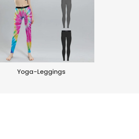
Yoga-Leggings