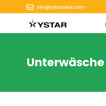
info@ystarwear.com
Unterwäsche