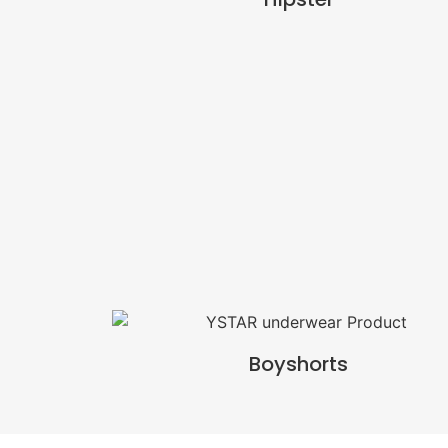
Boyshorts