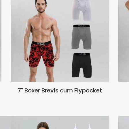
7" Boxer Brevis cum Flypocket