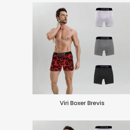
Viri Boxer Brevis