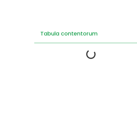
Tabula contentorum