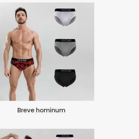
Breve hominum