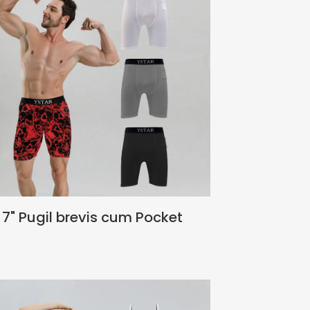
7" Pugil brevis cum Pocket