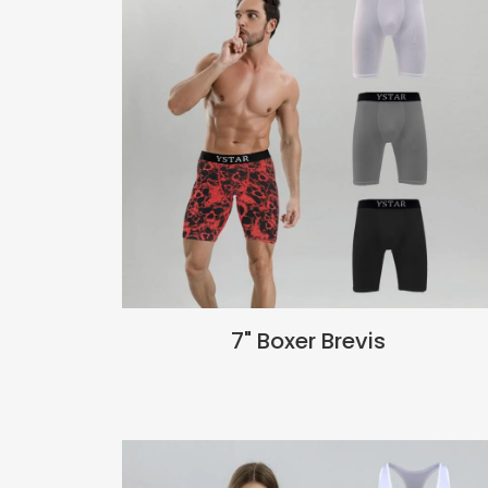
7" Boxer Brevis