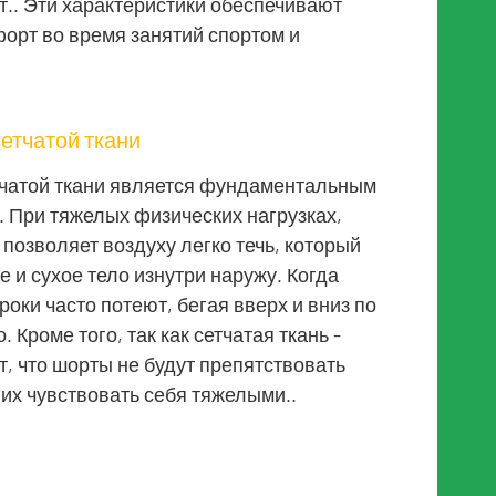
т.. Эти характеристики обеспечивают
орт во время занятий спортом и
чатой ​​ткани
атой ​​ткани является фундаментальным
 При тяжелых физических нагрузках,
позволяет воздуху легко течь, который
 и сухое тело изнутри наружу. Когда
роки часто потеют, бегая вверх и вниз по
 Кроме того, так как сетчатая ткань -
т, что шорты не будут препятствовать
 их чувствовать себя тяжелыми..