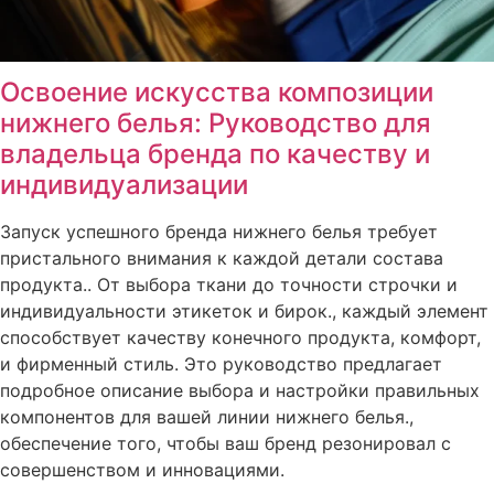
Освоение искусства композиции
нижнего белья: Руководство для
владельца бренда по качеству и
индивидуализации
Запуск успешного бренда нижнего белья требует
пристального внимания к каждой детали состава
продукта.. От выбора ткани до точности строчки и
индивидуальности этикеток и бирок., каждый элемент
способствует качеству конечного продукта, комфорт,
и фирменный стиль. Это руководство предлагает
подробное описание выбора и настройки правильных
компонентов для вашей линии нижнего белья.,
обеспечение того, чтобы ваш бренд резонировал с
совершенством и инновациями.