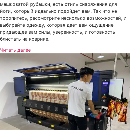
мешковатой рубашки, есть стиль снаряжения для
йоги, который идеально подойдет вам. Так что не
торопитесь, рассмотрите несколько возможностей, и
выбирайте одежду, которая дает вам ощущение,
придающее вам силы, уверенность, и готовность
блистать на коврике.
Читать далее