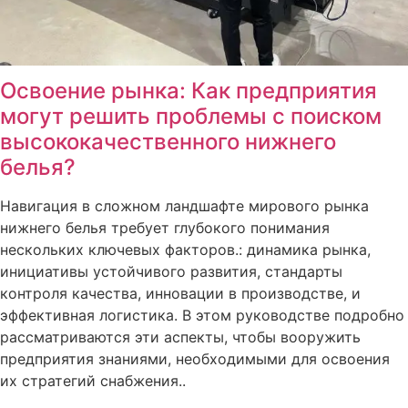
Освоение рынка: Как предприятия
могут решить проблемы с поиском
высококачественного нижнего
белья?
Навигация в сложном ландшафте мирового рынка
нижнего белья требует глубокого понимания
нескольких ключевых факторов.: динамика рынка,
инициативы устойчивого развития, стандарты
контроля качества, инновации в производстве, и
эффективная логистика. В этом руководстве подробно
рассматриваются эти аспекты, чтобы вооружить
предприятия знаниями, необходимыми для освоения
их стратегий снабжения..