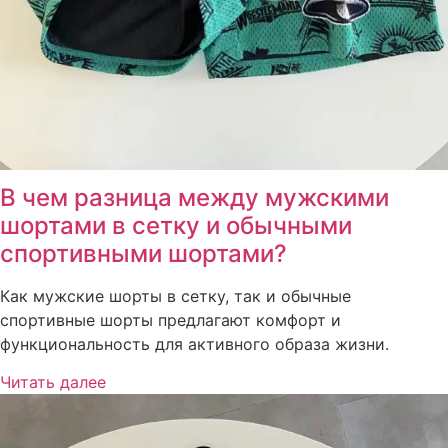
В чем разница между мужскими
шортами в сетку и обычными
спортивными шортами?
Как мужские шорты в сетку, так и обычные
спортивные шорты предлагают комфорт и
функциональность для активного образа жизни.
Читать далее