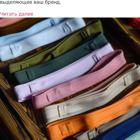
выделяющее ваш бренд.
Читать далее