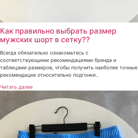
Как правильно выбрать размер
мужских шорт в сетку??
Всегда обязательно ознакомьтесь с
соответствующими рекомендациями бренда и
таблицами размеров, чтобы получить наиболее точные
рекомендации относительно подгонки..
Читать далее