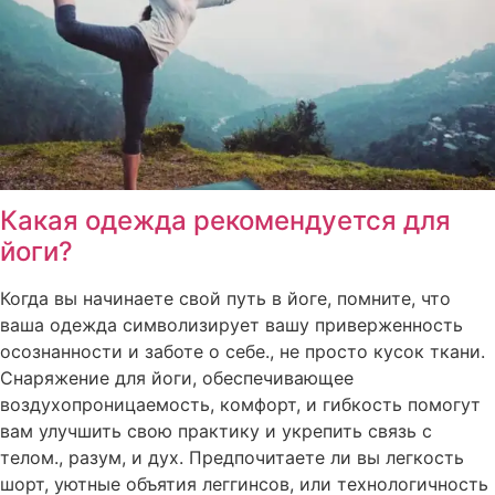
Какая одежда рекомендуется для
йоги?
Когда вы начинаете свой путь в йоге, помните, что
ваша одежда символизирует вашу приверженность
осознанности и заботе о себе., не просто кусок ткани.
Снаряжение для йоги, обеспечивающее
воздухопроницаемость, комфорт, и гибкость помогут
вам улучшить свою практику и укрепить связь с
телом., разум, и дух. Предпочитаете ли вы легкость
шорт, уютные объятия леггинсов, или технологичность