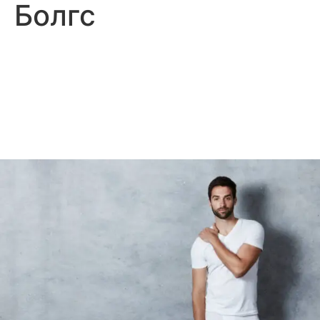
Болгс