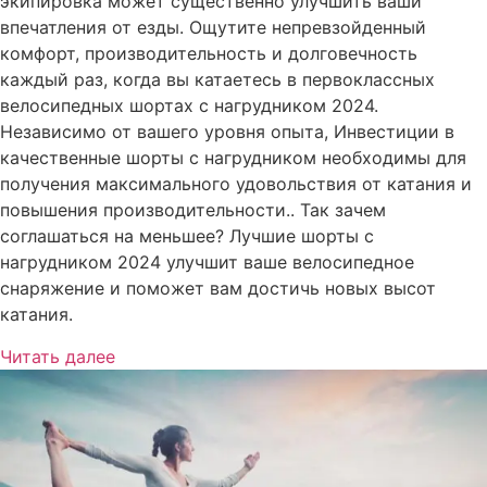
экипировка может существенно улучшить ваши
впечатления от езды. Ощутите непревзойденный
комфорт, производительность и долговечность
каждый раз, когда вы катаетесь в первоклассных
велосипедных шортах с нагрудником 2024.
Независимо от вашего уровня опыта, Инвестиции в
качественные шорты с нагрудником необходимы для
получения максимального удовольствия от катания и
повышения производительности.. Так зачем
соглашаться на меньшее? Лучшие шорты с
нагрудником 2024 улучшит ваше велосипедное
снаряжение и поможет вам достичь новых высот
катания.
Читать далее