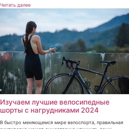
Читать далее
Изучаем лучшие велосипедные
шорты с нагрудниками 2024
В быстро меняющемся мире велоспорта, правильная