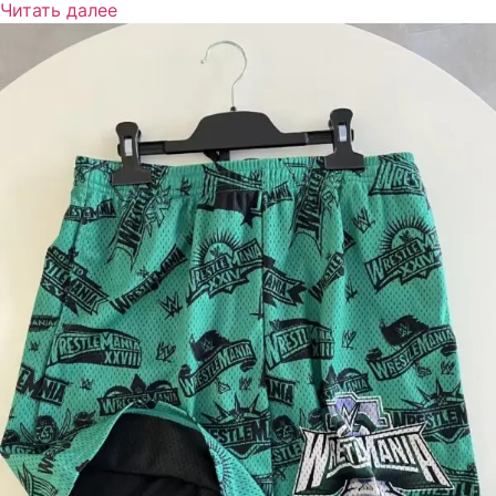
Читать далее