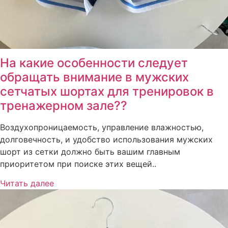
На какие особенности следует
обращать внимание в мужских
сетчатых шортах для тренировок в
тренажерном зале??
Воздухопроницаемость, управление влажностью,
долговечность, и удобство использования мужских
шорт из сетки должно быть вашим главным
приоритетом при поиске этих вещей..
Читать далее