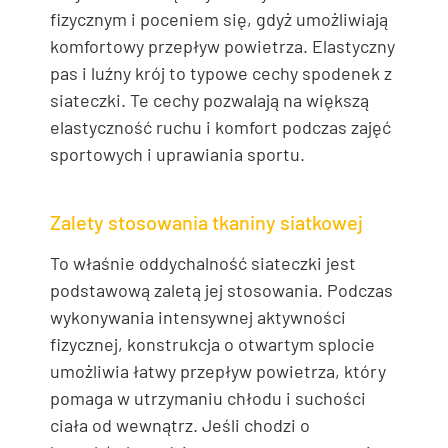
fizycznym i poceniem się, gdyż umożliwiają
komfortowy przepływ powietrza. Elastyczny
pas i luźny krój to typowe cechy spodenek z
siateczki. Te cechy pozwalają na większą
elastyczność ruchu i komfort podczas zajęć
sportowych i uprawiania sportu.
Zalety stosowania tkaniny siatkowej
To właśnie oddychalność siateczki jest
podstawową zaletą jej stosowania. Podczas
wykonywania intensywnej aktywności
fizycznej, konstrukcja o otwartym splocie
umożliwia łatwy przepływ powietrza, który
pomaga w utrzymaniu chłodu i suchości
ciała od wewnątrz. Jeśli chodzi o