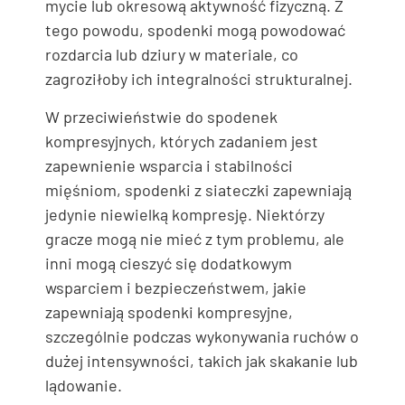
mycie lub okresową aktywność fizyczną. Z
tego powodu, spodenki mogą powodować
rozdarcia lub dziury w materiale, co
zagroziłoby ich integralności strukturalnej.
W przeciwieństwie do spodenek
kompresyjnych, których zadaniem jest
zapewnienie wsparcia i stabilności
mięśniom, spodenki z siateczki zapewniają
jedynie niewielką kompresję. Niektórzy
gracze mogą nie mieć z tym problemu, ale
inni mogą cieszyć się dodatkowym
wsparciem i bezpieczeństwem, jakie
zapewniają spodenki kompresyjne,
szczególnie podczas wykonywania ruchów o
dużej intensywności, takich jak skakanie lub
lądowanie.