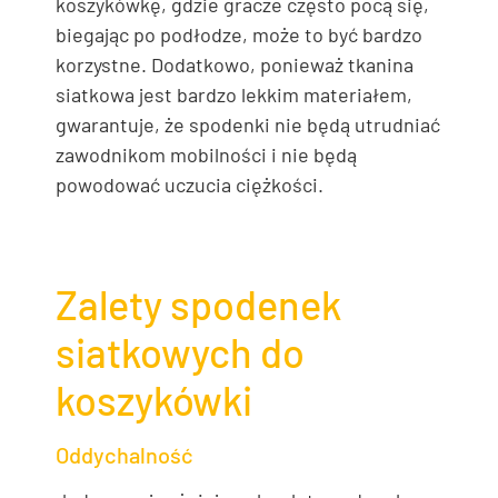
koszykówkę, gdzie gracze często pocą się,
biegając po podłodze, może to być bardzo
korzystne. Dodatkowo, ponieważ tkanina
siatkowa jest bardzo lekkim materiałem,
gwarantuje, że spodenki nie będą utrudniać
zawodnikom mobilności i nie będą
powodować uczucia ciężkości.
Zalety spodenek
siatkowych do
koszykówki
Oddychalność