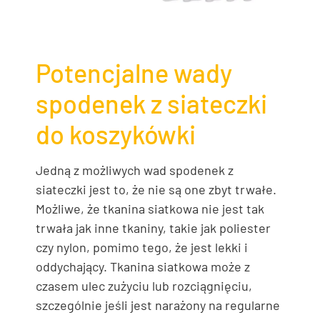
Potencjalne wady
spodenek z siateczki
do koszykówki
Jedną z możliwych wad spodenek z
siateczki jest to, że nie są one zbyt trwałe.
Możliwe, że tkanina siatkowa nie jest tak
trwała jak inne tkaniny, takie jak poliester
czy nylon, pomimo tego, że jest lekki i
oddychający. Tkanina siatkowa może z
czasem ulec zużyciu lub rozciągnięciu,
szczególnie jeśli jest narażony na regularne