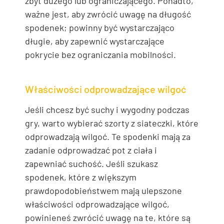
zbyt dużego lub ograniczającego. Ponadto,
ważne jest, aby zwrócić uwagę na długość
spodenek; powinny być wystarczająco
długie, aby zapewnić wystarczające
pokrycie bez ograniczania mobilności.
Właściwości odprowadzające wilgoć
Jeśli chcesz być suchy i wygodny podczas
gry, warto wybierać szorty z siateczki, które
odprowadzają wilgoć. Te spodenki mają za
zadanie odprowadzać pot z ciała i
zapewniać suchość. Jeśli szukasz
spodenek, które z większym
prawdopodobieństwem mają ulepszone
właściwości odprowadzające wilgoć,
powinieneś zwrócić uwagę na te, które są