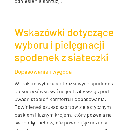
odniesienia kontuzji.
Wskazówki dotyczące
wyboru i pielęgnacji
spodenek z siateczki
Dopasowanie i wygoda
W trakcie wyboru siateczkowych spodenek
do koszykówki, ważne jest, aby wziąć pod
uwagę stopień komfortu i dopasowania.
Powinieneś szukać szortów z elastycznym
paskiem i luźnym krojem, który pozwala na
swobodę ruchów, nie powodując uczucia