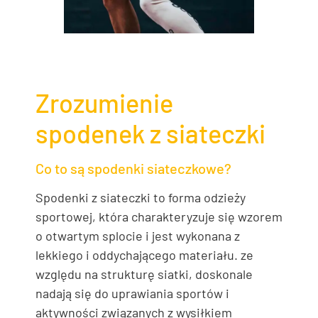
Zrozumienie
spodenek z siateczki
Co to są spodenki siateczkowe?
Spodenki z siateczki to forma odzieży
sportowej, która charakteryzuje się wzorem
o otwartym splocie i jest wykonana z
lekkiego i oddychającego materiału. ze
względu na strukturę siatki, doskonale
nadają się do uprawiania sportów i
aktywności związanych z wysiłkiem