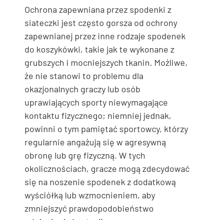
Ochrona zapewniana przez spodenki z
siateczki jest często gorsza od ochrony
zapewnianej przez inne rodzaje spodenek
do koszykówki, takie jak te wykonane z
grubszych i mocniejszych tkanin. Możliwe,
że nie stanowi to problemu dla
okazjonalnych graczy lub osób
uprawiających sporty niewymagające
kontaktu fizycznego; niemniej jednak,
powinni o tym pamiętać sportowcy, którzy
regularnie angażują się w agresywną
obronę lub grę fizyczną. W tych
okolicznościach, gracze mogą zdecydować
się na noszenie spodenek z dodatkową
wyściółką lub wzmocnieniem, aby
zmniejszyć prawdopodobieństwo