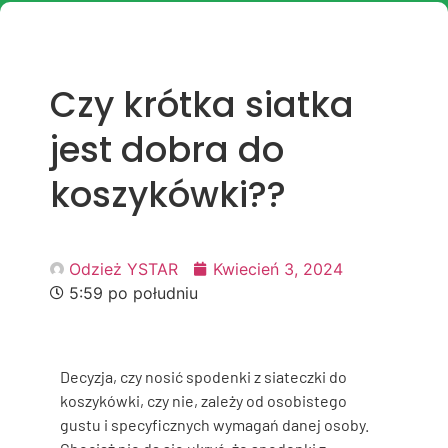
Czy krótka siatka
jest dobra do
koszykówki??
Odzież YSTAR
Kwiecień 3, 2024
5:59 po południu
Decyzja, czy nosić spodenki z siateczki do
koszykówki, czy nie, zależy od osobistego
gustu i specyficznych wymagań danej osoby.