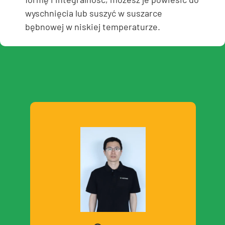
wyschnięcia lub suszyć w suszarce
bębnowej w niskiej temperaturze.