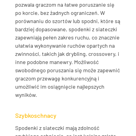
pozwala graczom na łatwe poruszanie się
po korcie, bez żadnych ograniczeń. W
porównaniu do szortów lub spodni, które są
bardziej dopasowane, spodenki z siateczki
zapewniają pełen zakres ruchu, co znacznie
ułatwia wykonywanie ruchów opartych na
zwinności, takich jak drybling, crossovery, i
inne podobne manewry. Możliwość
swobodnego poruszania się może zapewnić
graczom przewagę konkurencyjną i
umożliwić im osiągnięcie najlepszych
wyników.
Szybkoschnacy
Spodenki z siateczki mają zdolność