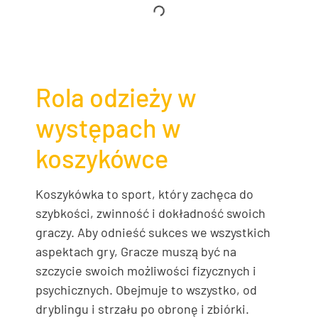
Rola odzieży w
występach w
koszykówce
Koszykówka to sport, który zachęca do
szybkości, zwinność i dokładność swoich
graczy. Aby odnieść sukces we wszystkich
aspektach gry, Gracze muszą być na
szczycie swoich możliwości fizycznych i
psychicznych. Obejmuje to wszystko, od
dryblingu i strzału po obronę i zbiórki.