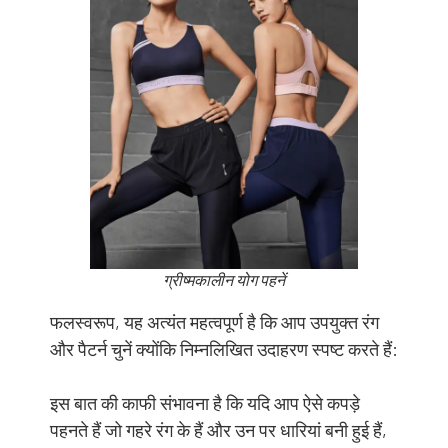
ग्रीष्मकालीन योग पहनें
फलस्वरूप, यह अत्यंत महत्वपूर्ण है कि आप उपयुक्त रंग
और पैटर्न चुनें क्योंकि निम्नलिखित उदाहरण स्पष्ट करते हैं:
इस बात की काफी संभावना है कि यदि आप ऐसे कपड़े
पहनते हैं जो गहरे रंग के हैं और उन पर धारियां बनी हुई हैं,