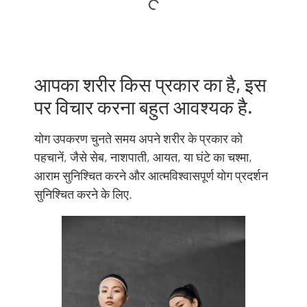
आपका शरीर किस प्रकार का है, इस
पर विचार करना बहुत आवश्यक है.
योग उपकरण चुनते समय अपने शरीर के प्रकार को
पहचानें, जैसे सेब, नाशपाती, आयत, या घंटे का चश्मा,
आराम सुनिश्चित करने और आत्मविश्वासपूर्ण योग प्रदर्शन
सुनिश्चित करने के लिए.