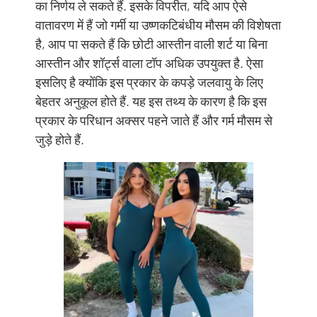
का निर्णय ले सकते हैं. इसके विपरीत, यदि आप ऐसे
वातावरण में हैं जो गर्मी या उष्णकटिबंधीय मौसम की विशेषता
है, आप पा सकते हैं कि छोटी आस्तीन वाली शर्ट या बिना
आस्तीन और शॉर्ट्स वाला टॉप अधिक उपयुक्त है. ऐसा
इसलिए है क्योंकि इस प्रकार के कपड़े जलवायु के लिए
बेहतर अनुकूल होते हैं. यह इस तथ्य के कारण है कि इस
प्रकार के परिधान अक्सर पहने जाते हैं और गर्म मौसम से
जुड़े होते हैं.