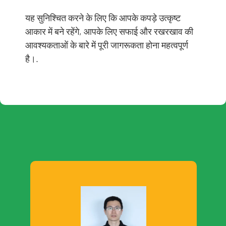
यह सुनिश्चित करने के लिए कि आपके कपड़े उत्कृष्ट
आकार में बने रहेंगे, आपके लिए सफाई और रखरखाव की
आवश्यकताओं के बारे में पूरी जागरूकता होना महत्वपूर्ण
है।.