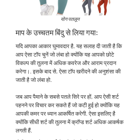
योग पतलून
माप के उच्चतम बिंदु से लिया गया:
यदि आपका आकार घुमावदार है, यह सलाह दी जाती है कि
आप ऐसा टॉप चुनें जो लंबा हो क्योंकि यह आपको छोटे
विकल्प की तुलना में अधिक कवरेज और आराम प्रदान
करेगा।. इसके बाद से, ऐसा टॉप खरीदने की अनुशंसा की
जाती है जो लंबा हो.
जब आप पैमाने के सबसे पतले सिरे पर हों, आप ऐसी शर्ट
पहनने पर विचार कर सकते हैं जो कटी हुई हो क्योंकि यह
आपकी कमर पर ध्यान आकर्षित करेगी. ऐसा इसलिए है
क्योंकि सीधी शर्ट की तुलना में क्रॉप्ड शर्ट अधिक आकर्षक
लगती हैं.