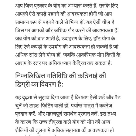
आप जिस प्रकार के योग का अभ्यास करते हैं, उसके लिए
आपको ऐसे कपड़े पहनने की आवश्यकता होगी जो आप
सामान्य रूप से पहनने वाले से भिन्न हों. यह ऐसी चीज़ है
जिस पर आपको और अधिक गौर करने की आवश्यकता है.
जब योग की बात आती है, उदाहरण के लिए, हॉट योगा के
लिए ऐसे कपड़ों के उपयोग की आवश्यकता हो सकती है जो
अधिक सांस लेने योग्य हों, जबकि आकस्मिक योग किसी के
आराम के स्तर पर अधिक ध्यान केंद्रित कर सकता है.
निम्नलिखित गतिविधि की कठिनाई की
डिग्री का विवरण है:
यह दृढ़ता से सुझाव दिया जाता है कि आप ऐसी शर्ट और पैंट
चुनें जो टाइट-फिटिंग वाली हों, पर्याप्त मात्रा में कवरेज
प्रदान करें, और महत्वपूर्ण समर्थन प्रदान करें. इस तथ्य
के कारण कि उच्च तीव्रता वाले योग को योग की अन्य
शैलियों की तुलना में अधिक सहायता की आवश्यकता हो