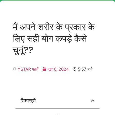
मैं अपने शरीर के प्रकार के
लिए सही योग कपड़े कैसे
चुनूं??
YSTAR पहनें
जून 6, 2024
5:57 बजे
विषयसूची