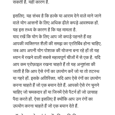
सकती है, यही कारण है.
इसलिए, यह संभव है कि हल्के या आराम देने वाले माने जाने
वाले योग आसनों के लिए अधिक ढीले कपड़े आवश्यक हों.
यह इस तथ्य के कारण है कि यह मामला है.
याद रखें कि योग के लिए आप जो कपड़े पहनते हैं वह
आपकी व्यक्तिगत शैली की समझ का प्रतिबिंब होना चाहिए.
जब आप अपनी योग पोशाक की योजना बना रहे हों तो यह
ध्यान में रखने वाली सबसे महत्वपूर्ण चीजों में से एक है. यदि
आप कम प्रोफ़ाइल रखना चाहते हैं तो यह अनुशंसा की
जाती है कि आप ऐसे रंगों का उपयोग करें जो या तो तटस्थ
या गहरे हों. इसके अतिरिक्त, यदि आप ऐसे रंगों का उपयोग
करना चाहते हैं जो एक बयान देते हैं, आपको ऐसे रंग चुनने
चाहिए जो चमकदार हों या जिनमें ऐसे पैटर्न हों जो उत्साह
पैदा करते हों. ऐसा इसलिए है क्योंकि आप उन रंगों का
उपयोग करना चाहते हैं जो एक बयान देते हैं.