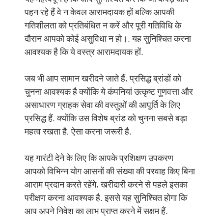
पहन रहे हैं वे न केवल आरामदायक हों बल्कि आपकी
गतिशीलता को प्रतिबंधित न करें और पूरी गतिविधि के
दौरान आपको कोई असुविधा न हो।. यह सुनिश्चित करना
आवश्यक है कि ये वस्त्र आरामदायक हों.
जब भी आप सामान खरीदने जाते हैं, प्रसिद्ध ब्रांडों को
चुनना आवश्यक है क्योंकि ये कंपनियां उत्कृष्ट गुणवत्ता और
असाधारण ग्राहक सेवा की वस्तुओं की आपूर्ति के लिए
प्रसिद्ध हैं. क्योंकि उस विशेष ब्रांड को चुनना सबसे बड़ा
महत्व रखता है, ऐसा करना जरूरी है.
यह गारंटी देने के लिए कि आपके प्रशिक्षण उपकरण
आपको विभिन्न योग आसनों की संख्या की परवाह किए बिना
आराम प्रदान करते रहेंगे, खरीदारी करने से पहले इसका
परीक्षण करना आवश्यक है. इससे यह सुनिश्चित होगा कि
आप अपने निवेश का लाभ प्राप्त करने में सक्षम हैं.