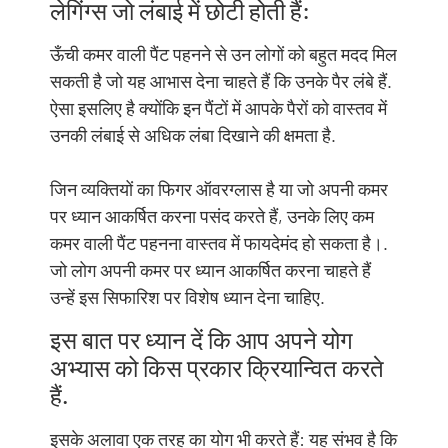
लेगिंग्स जो लंबाई में छोटी होती हैं:
ऊँची कमर वाली पैंट पहनने से उन लोगों को बहुत मदद मिल
सकती है जो यह आभास देना चाहते हैं कि उनके पैर लंबे हैं.
ऐसा इसलिए है क्योंकि इन पैंटों में आपके पैरों को वास्तव में
उनकी लंबाई से अधिक लंबा दिखाने की क्षमता है.
जिन व्यक्तियों का फिगर ऑवरग्लास है या जो अपनी कमर
पर ध्यान आकर्षित करना पसंद करते हैं, उनके लिए कम
कमर वाली पैंट पहनना वास्तव में फायदेमंद हो सकता है।.
जो लोग अपनी कमर पर ध्यान आकर्षित करना चाहते हैं
उन्हें इस सिफारिश पर विशेष ध्यान देना चाहिए.
इस बात पर ध्यान दें कि आप अपने योग
अभ्यास को किस प्रकार क्रियान्वित करते
हैं.
इसके अलावा एक तरह का योग भी करते हैं: यह संभव है कि