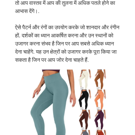
तो आप वास्तव में आप की तुलना में अधिक पतले होने का
आभास देंगे।.
ऐसे पैटर्न और रंगों का उपयोग करके जो शानदार और रंगीन
हों, दर्शकों का ध्यान आकर्षित करना और उन स्थानों को
उजागर करना संभव है जिन पर आप सबसे अधिक ध्यान
देना चाहेंगे. यह उन क्षेत्रों को उजागर करके पूरा किया जा
सकता है जिन पर आप जोर देना चाहते हैं.