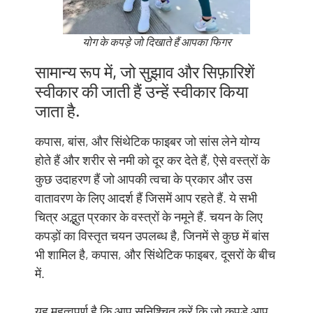
योग के कपड़े जो दिखाते हैं आपका फिगर
सामान्य रूप में, जो सुझाव और सिफ़ारिशें
स्वीकार की जाती हैं उन्हें स्वीकार किया
जाता है.
कपास, बांस, और सिंथेटिक फाइबर जो सांस लेने योग्य
होते हैं और शरीर से नमी को दूर कर देते हैं, ऐसे वस्त्रों के
कुछ उदाहरण हैं जो आपकी त्वचा के प्रकार और उस
वातावरण के लिए आदर्श हैं जिसमें आप रहते हैं. ये सभी
चित्र अद्भुत प्रकार के वस्त्रों के नमूने हैं. चयन के लिए
कपड़ों का विस्तृत चयन उपलब्ध है, जिनमें से कुछ में बांस
भी शामिल है, कपास, और सिंथेटिक फाइबर, दूसरों के बीच
में.
यह महत्वपूर्ण है कि आप सुनिश्चित करें कि जो कपड़े आप