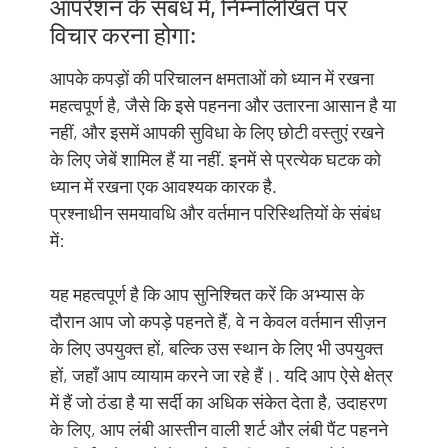
ऑपरेशन के संबंध में, निम्नलिखित पर
विचार करना होगा:
आपके कपड़ों की परिचालन क्षमताओं को ध्यान में रखना
महत्वपूर्ण है, जैसे कि इसे पहनना और उतारना आसान है या
नहीं, और इसमें आपकी सुविधा के लिए छोटी वस्तुएं रखने
के लिए जेबें शामिल हैं या नहीं. इनमें से प्रत्येक घटक को
ध्यान में रखना एक आवश्यक कारक है.
प्रश्नाधीन समयावधि और वर्तमान परिस्थितियों के संबंध
में:
यह महत्वपूर्ण है कि आप सुनिश्चित करें कि अभ्यास के
दौरान आप जो कपड़े पहनते हैं, वे न केवल वर्तमान सीज़न
के लिए उपयुक्त हों, बल्कि उस स्थान के लिए भी उपयुक्त
हों, जहाँ आप व्यायाम करने जा रहे हैं।. यदि आप ऐसे क्षेत्र
में हैं जो ठंडा है या सर्दी का अधिक संकेत देता है, उदाहरण
के लिए, आप लंबी आस्तीन वाली शर्ट और लंबी पैंट पहनने