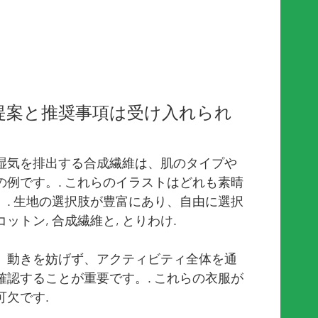
た提案と推奨事項は受け入れられ
から湿気を排出する合成繊維は、肌のタイプや
例です。. これらのイラストはどれも素晴
. 生地の選択肢が豊富にあり、自由に選択
ットン, 合成繊維と, とりわけ.
、動きを妨げず、アクティビティ全体を通
認することが重要です。. これらの衣服が
欠です.