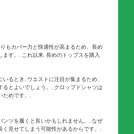
よりもカバー力と快適性が高まるため、長め
ます。. これ以来, 長めのトップスを購入
いるとき, ウエストに注目が集まるため、
るとよいでしょう。. クロップドシャツは
いためです。.
ンツを履くと良いかもしれません。. なぜ
長く見せてしまう可能性があるからです。.