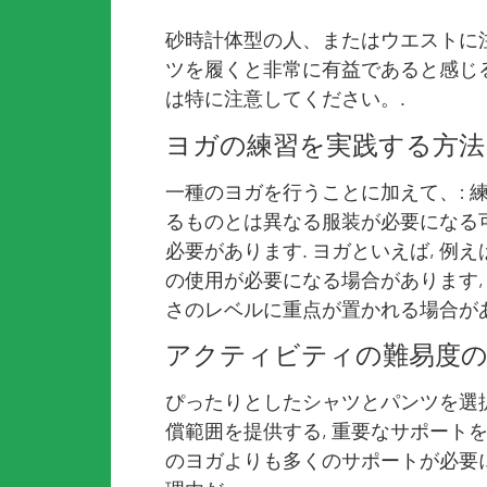
砂時計体型の人、またはウエストに
ツを履くと非常に有益であると感じる
は特に注意してください。.
ヨガの練習を実践する方法
一種のヨガを行うことに加えて、: 
るものとは異なる服装が必要になる可
必要があります. ヨガといえば, 例
の使用が必要になる場合があります,
さのレベルに重点が置かれる場合があ
アクティビティの難易度の
ぴったりとしたシャツとパンツを選択
償範囲を提供する, 重要なサポート
のヨガよりも多くのサポートが必要に