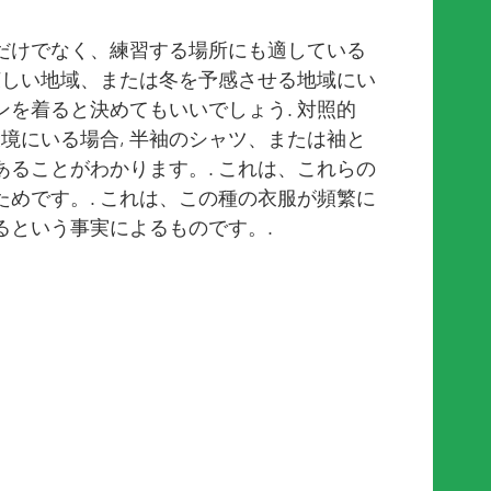
だけでなく、練習する場所にも適している
涼しい地域、または冬を予感させる地域にい
ボンを着ると決めてもいいでしょう. 対照的
環境にいる場合, 半袖のシャツ、または袖と
ることがわかります。. これは、これらの
めです。. これは、この種の衣服が頻繁に
るという事実によるものです。.