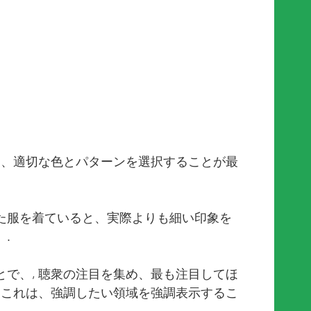
め、適切な色とパターンを選択することが最
た服を着ていると、実際よりも細い印象を
.
で、, 聴衆の注目を集め、最も注目してほ
 これは、強調したい領域を強調表示するこ