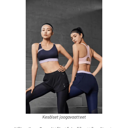
Kesäiset joogavaatteet