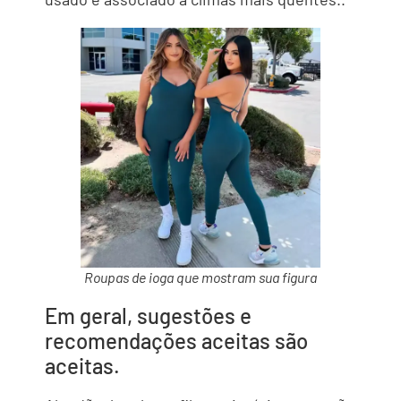
Roupas de ioga que mostram sua figura
Em geral, sugestões e
recomendações aceitas são
aceitas.