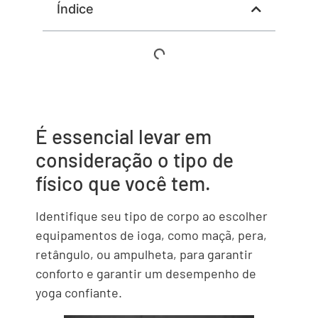
Índice
É essencial levar em
consideração o tipo de
físico que você tem.
Identifique seu tipo de corpo ao escolher
equipamentos de ioga, como maçã, pera,
retângulo, ou ampulheta, para garantir
conforto e garantir um desempenho de
yoga confiante.