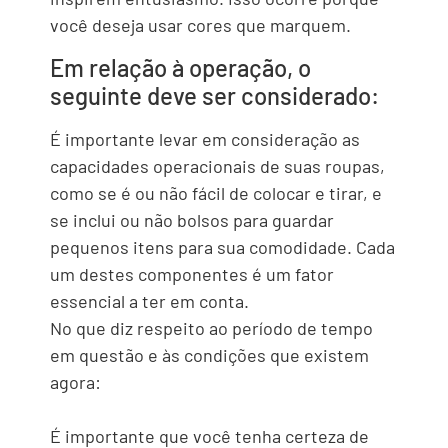
você deseja usar cores que marquem.
Em relação à operação, o
seguinte deve ser considerado:
É importante levar em consideração as
capacidades operacionais de suas roupas,
como se é ou não fácil de colocar e tirar, e
se inclui ou não bolsos para guardar
pequenos itens para sua comodidade. Cada
um destes componentes é um fator
essencial a ter em conta.
No que diz respeito ao período de tempo
em questão e às condições que existem
agora:
É importante que você tenha certeza de