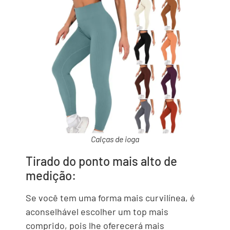
Calças de ioga
Tirado do ponto mais alto de
medição:
Se você tem uma forma mais curvilínea, é
aconselhável escolher um top mais
comprido, pois lhe oferecerá mais