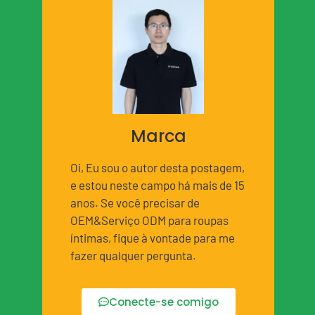
Marca
Oi, Eu sou o autor desta postagem,
e estou neste campo há mais de 15
anos. Se você precisar de
OEM&Serviço ODM para roupas
íntimas, fique à vontade para me
fazer qualquer pergunta.
Conecte-se comigo