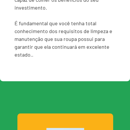
investimento.
É fundamental que você tenha total
conhecimento dos requisitos de limpeza e
manutenção que sua roupa possui para
garantir que ela continuará em excelente
estado..