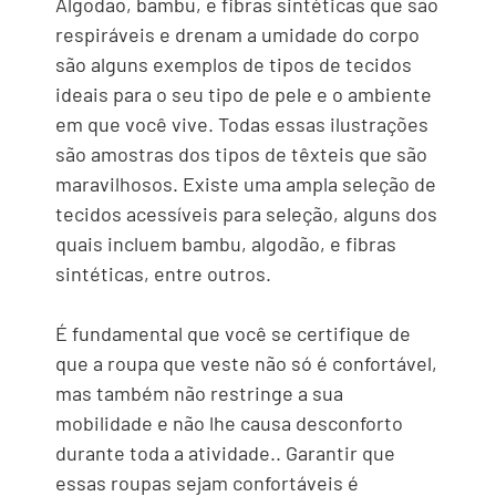
Algodão, bambu, e fibras sintéticas que são
respiráveis ​​e drenam a umidade do corpo
são alguns exemplos de tipos de tecidos
ideais para o seu tipo de pele e o ambiente
em que você vive. Todas essas ilustrações
são amostras dos tipos de têxteis que são
maravilhosos. Existe uma ampla seleção de
tecidos acessíveis para seleção, alguns dos
quais incluem bambu, algodão, e fibras
sintéticas, entre outros.
É fundamental que você se certifique de
que a roupa que veste não só é confortável,
mas também não restringe a sua
mobilidade e não lhe causa desconforto
durante toda a atividade.. Garantir que
essas roupas sejam confortáveis ​​é