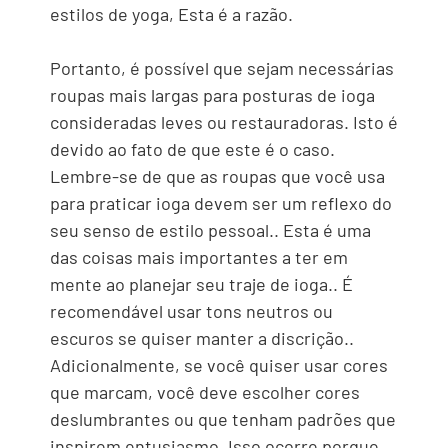
estilos de yoga, Esta é a razão.
Portanto, é possível que sejam necessárias
roupas mais largas para posturas de ioga
consideradas leves ou restauradoras. Isto é
devido ao fato de que este é o caso.
Lembre-se de que as roupas que você usa
para praticar ioga devem ser um reflexo do
seu senso de estilo pessoal.. Esta é uma
das coisas mais importantes a ter em
mente ao planejar seu traje de ioga.. É
recomendável usar tons neutros ou
escuros se quiser manter a discrição..
Adicionalmente, se você quiser usar cores
que marcam, você deve escolher cores
deslumbrantes ou que tenham padrões que
inspirem entusiasmo. Isso ocorre porque