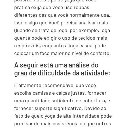
pratica exija que você use roupas
diferentes das que você normalmente usa..
Isso é algo que você precisa analisar mais.
Quando se trata de ioga, por exemplo, ioga
quente pode exigir o uso de tecidos mais
respiráveis, enquanto a ioga casual pode
colocar um foco maior no nível de conforto.
A seguir está uma análise do
grau de dificuldade da atividade:
É altamente recomendável que você
escolha camisas e calças justas, fornecer
uma quantidade suficiente de cobertura, e
fornecer suporte significativo. Devido ao
fato de que o yoga de alta intensidade pode
precisar de mais assistência do que outros