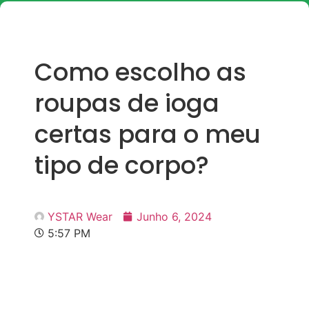
Como escolho as
roupas de ioga
certas para o meu
tipo de corpo?
YSTAR Wear
Junho 6, 2024
5:57 PM