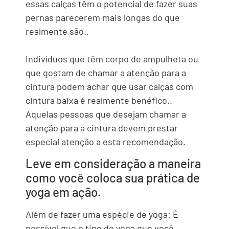
essas calças têm o potencial de fazer suas
pernas parecerem mais longas do que
realmente são..
Indivíduos que têm corpo de ampulheta ou
que gostam de chamar a atenção para a
cintura podem achar que usar calças com
cintura baixa é realmente benéfico..
Aquelas pessoas que desejam chamar a
atenção para a cintura devem prestar
especial atenção a esta recomendação.
Leve em consideração a maneira
como você coloca sua prática de
yoga em ação.
Além de fazer uma espécie de yoga: É
possível que o tipo de yoga que você