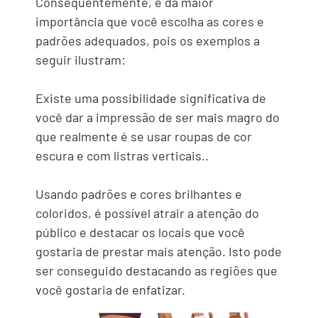
Consequentemente, é da maior
importância que você escolha as cores e
padrões adequados, pois os exemplos a
seguir ilustram:
Existe uma possibilidade significativa de
você dar a impressão de ser mais magro do
que realmente é se usar roupas de cor
escura e com listras verticais..
Usando padrões e cores brilhantes e
coloridos, é possível atrair a atenção do
público e destacar os locais que você
gostaria de prestar mais atenção. Isto pode
ser conseguido destacando as regiões que
você gostaria de enfatizar.