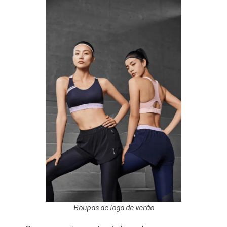
Roupas de ioga de verão