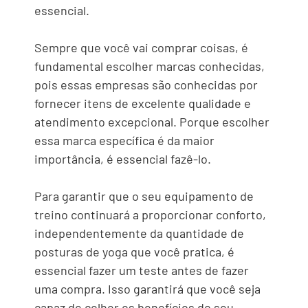
essencial.
Sempre que você vai comprar coisas, é
fundamental escolher marcas conhecidas,
pois essas empresas são conhecidas por
fornecer itens de excelente qualidade e
atendimento excepcional. Porque escolher
essa marca específica é da maior
importância, é essencial fazê-lo.
Para garantir que o seu equipamento de
treino continuará a proporcionar conforto,
independentemente da quantidade de
posturas de yoga que você pratica, é
essencial fazer um teste antes de fazer
uma compra. Isso garantirá que você seja
capaz de colher os benefícios do seu