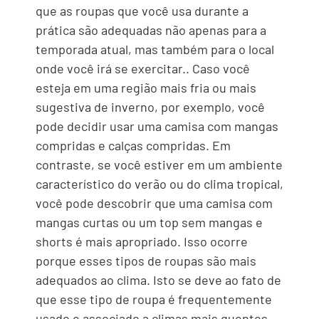
que as roupas que você usa durante a
prática são adequadas não apenas para a
temporada atual, mas também para o local
onde você irá se exercitar.. Caso você
esteja em uma região mais fria ou mais
sugestiva de inverno, por exemplo, você
pode decidir usar uma camisa com mangas
compridas e calças compridas. Em
contraste, se você estiver em um ambiente
característico do verão ou do clima tropical,
você pode descobrir que uma camisa com
mangas curtas ou um top sem mangas e
shorts é mais apropriado. Isso ocorre
porque esses tipos de roupas são mais
adequados ao clima. Isto se deve ao fato de
que esse tipo de roupa é frequentemente
usado e associado a climas mais quentes..