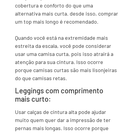
cobertura e conforto do que uma
alternativa mais curta. desde isso, comprar
um top mais longo é recomendado.
Quando você está na extremidade mais
estreita da escala, você pode considerar
usar uma camisa curta, pois isso atrairá a
atenção para sua cintura. Isso ocorre
porque camisas curtas são mais lisonjeiras
do que camisas retas.
Leggings com comprimento
mais curto:
Usar calças de cintura alta pode ajudar
muito quem quer dar a impressão de ter
pernas mais longas. Isso ocorre porque