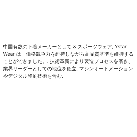
中国有数の下着メーカーとして & スポーツウェア, Ystar
Wear は、価格競争力を維持しながら高品質基準を維持する
ことができました。. 技術革新により製造プロセスを磨き、
業界リーダーとしての地位を確立, マシンオートメーション
やデジタル印刷技術を含む.