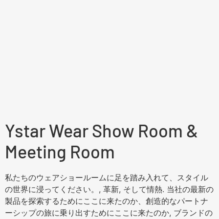
Ystar Wear Show Room &
Meeting Room
私たちのウェアショールームに足を踏み入れて、スタイル
の世界に浸ってください。, 革新, そして情熱. 当社の最新の
製品を探索するためにここに来たのか、創造的なパートナ
ーシップの旅に乗り出すためにここに来たのか, ブランドの