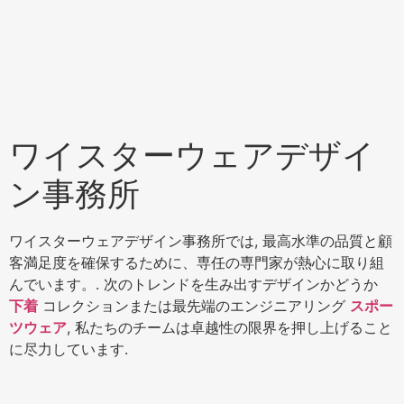
ワイスターウェアデザイ
ン事務所
ワイスターウェアデザイン事務所では, 最高水準の品質と顧
客満足度を確保するために、専任の専門家が熱心に取り組
んでいます。. 次のトレンドを生み出すデザインかどうか
下着
コレクションまたは最先端のエンジニアリング
スポー
ツウェア
, 私たちのチームは卓越性の限界を押し上げること
に尽力しています.