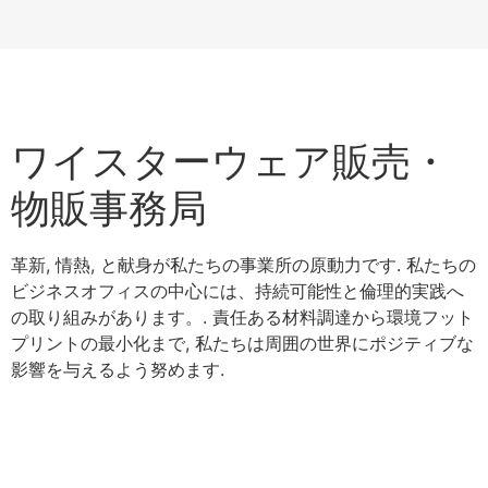
ワイスターウェア販売・
物販事務局
革新, 情熱, と献身が私たちの事業所の原動力です. 私たちの
ビジネスオフィスの中心には、持続可能性と倫理的実践へ
の取り組みがあります。. 責任ある材料調達から環境フット
プリントの最小化まで, 私たちは周囲の世界にポジティブな
影響を与えるよう努めます.