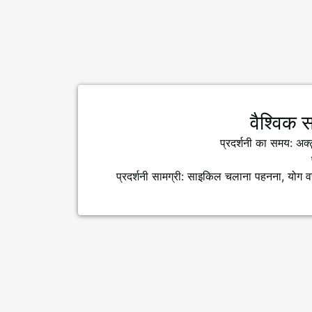
वैश्विक स
प्रदर्शनी का समय: अ
प्रदर्शनी सामग्री: साइकिल चलाना पहनना, योग वस्