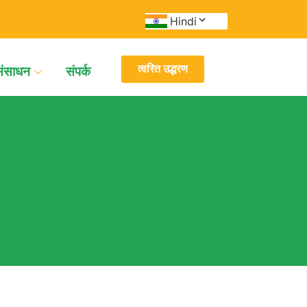
Hindi
त्वरित उद्धरण
संसाधन
संपर्क