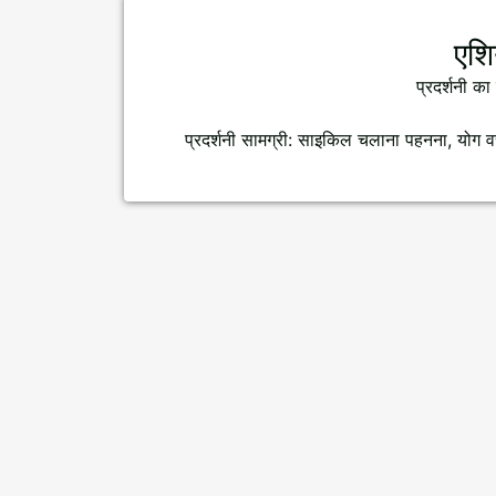
एशि
प्रदर्शनी 
प्रदर्शनी सामग्री: साइकिल चलाना पहनना, योग वस्