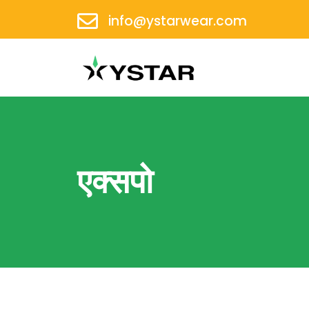
info@ystarwear.com
एक्सपो