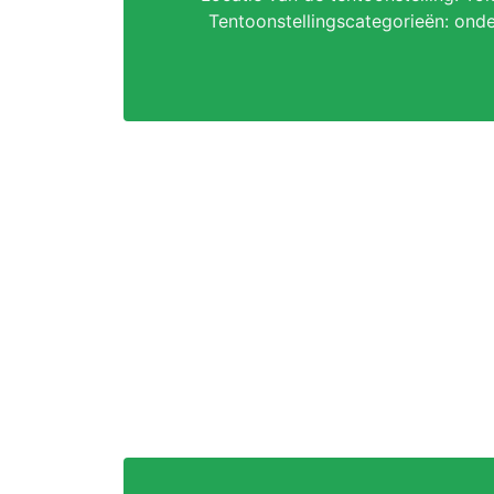
Tentoonstellingscategorieën: ond