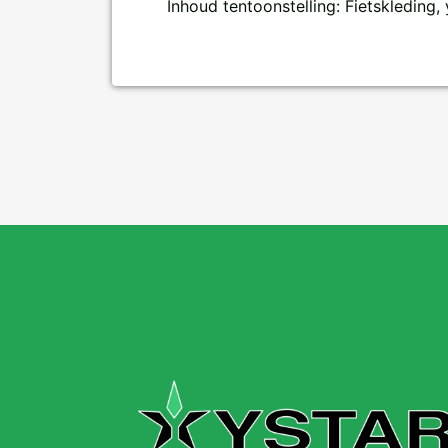
Inhoud tentoonstelling: Fietskleding, 