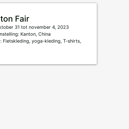
ton Fair
 oktober 31 tot november 4, 2023
stelling: Kanton, China
: Fietskleding, yoga-kleding, T-shirts,