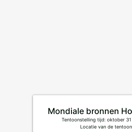
Mondiale bronnen Ho
Tentoonstelling tijd: oktober 3
Locatie van de tentoon