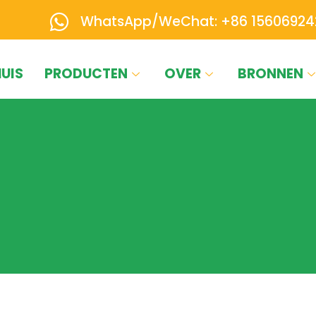
WhatsApp/WeChat: +86 15606924
UIS
PRODUCTEN
OVER
BRONNEN