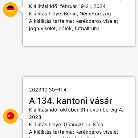
Kiállítási idő: február 19-21, 2024
Kiállítás helye: Berlin, Németország
A kiállítás tartalma: Kerékpáros viselet,
jóga viselet, pólók, futballruha
2023.10.30~11.4
A 134. kantoni vásár
Kiállítási idő: október 31 novemberéig 4,
2023
Kiállítás helye: Guangzhou, Kína
A kiállítás tartalma: Kerékpáros viselet,