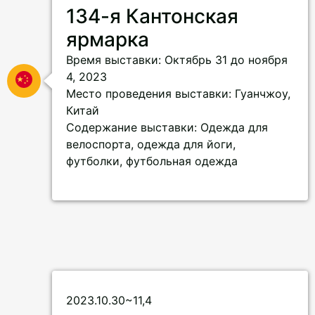
134-я Кантонская
ярмарка
Время выставки: Октябрь 31 до ноября
4, 2023
Место проведения выставки: Гуанчжоу,
Китай
Содержание выставки: Одежда для
велоспорта, одежда для йоги,
футболки, футбольная одежда
2023.10.30~11,4