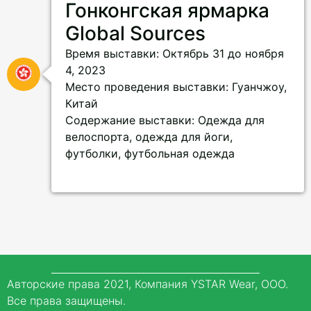
Гонконгская ярмарка
Global Sources
Время выставки: Октябрь 31 до ноября
4, 2023
Место проведения выставки: Гуанчжоу,
Китай
Содержание выставки: Одежда для
велоспорта, одежда для йоги,
футболки, футбольная одежда
Авторские права 2021, Компания YSTAR Wear, ООО.
Все права защищены.