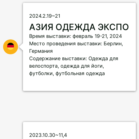
2024.2.19~21
АЗИЯ ОДЕЖДА ЭКСПО
Время выставки: февраль 19-21, 2024
Место проведения выставки: Берлин,
Германия
Содержание выставки: Одежда для
велоспорта, одежда для йоги,
футболки, футбольная одежда
2023.10.30~11,4