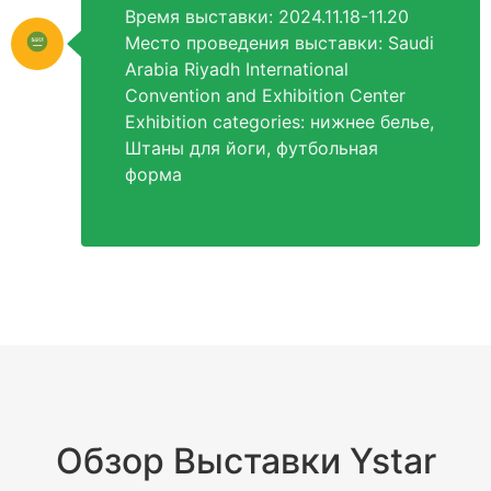
Время выставки: 2024.11.18-11.20
Место проведения выставки:
Saudi
Arabia Riyadh International
Convention and Exhibition Center
Exhibition categories
: нижнее белье,
Штаны для йоги, футбольная
форма
Обзор Выставки Ystar