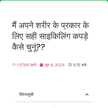
मैं अपने शरीर के प्रकार के
लिए सही साइकिलिंग कपड़े
कैसे चुनूं??
YSTAR पहनें
जून 6, 2024
5:15 बजे
विषयसूची