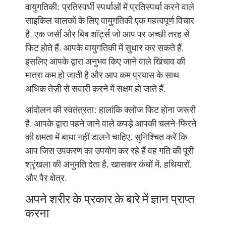
वायुगतिकी: प्रतिस्पर्धी स्पर्धाओं में प्रतिस्पर्धा करने वाले
साइकिल चालकों के लिए वायुगतिकी एक महत्वपूर्ण विचार
है. एक जर्सी और बिब शॉर्ट्स जो आप पर अच्छी तरह से
फिट होते हैं, आपके वायुगतिकी में सुधार कर सकते हैं,
इसलिए आपके द्वारा अनुभव किए जाने वाले खिंचाव की
मात्रा कम हो जाती है और आप कम प्रयास के साथ
अधिक तेज़ी से सवारी करने में सक्षम हो जाते हैं.
आंदोलन की स्वतंत्रता: हालांकि क्लोज फिट होना जरूरी
है, आपके द्वारा पहने जाने वाले कपड़े आपकी चलने-फिरने
की क्षमता में बाधा नहीं डालने चाहिए. सुनिश्चित करें कि
आप जिस उपकरण का उपयोग कर रहे हैं वह गति की पूरी
श्रृंखला की अनुमति देता है, खासकर कंधों में, हथियारों,
और पैर क्षेत्र.
अपने शरीर के प्रकार के बारे में ज्ञान प्राप्त
करना