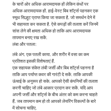
के चारों ओर अधिक आरामदायक हों लेकिन कंधों पर
अधिक आरामदायक हों. हाई-वेस्ट बिब शॉर्ट्स पहनकर एक
स्मूथ सिल्हूट प्राप्त किया जा सकता है, जो समर्थन देने में
भी सहायता कर सकता है. ऐसे कपड़ों की तलाश करें जिनमें
सांस लेने की क्षमता अधिक हो ताकि आप आरामदायक
तापमान बनाए रख सकें.
लंबा और पतला:
लंबे अंग, एक पतली काया, और शरीर में वसा का कम
प्रतिशत इसकी विशेषताएं हैं.
एक सहायक संकेत लंबी जर्सी और बिब शॉर्ट्स पहनना है
ताकि आप पर्याप्त कवर की गारंटी दे सकें. ताकि आपकी
ऊंचाई के अनुरूप हो सके, आपको ऐसी कंपनियों की तलाश
करनी चाहिए जो लंबे आकार प्रदान कर सकें. यदि आप
अपनी जर्सी और शॉर्ट्स के बीच अंतर को कम करना चाहते
हैं, जब तापमान कम हो तो आपको लेयरिंग विकल्पों के बारे
में सोचना चाहिए.