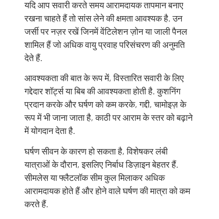
यदि आप सवारी करते समय आरामदायक तापमान बनाए
रखना चाहते हैं तो सांस लेने की क्षमता आवश्यक है. उन
जर्सी पर नज़र रखें जिनमें वेंटिलेशन ज़ोन या जाली पैनल
शामिल हैं जो अधिक वायु प्रवाह परिसंचरण की अनुमति
देते हैं.
आवश्यकता की बात के रूप में, विस्तारित सवारी के लिए
गद्देदार शॉर्ट्स या बिब की आवश्यकता होती है. कुशनिंग
प्रदान करके और घर्षण को कम करके, गद्दी, चामोइज़ के
रूप में भी जाना जाता है, काठी पर आराम के स्तर को बढ़ाने
में योगदान देता है.
घर्षण सीवन के कारण हो सकता है, विशेषकर लंबी
यात्राओं के दौरान, इसलिए निर्बाध डिज़ाइन बेहतर हैं.
सीमलेस या फ्लैटलॉक सीम कुल मिलाकर अधिक
आरामदायक होते हैं और होने वाले घर्षण की मात्रा को कम
करते हैं.