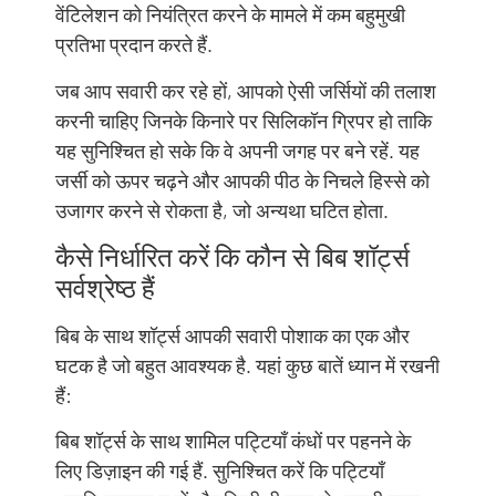
वेंटिलेशन को नियंत्रित करने के मामले में कम बहुमुखी
प्रतिभा प्रदान करते हैं.
जब आप सवारी कर रहे हों, आपको ऐसी जर्सियों की तलाश
करनी चाहिए जिनके किनारे पर सिलिकॉन ग्रिपर हो ताकि
यह सुनिश्चित हो सके कि वे अपनी जगह पर बने रहें. यह
जर्सी को ऊपर चढ़ने और आपकी पीठ के निचले हिस्से को
उजागर करने से रोकता है, जो अन्यथा घटित होता.
कैसे निर्धारित करें कि कौन से बिब शॉर्ट्स
सर्वश्रेष्ठ हैं
बिब के साथ शॉर्ट्स आपकी सवारी पोशाक का एक और
घटक है जो बहुत आवश्यक है. यहां कुछ बातें ध्यान में रखनी
हैं:
बिब शॉर्ट्स के साथ शामिल पट्टियाँ कंधों पर पहनने के
लिए डिज़ाइन की गई हैं. सुनिश्चित करें कि पट्टियाँ