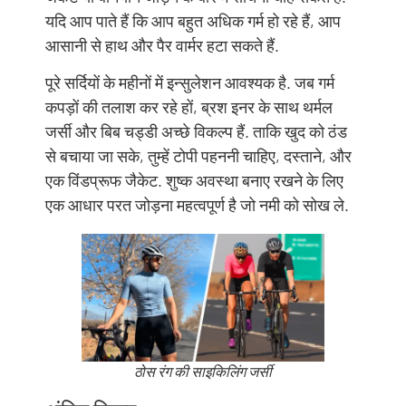
यदि आप पाते हैं कि आप बहुत अधिक गर्म हो रहे हैं, आप
आसानी से हाथ और पैर वार्मर हटा सकते हैं.
पूरे सर्दियों के महीनों में इन्सुलेशन आवश्यक है. जब गर्म
कपड़ों की तलाश कर रहे हों, ब्रश इनर के साथ थर्मल
जर्सी और बिब चड्डी अच्छे विकल्प हैं. ताकि खुद को ठंड
से बचाया जा सके, तुम्हें टोपी पहननी चाहिए, दस्ताने, और
एक विंडप्रूफ जैकेट. शुष्क अवस्था बनाए रखने के लिए
एक आधार परत जोड़ना महत्वपूर्ण है जो नमी को सोख ले.
ठोस रंग की साइकिलिंग जर्सी