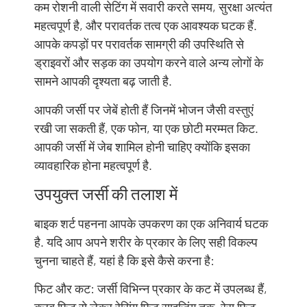
कम रोशनी वाली सेटिंग में सवारी करते समय, सुरक्षा अत्यंत
महत्वपूर्ण है, और परावर्तक तत्व एक आवश्यक घटक हैं.
आपके कपड़ों पर परावर्तक सामग्री की उपस्थिति से
ड्राइवरों और सड़क का उपयोग करने वाले अन्य लोगों के
सामने आपकी दृश्यता बढ़ जाती है.
आपकी जर्सी पर जेबें होती हैं जिनमें भोजन जैसी वस्तुएं
रखी जा सकती हैं, एक फोन, या एक छोटी मरम्मत किट.
आपकी जर्सी में जेब शामिल होनी चाहिए क्योंकि इसका
व्यावहारिक होना महत्वपूर्ण है.
उपयुक्त जर्सी की तलाश में
बाइक शर्ट पहनना आपके उपकरण का एक अनिवार्य घटक
है. यदि आप अपने शरीर के प्रकार के लिए सही विकल्प
चुनना चाहते हैं, यहां है कि इसे कैसे करना है:
फिट और कट: जर्सी विभिन्न प्रकार के कट में उपलब्ध हैं,