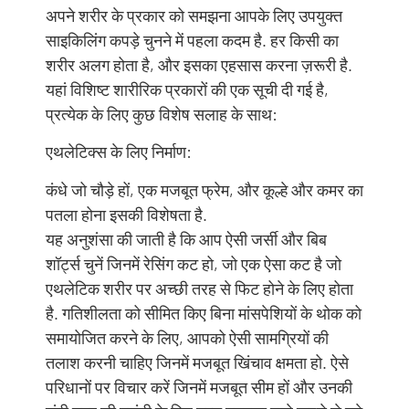
अपने शरीर के प्रकार को समझना आपके लिए उपयुक्त
साइकिलिंग कपड़े चुनने में पहला कदम है. हर किसी का
शरीर अलग होता है, और इसका एहसास करना ज़रूरी है.
यहां विशिष्ट शारीरिक प्रकारों की एक सूची दी गई है,
प्रत्येक के लिए कुछ विशेष सलाह के साथ:
एथलेटिक्स के लिए निर्माण:
कंधे जो चौड़े हों, एक मजबूत फ्रेम, और कूल्हे और कमर का
पतला होना इसकी विशेषता है.
यह अनुशंसा की जाती है कि आप ऐसी जर्सी और बिब
शॉर्ट्स चुनें जिनमें रेसिंग कट हो, जो एक ऐसा कट है जो
एथलेटिक शरीर पर अच्छी तरह से फिट होने के लिए होता
है. गतिशीलता को सीमित किए बिना मांसपेशियों के थोक को
समायोजित करने के लिए, आपको ऐसी सामग्रियों की
तलाश करनी चाहिए जिनमें मजबूत खिंचाव क्षमता हो. ऐसे
परिधानों पर विचार करें जिनमें मजबूत सीम हों और उनकी