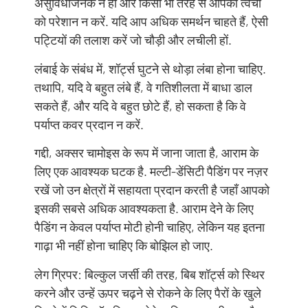
असुविधाजनक न हों और किसी भी तरह से आपकी त्वचा
को परेशान न करें. यदि आप अधिक समर्थन चाहते हैं, ऐसी
पट्टियों की तलाश करें जो चौड़ी और लचीली हों.
लंबाई के संबंध में, शॉर्ट्स घुटने से थोड़ा लंबा होना चाहिए.
तथापि, यदि वे बहुत लंबे हैं, वे गतिशीलता में बाधा डाल
सकते हैं, और यदि वे बहुत छोटे हैं, हो सकता है कि वे
पर्याप्त कवर प्रदान न करें.
गद्दी, अक्सर चामोइस के रूप में जाना जाता है, आराम के
लिए एक आवश्यक घटक है. मल्टी-डेंसिटी पैडिंग पर नज़र
रखें जो उन क्षेत्रों में सहायता प्रदान करती है जहाँ आपको
इसकी सबसे अधिक आवश्यकता है. आराम देने के लिए
पैडिंग न केवल पर्याप्त मोटी होनी चाहिए, लेकिन यह इतना
गाढ़ा भी नहीं होना चाहिए कि बोझिल हो जाए.
लेग ग्रिपर: बिल्कुल जर्सी की तरह, बिब शॉर्ट्स को स्थिर
करने और उन्हें ऊपर चढ़ने से रोकने के लिए पैरों के खुले