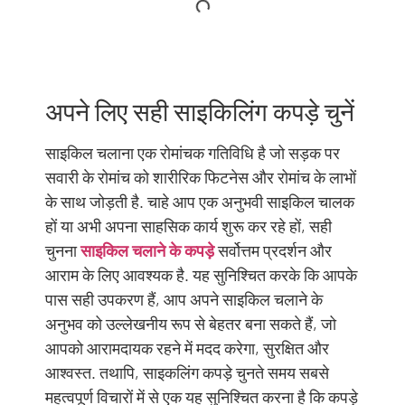
अपने लिए सही साइकिलिंग कपड़े चुनें
साइकिल चलाना एक रोमांचक गतिविधि है जो सड़क पर
सवारी के रोमांच को शारीरिक फिटनेस और रोमांच के लाभों
के साथ जोड़ती है. चाहे आप एक अनुभवी साइकिल चालक
हों या अभी अपना साहसिक कार्य शुरू कर रहे हों, सही
चुनना
साइकिल चलाने के कपड़े
सर्वोत्तम प्रदर्शन और
आराम के लिए आवश्यक है. यह सुनिश्चित करके कि आपके
पास सही उपकरण हैं, आप अपने साइकिल चलाने के
अनुभव को उल्लेखनीय रूप से बेहतर बना सकते हैं, जो
आपको आरामदायक रहने में मदद करेगा, सुरक्षित और
आश्वस्त. तथापि, साइकलिंग कपड़े चुनते समय सबसे
महत्वपूर्ण विचारों में से एक यह सुनिश्चित करना है कि कपड़े