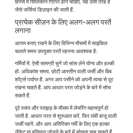
हिस्से में सिलिकॉन ग्रिपर होने चाहिए. यह उसी तरह है
जैसे जर्सियां ​​डिज़ाइन की जाती हैं.
प्रत्येक सीज़न के लिए अलग-अलग परतें
लगाना
आराम बनाए रखने के लिए विभिन्न मौसमों में साइकिल
चलाते समय उपयुक्त परतें पहनना आवश्यक है:
गर्मियों में, ऐसी सामग्री चुनें जो सांस लेने योग्य और हल्की
हो. अधिकांश समय, छोटी आस्तीन वाली जर्सी और बिब
शॉर्ट्स पर्याप्त हैं. अगर आप पसीने को अपनी त्वचा से दूर
रखना चाहते हैं, आप आधार परत जोड़ने के बारे में सोच
सकते हैं.
पूरे वसंत और पतझड़ के मौसम में लेयरिंग महत्वपूर्ण हो
जाती है. आधार परत से शुरुआत करें, फिर लंबी बाजू वाली
जर्सी पहनें, और आप अतिरिक्त गर्मी के लिए एक हल्का
जैकेट या बनियान जोड़ने के बारे में सोचना चाह सकते हैं.