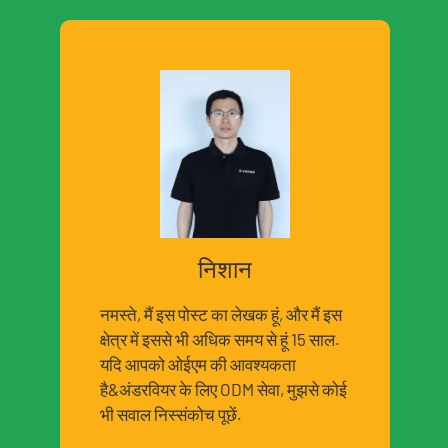
निशान
नमस्ते, मैं इस पोस्ट का लेखक हूं, और मैं इस
क्षेत्र में इससे भी अधिक समय से हूं 15 साल.
यदि आपको ओईएम की आवश्यकता
है&अंडरवियर के लिए ODM सेवा, मुझसे कोई
भी सवाल निस्संकोच पूछें.