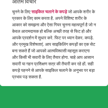
अंतिम विचार
चुनने के लिए
साइकिल चलाने के कपड़े
जो आपके शरीर के
प्रकार के लिए काम करता है, अपने विशिष्ट शरीर के
आकार को समझना और ऐसा गियर चुनना महत्वपूर्ण है जो न
केवल आरामदायक हो बल्कि अच्छी तरह से फिट हो और
आपके प्रदर्शन में सुधार करे. फिट पर ध्यान देकर, कपड़े,
और प्रमुख विशेषताएं, आप साइकिलिंग कपड़ों का एक सेट
बना सकते हैं जो आपको आत्मविश्वासी महसूस कराएगा
और किसी भी सवारी के लिए तैयार होगा. चाहे आप आसान
सवारी या गहन प्रशिक्षण सत्र की तैयारी कर रहे हों, सही
कपड़े पहनने से आपके साइकिल चलाने के अनुभव पर बड़ा
प्रभाव पड़ सकता है.