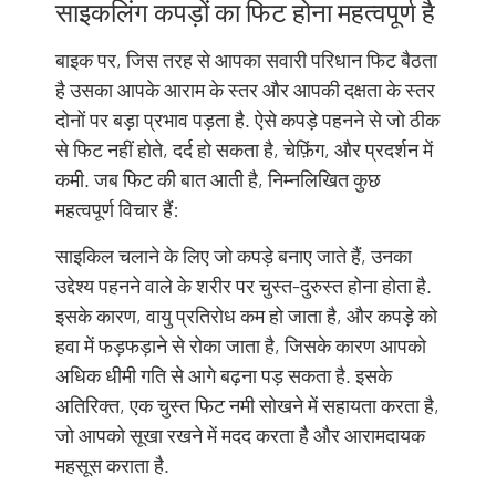
साइकलिंग कपड़ों का फिट होना महत्वपूर्ण है
बाइक पर, जिस तरह से आपका सवारी परिधान फिट बैठता
है उसका आपके आराम के स्तर और आपकी दक्षता के स्तर
दोनों पर बड़ा प्रभाव पड़ता है. ऐसे कपड़े पहनने से जो ठीक
से फिट नहीं होते, दर्द हो सकता है, चेफ़िंग, और प्रदर्शन में
कमी. जब फिट की बात आती है, निम्नलिखित कुछ
महत्वपूर्ण विचार हैं:
साइकिल चलाने के लिए जो कपड़े बनाए जाते हैं, उनका
उद्देश्य पहनने वाले के शरीर पर चुस्त-दुरुस्त होना होता है.
इसके कारण, वायु प्रतिरोध कम हो जाता है, और कपड़े को
हवा में फड़फड़ाने से रोका जाता है, जिसके कारण आपको
अधिक धीमी गति से आगे बढ़ना पड़ सकता है. इसके
अतिरिक्त, एक चुस्त फिट नमी सोखने में सहायता करता है,
जो आपको सूखा रखने में मदद करता है और आरामदायक
महसूस कराता है.