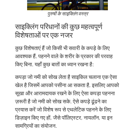
पुरुषों के साइक्लिंग वस्त्र
साइक्लिंग परिधानों की कुछ महत्वपूर्ण
विशेषताओं पर एक नजर
कुछ विशेषताएं हैं जो किसी भी सवारी के कपड़े के लिए
आवश्यक हैं, पहनने वाले के शरीर के प्रकार की परवाह
किए बिना. यहाँ कुछ बातों का ध्यान रखना है:
कपड़ा जो नमी को सोख लेता है साइकिल चलाना एक ऐसा
खेल है जिसमें आपको पसीना आ सकता है, इसलिए आपको
सूखा और आरामदायक रखने के लिए ऐसा कपड़ा पहनना
ज़रूरी है जो नमी को सोख सके. ऐसे कपड़े ढूंढने का
प्रयास करें जो विशेष रूप से एथलेटिक पहनने के लिए
डिज़ाइन किए गए हों, जैसे पॉलिएस्टर, नायलॉन, या इन
सामग्रियों का संयोजन.