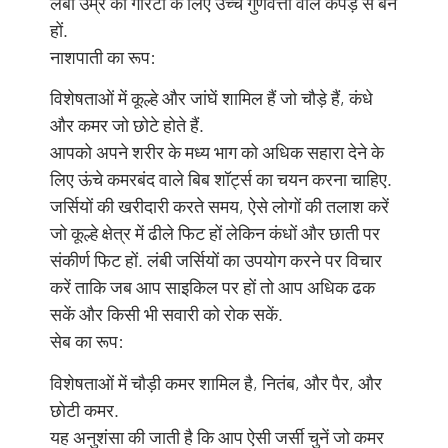
लंबी उम्र की गारंटी के लिए उच्च गुणवत्ता वाले कपड़े से बने
हों.
नाशपाती का रूप:
विशेषताओं में कूल्हे और जांघें शामिल हैं जो चौड़े हैं, कंधे
और कमर जो छोटे होते हैं.
आपको अपने शरीर के मध्य भाग को अधिक सहारा देने के
लिए ऊंचे कमरबंद वाले बिब शॉर्ट्स का चयन करना चाहिए.
जर्सियों की खरीदारी करते समय, ऐसे लोगों की तलाश करें
जो कूल्हे क्षेत्र में ढीले फिट हों लेकिन कंधों और छाती पर
संकीर्ण फिट हों. लंबी जर्सियों का उपयोग करने पर विचार
करें ताकि जब आप साइकिल पर हों तो आप अधिक ढक
सकें और किसी भी सवारी को रोक सकें.
सेब का रूप:
विशेषताओं में चौड़ी कमर शामिल है, नितंब, और पैर, और
छोटी कमर.
यह अनुशंसा की जाती है कि आप ऐसी जर्सी चुनें जो कमर