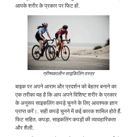
आपके शरीर के प्रकार पर फिट हों.
ग्रीष्मकालीन साइकिलिंग वस्त्र
बाइक पर अपने आराम और प्रदर्शन को बेहतर बनाने का
एक तरीका यह है कि आप अपने विशिष्ट शरीर के प्रकार
के अनुरूप साइकलिंग कपड़े चुनने के लिए आवश्यक ज्ञान
प्राप्त करें।. सही कपड़े चुनने में कई कारक शामिल होते हैं,
फिट सहित, कपड़ा, साइकलिंग कपड़ों की व्यावहारिकता
और शैली.