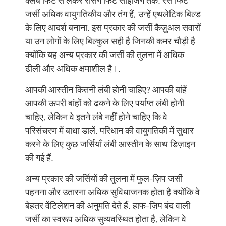
क्लब फिट से लेकर रेसिंग फिट साइजिंग तक. रेस फिट
जर्सी अधिक वायुगतिकीय और तंग हैं, उन्हें एथलेटिक बिल्ड
के लिए आदर्श बनाना. इस प्रकार की जर्सी कैज़ुअल सवारों
या उन लोगों के लिए बिल्कुल सही है जिनकी कमर चौड़ी है
क्योंकि यह अन्य प्रकार की जर्सी की तुलना में अधिक
ढीली और अधिक क्षमाशील है।.
आपकी आस्तीन कितनी लंबी होनी चाहिए? आपकी बांहें
आपकी ऊपरी बांहों को ढकने के लिए पर्याप्त लंबी होनी
चाहिए, लेकिन वे इतने लंबे नहीं होने चाहिए कि वे
परिसंचरण में बाधा डालें. परिधान की वायुगतिकी में सुधार
करने के लिए कुछ जर्सियाँ लंबी आस्तीन के साथ डिज़ाइन
की गई हैं.
अन्य प्रकार की जर्सियों की तुलना में फुल-ज़िप जर्सी
पहनना और उतारना अधिक सुविधाजनक होता है क्योंकि वे
बेहतर वेंटिलेशन की अनुमति देते हैं. हाफ-ज़िप बंद वाली
जर्सी का स्वरूप अधिक सुव्यवस्थित होता है, लेकिन वे