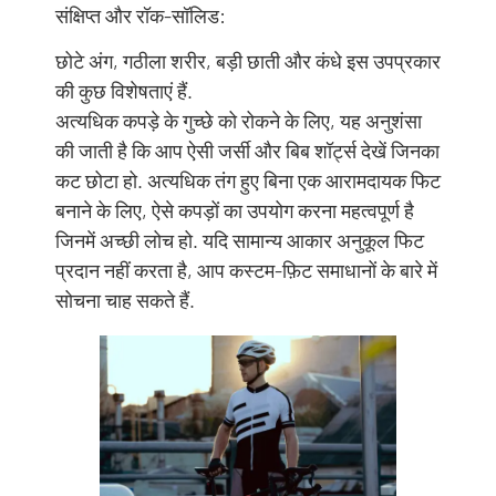
संक्षिप्त और रॉक-सॉलिड:
छोटे अंग, गठीला शरीर, बड़ी छाती और कंधे इस उपप्रकार
की कुछ विशेषताएं हैं.
अत्यधिक कपड़े के गुच्छे को रोकने के लिए, यह अनुशंसा
की जाती है कि आप ऐसी जर्सी और बिब शॉर्ट्स देखें जिनका
कट छोटा हो. अत्यधिक तंग हुए बिना एक आरामदायक फिट
बनाने के लिए, ऐसे कपड़ों का उपयोग करना महत्वपूर्ण है
जिनमें अच्छी लोच हो. यदि सामान्य आकार अनुकूल फिट
प्रदान नहीं करता है, आप कस्टम-फ़िट समाधानों के बारे में
सोचना चाह सकते हैं.