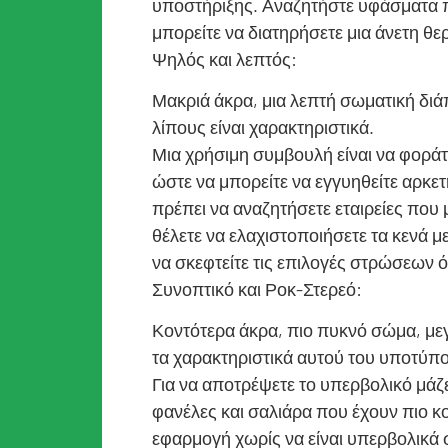
υποστήριξης. Αναζητήστε υφάσματα 
μπορείτε να διατηρήσετε μια άνετη θε
Ψηλός και λεπτός:
Μακριά άκρα, μια λεπτή σωματική δι
λίπους είναι χαρακτηριστικά.
Μια χρήσιμη συμβουλή είναι να φοράτ
ώστε να μπορείτε να εγγυηθείτε αρκετ
πρέπει να αναζητήσετε εταιρείες πο
θέλετε να ελαχιστοποιήσετε τα κενά μ
να σκεφτείτε τις επιλογές στρώσεων ό
Συνοπτικό και Ροκ-Στερεό:
Κοντότερα άκρα, πιο πυκνό σώμα, μεγ
τα χαρακτηριστικά αυτού του υποτύπ
Για να αποτρέψετε το υπερβολικό μάζ
φανέλες και σαλιάρα που έχουν πιο κο
εφαρμογή χωρίς να είναι υπερβολικά σ