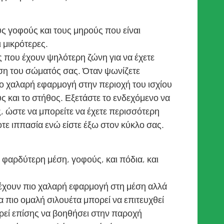
ς γοφούς και τους μηρούς που είναι
 μικρότερες.
ς που έχουν ψηλότερη ζώνη για να έχετε
ση του σώματός σας. Όταν ψωνίζετε
ιο χαλαρή εφαρμογή στην περιοχή του ισχίου
 και το στήθος. Εξετάστε το ενδεχόμενο να
 ώστε να μπορείτε να έχετε περισσότερη
ε ιππασία ενώ είστε έξω στον κύκλο σας.
 φαρδύτερη μέση, γοφούς, και πόδια, και
 έχουν πιο χαλαρή εφαρμογή στη μέση αλλά
 πιο ομαλή σιλουέτα μπορεί να επιτευχθεί
εί επίσης να βοηθήσει στην παροχή