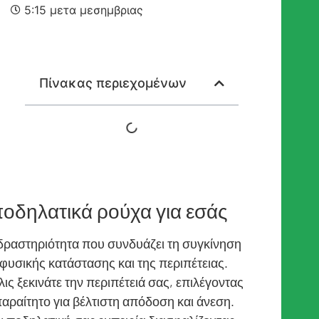
5:15 μετα μεσημβριας
Πίνακας περιεχομένων
ποδηλατικά ρούχα για εσάς
 δραστηριότητα που συνδυάζει τη συγκίνηση
φυσικής κατάστασης και της περιπέτειας.
λις ξεκινάτε την περιπέτειά σας, επιλέγοντας
παραίτητο για βέλτιστη απόδοση και άνεση.