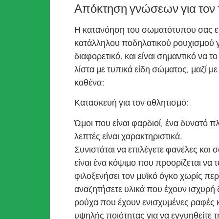
Απόκτηση γνώσεων για τον 
Η κατανόηση του σωματότυπου σας είν
κατάλληλου ποδηλατικού ρουχισμού γι
διαφορετικό, και είναι σημαντικό να τ
λίστα με τυπικά είδη σώματος, μαζί με
καθένα:
Κατασκευή για τον αθλητισμό:
Ώμοι που είναι φαρδιοί, ένα δυνατό πλα
λεπτές είναι χαρακτηριστικά.
Συνιστάται να επιλέγετε φανέλες και 
είναι ένα κόψιμο που προορίζεται να τ
φιλοξενήσει τον μυϊκό όγκο χωρίς περ
αναζητήσετε υλικά που έχουν ισχυρή
ρούχα που έχουν ενισχυμένες ραφές 
υψηλής ποιότητας για να εγγυηθείτε τ