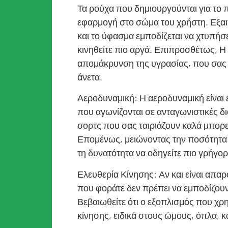
Τα ρούχα που δημιουργούνται για το 
εφαρμογή στο σώμα του χρήστη. Εξαιτ
και το ύφασμα εμποδίζεται να χτυπήσε
κινηθείτε πιο αργά. Επιπροσθέτως, 
απομάκρυνση της υγρασίας, που σας 
άνετα.
Αεροδυναμική: Η αεροδυναμική είναι 
που αγωνίζονται σε ανταγωνιστικές δ
σορτς που σας ταιριάζουν καλά μπορε
Επομένως, μειώνοντας την ποσότητα έ
τη δυνατότητα να οδηγείτε πιο γρήγο
Ελευθερία Κίνησης: Αν και είναι απαρ
που φοράτε δεν πρέπει να εμποδίζουν 
Βεβαιωθείτε ότι ο εξοπλισμός που χρη
κίνησης, ειδικά στους ώμους, όπλα, κ