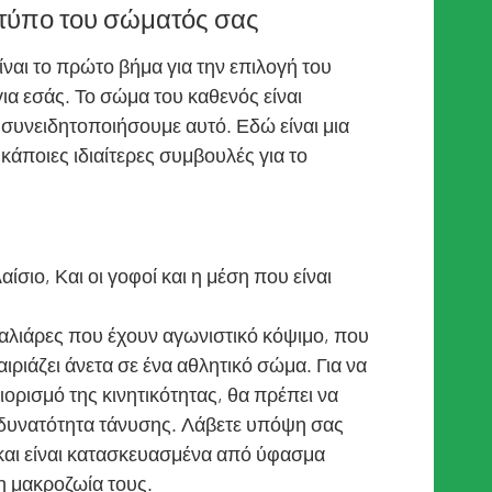
τύπο του σώματός σας
αι το πρώτο βήμα για την επιλογή του
α εσάς. Το σώμα του καθενός είναι
ο συνειδητοποιήσουμε αυτό. Εδώ είναι μια
 κάποιες ιδιαίτερες συμβουλές για το
ίσιο, Και οι γοφοί και η μέση που είναι
σαλιάρες που έχουν αγωνιστικό κόψιμο, που
αιριάζει άνετα σε ένα αθλητικό σώμα. Για να
ιορισμό της κινητικότητας, θα πρέπει να
 δυνατότητα τάνυσης. Λάβετε υπόψη σας
και είναι κατασκευασμένα από ύφασμα
η μακροζωία τους.