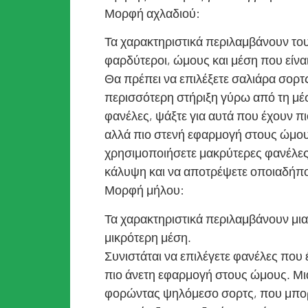
Μορφή αχλαδιού:
Τα χαρακτηριστικά περιλαμβάνουν του
φαρδύτεροι, ώμους και μέση που είναι
Θα πρέπει να επιλέξετε σαλιάρα σορτ
περισσότερη στήριξη γύρω από τη μέ
φανέλες, ψάξτε για αυτά που έχουν π
αλλά πιο στενή εφαρμογή στους ώμους
χρησιμοποιήσετε μακρύτερες φανέλες,
κάλυψη και να αποτρέψετε οποιαδήποτ
Μορφή μήλου:
Τα χαρακτηριστικά περιλαμβάνουν μια
μικρότερη μέση.
Συνιστάται να επιλέγετε φανέλες που
πιο άνετη εφαρμογή στους ώμους. Μια
φορώντας ψηλόμεσο σορτς, που μπορ