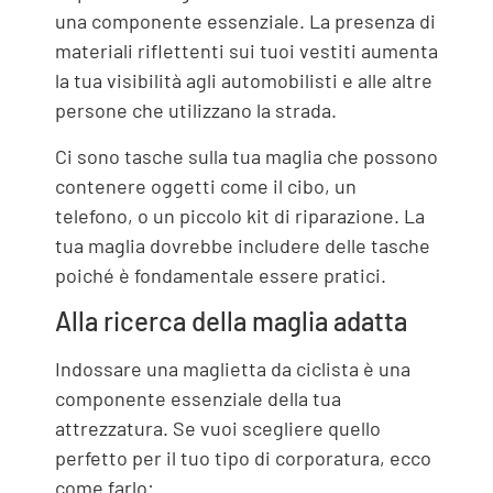
una componente essenziale. La presenza di
materiali riflettenti sui tuoi vestiti aumenta
la tua visibilità agli automobilisti e alle altre
persone che utilizzano la strada.
Ci sono tasche sulla tua maglia che possono
contenere oggetti come il cibo, un
telefono, o un piccolo kit di riparazione. La
tua maglia dovrebbe includere delle tasche
poiché è fondamentale essere pratici.
Alla ricerca della maglia adatta
Indossare una maglietta da ciclista è una
componente essenziale della tua
attrezzatura. Se vuoi scegliere quello
perfetto per il tuo tipo di corporatura, ecco
come farlo: