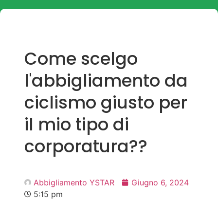
Come scelgo
l'abbigliamento da
ciclismo giusto per
il mio tipo di
corporatura??
Abbigliamento YSTAR
Giugno 6, 2024
5:15 pm