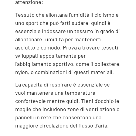
attenzione:
Tessuto che allontana l'umidità Il ciclismo è
uno sport che può farti sudare, quindi è
essenziale indossare un tessuto in grado di
allontanare l'umidità per mantenerti
asciutto e comodo. Prova a trovare tessuti
sviluppati appositamente per
l'abbigliamento sportivo, come il poliestere,
nylon, o combinazioni di questi materiali.
La capacità di respirare è essenziale se
vuoi mantenere una temperatura
confortevole mentre guidi. Tieni d'occhio le
maglie che includono zone di ventilazione o
pannelli in rete che consentono una
maggiore circolazione del flusso d'aria.