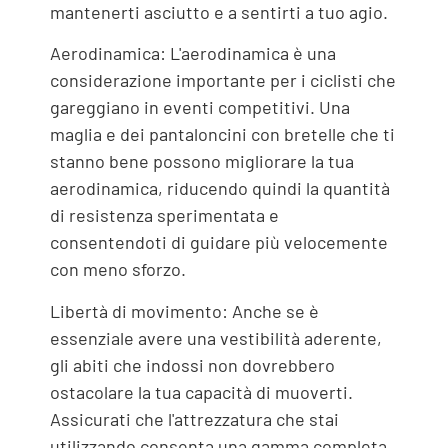
mantenerti asciutto e a sentirti a tuo agio.
Aerodinamica: L'aerodinamica è una
considerazione importante per i ciclisti che
gareggiano in eventi competitivi. Una
maglia e dei pantaloncini con bretelle che ti
stanno bene possono migliorare la tua
aerodinamica, riducendo quindi la quantità
di resistenza sperimentata e
consentendoti di guidare più velocemente
con meno sforzo.
Libertà di movimento: Anche se è
essenziale avere una vestibilità aderente,
gli abiti che indossi non dovrebbero
ostacolare la tua capacità di muoverti.
Assicurati che l'attrezzatura che stai
utilizzando consenta una gamma completa