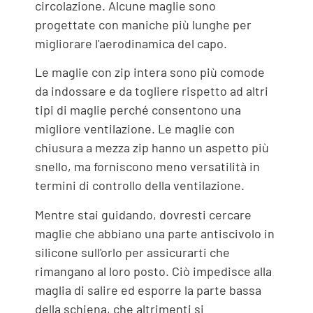
circolazione. Alcune maglie sono
progettate con maniche più lunghe per
migliorare l'aerodinamica del capo.
Le maglie con zip intera sono più comode
da indossare e da togliere rispetto ad altri
tipi di maglie perché consentono una
migliore ventilazione. Le maglie con
chiusura a mezza zip hanno un aspetto più
snello, ma forniscono meno versatilità in
termini di controllo della ventilazione.
Mentre stai guidando, dovresti cercare
maglie che abbiano una parte antiscivolo in
silicone sull'orlo per assicurarti che
rimangano al loro posto. Ciò impedisce alla
maglia di salire ed esporre la parte bassa
della schiena, che altrimenti si