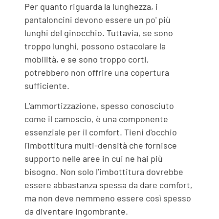
Per quanto riguarda la lunghezza, i
pantaloncini devono essere un po' più
lunghi del ginocchio. Tuttavia, se sono
troppo lunghi, possono ostacolare la
mobilità, e se sono troppo corti,
potrebbero non offrire una copertura
sufficiente.
L'ammortizzazione, spesso conosciuto
come il camoscio, è una componente
essenziale per il comfort. Tieni d'occhio
l'imbottitura multi-densità che fornisce
supporto nelle aree in cui ne hai più
bisogno. Non solo l’imbottitura dovrebbe
essere abbastanza spessa da dare comfort,
ma non deve nemmeno essere così spesso
da diventare ingombrante.