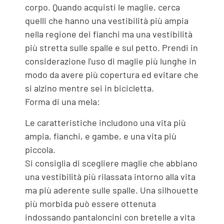
corpo. Quando acquisti le maglie, cerca
quelli che hanno una vestibilità più ampia
nella regione dei fianchi ma una vestibilità
più stretta sulle spalle e sul petto. Prendi in
considerazione l'uso di maglie più lunghe in
modo da avere più copertura ed evitare che
si alzino mentre sei in bicicletta.
Forma di una mela:
Le caratteristiche includono una vita più
ampia, fianchi, e gambe, e una vita più
piccola.
Si consiglia di scegliere maglie che abbiano
una vestibilità più rilassata intorno alla vita
ma più aderente sulle spalle. Una silhouette
più morbida può essere ottenuta
indossando pantaloncini con bretelle a vita