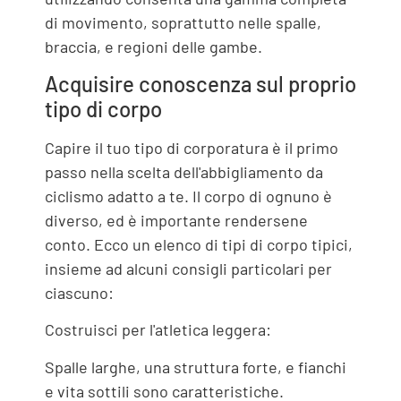
di movimento, soprattutto nelle spalle,
braccia, e regioni delle gambe.
Acquisire conoscenza sul proprio
tipo di corpo
Capire il tuo tipo di corporatura è il primo
passo nella scelta dell'abbigliamento da
ciclismo adatto a te. Il corpo di ognuno è
diverso, ed è importante rendersene
conto. Ecco un elenco di tipi di corpo tipici,
insieme ad alcuni consigli particolari per
ciascuno:
Costruisci per l'atletica leggera:
Spalle larghe, una struttura forte, e fianchi
e vita sottili sono caratteristiche.