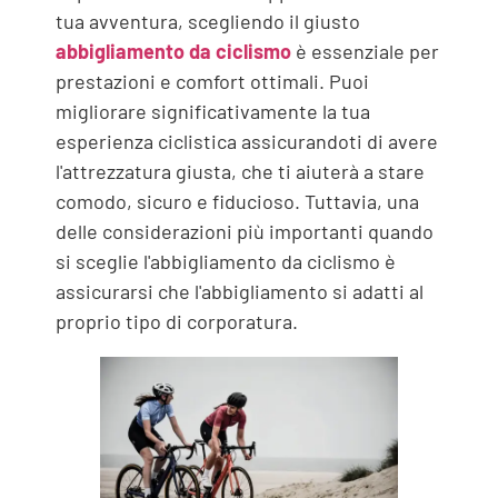
tua avventura, scegliendo il giusto
abbigliamento da ciclismo
è essenziale per
prestazioni e comfort ottimali. Puoi
migliorare significativamente la tua
esperienza ciclistica assicurandoti di avere
l'attrezzatura giusta, che ti aiuterà a stare
comodo, sicuro e fiducioso. Tuttavia, una
delle considerazioni più importanti quando
si sceglie l'abbigliamento da ciclismo è
assicurarsi che l'abbigliamento si adatti al
proprio tipo di corporatura.