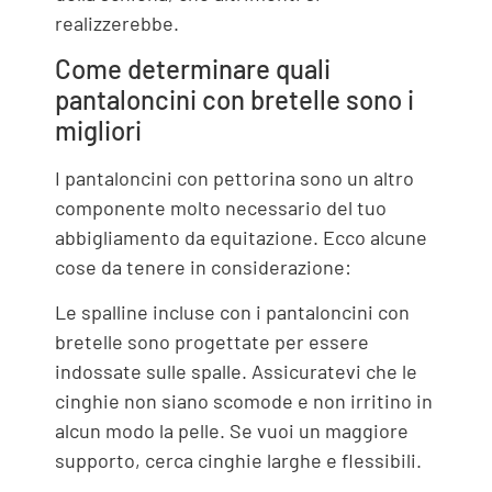
realizzerebbe.
Come determinare quali
pantaloncini con bretelle sono i
migliori
I pantaloncini con pettorina sono un altro
componente molto necessario del tuo
abbigliamento da equitazione. Ecco alcune
cose da tenere in considerazione:
Le spalline incluse con i pantaloncini con
bretelle sono progettate per essere
indossate sulle spalle. Assicuratevi che le
cinghie non siano scomode e non irritino in
alcun modo la pelle. Se vuoi un maggiore
supporto, cerca cinghie larghe e flessibili.