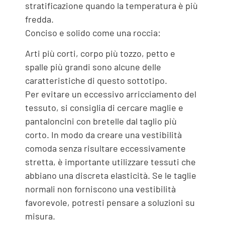
stratificazione quando la temperatura è più
fredda.
Conciso e solido come una roccia:
Arti più corti, corpo più tozzo, petto e
spalle più grandi sono alcune delle
caratteristiche di questo sottotipo.
Per evitare un eccessivo arricciamento del
tessuto, si consiglia di cercare maglie e
pantaloncini con bretelle dal taglio più
corto. In modo da creare una vestibilità
comoda senza risultare eccessivamente
stretta, è importante utilizzare tessuti che
abbiano una discreta elasticità. Se le taglie
normali non forniscono una vestibilità
favorevole, potresti pensare a soluzioni su
misura.