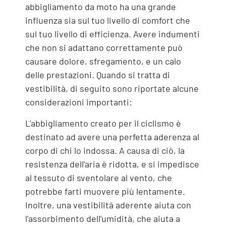
abbigliamento da moto ha una grande
influenza sia sul tuo livello di comfort che
sul tuo livello di efficienza. Avere indumenti
che non si adattano correttamente può
causare dolore, sfregamento, e un calo
delle prestazioni. Quando si tratta di
vestibilità, di seguito sono riportate alcune
considerazioni importanti:
L'abbigliamento creato per il ciclismo è
destinato ad avere una perfetta aderenza al
corpo di chi lo indossa. A causa di ciò, la
resistenza dell'aria è ridotta, e si impedisce
al tessuto di sventolare al vento, che
potrebbe farti muovere più lentamente.
Inoltre, una vestibilità aderente aiuta con
l'assorbimento dell'umidità, che aiuta a