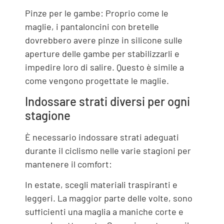
Pinze per le gambe: Proprio come le
maglie, i pantaloncini con bretelle
dovrebbero avere pinze in silicone sulle
aperture delle gambe per stabilizzarli e
impedire loro di salire. Questo è simile a
come vengono progettate le maglie.
Indossare strati diversi per ogni
stagione
È necessario indossare strati adeguati
durante il ciclismo nelle varie stagioni per
mantenere il comfort:
In estate, scegli materiali traspiranti e
leggeri. La maggior parte delle volte, sono
sufficienti una maglia a maniche corte e