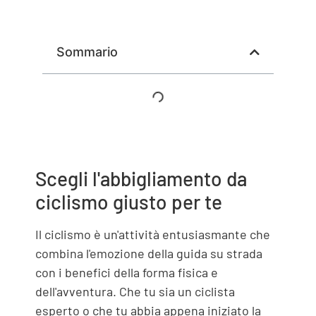
Sommario
Scegli l'abbigliamento da
ciclismo giusto per te
Il ciclismo è un'attività entusiasmante che
combina l'emozione della guida su strada
con i benefici della forma fisica e
dell'avventura. Che tu sia un ciclista
esperto o che tu abbia appena iniziato la