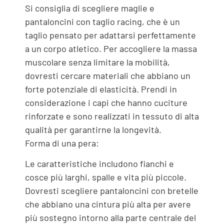
Si consiglia di scegliere maglie e
pantaloncini con taglio racing, che è un
taglio pensato per adattarsi perfettamente
a un corpo atletico. Per accogliere la massa
muscolare senza limitare la mobilità,
dovresti cercare materiali che abbiano un
forte potenziale di elasticità. Prendi in
considerazione i capi che hanno cuciture
rinforzate e sono realizzati in tessuto di alta
qualità per garantirne la longevità.
Forma di una pera:
Le caratteristiche includono fianchi e
cosce più larghi, spalle e vita più piccole.
Dovresti scegliere pantaloncini con bretelle
che abbiano una cintura più alta per avere
più sostegno intorno alla parte centrale del