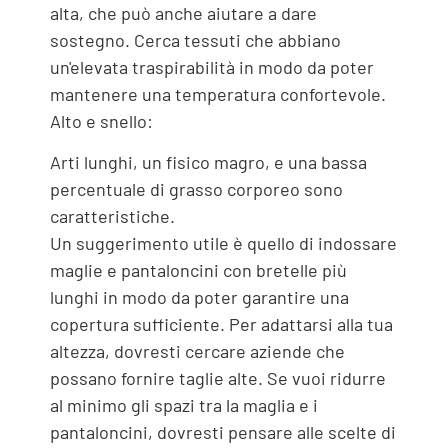
alta, che può anche aiutare a dare
sostegno. Cerca tessuti che abbiano
un'elevata traspirabilità in modo da poter
mantenere una temperatura confortevole.
Alto e snello:
Arti lunghi, un fisico magro, e una bassa
percentuale di grasso corporeo sono
caratteristiche.
Un suggerimento utile è quello di indossare
maglie e pantaloncini con bretelle più
lunghi in modo da poter garantire una
copertura sufficiente. Per adattarsi alla tua
altezza, dovresti cercare aziende che
possano fornire taglie alte. Se vuoi ridurre
al minimo gli spazi tra la maglia e i
pantaloncini, dovresti pensare alle scelte di