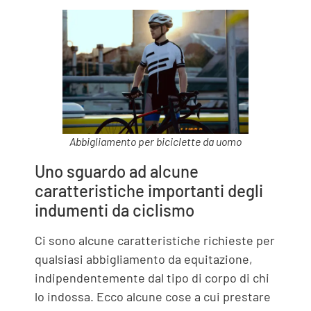
Abbigliamento per biciclette da uomo
Uno sguardo ad alcune
caratteristiche importanti degli
indumenti da ciclismo
Ci sono alcune caratteristiche richieste per
qualsiasi abbigliamento da equitazione,
indipendentemente dal tipo di corpo di chi
lo indossa. Ecco alcune cose a cui prestare