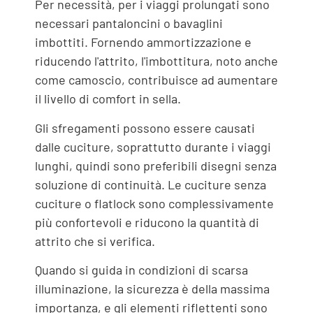
Per necessità, per i viaggi prolungati sono
necessari pantaloncini o bavaglini
imbottiti. Fornendo ammortizzazione e
riducendo l'attrito, l'imbottitura, noto anche
come camoscio, contribuisce ad aumentare
il livello di comfort in sella.
Gli sfregamenti possono essere causati
dalle cuciture, soprattutto durante i viaggi
lunghi, quindi sono preferibili disegni senza
soluzione di continuità. Le cuciture senza
cuciture o flatlock sono complessivamente
più confortevoli e riducono la quantità di
attrito che si verifica.
Quando si guida in condizioni di scarsa
illuminazione, la sicurezza è della massima
importanza, e gli elementi riflettenti sono