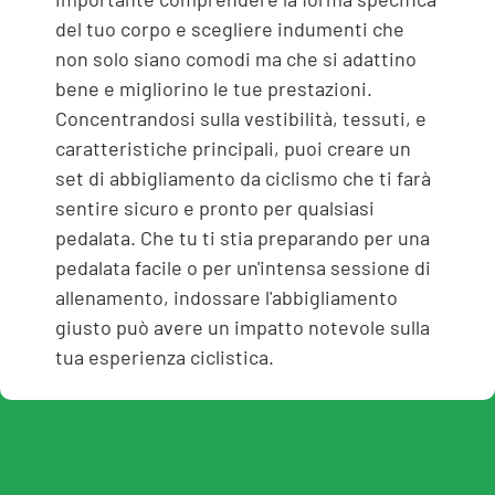
del tuo corpo e scegliere indumenti che
non solo siano comodi ma che si adattino
bene e migliorino le tue prestazioni.
Concentrandosi sulla vestibilità, tessuti, e
caratteristiche principali, puoi creare un
set di abbigliamento da ciclismo che ti farà
sentire sicuro e pronto per qualsiasi
pedalata. Che tu ti stia preparando per una
pedalata facile o per un'intensa sessione di
allenamento, indossare l'abbigliamento
giusto può avere un impatto notevole sulla
tua esperienza ciclistica.