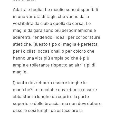
Adatta e taglia: Le maglie sono disponibili
in una varietà di tagli, che vanno dalla
vestibilità da club a quella da corsa. Le
maglie da gara sono più aerodinamiche e
aderenti, rendendoli ideali per corporature
atletiche. Questo tipo di maglia è perfetta
per i ciclisti occasionali o per coloro che
hanno una vita più ampia poiché è più
ampia e tollerante rispetto ad altri tipi di
maglie.
Quanto dovrebbero essere lunghe le
maniche? Le maniche dovrebbero essere
abbastanza lunghe da coprire la parte
superiore delle braccia, ma non dovrebbero
essere così lunghi da ostacolare la