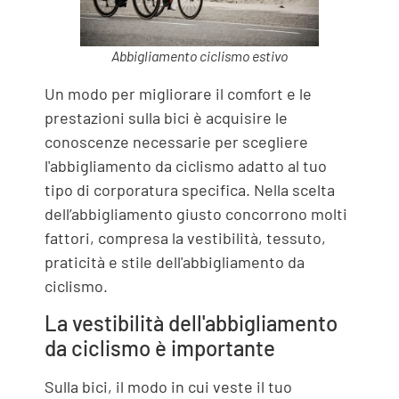
Abbigliamento ciclismo estivo
Un modo per migliorare il comfort e le
prestazioni sulla bici è acquisire le
conoscenze necessarie per scegliere
l'abbigliamento da ciclismo adatto al tuo
tipo di corporatura specifica. Nella scelta
dell’abbigliamento giusto concorrono molti
fattori, compresa la vestibilità, tessuto,
praticità e stile dell'abbigliamento da
ciclismo.
La vestibilità dell'abbigliamento
da ciclismo è importante
Sulla bici, il modo in cui veste il tuo