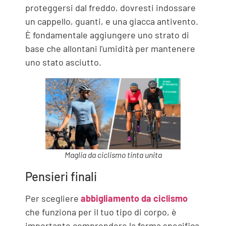
proteggersi dal freddo, dovresti indossare
un cappello, guanti, e una giacca antivento.
È fondamentale aggiungere uno strato di
base che allontani l'umidità per mantenere
uno stato asciutto.
Maglia da ciclismo tinta unita
Pensieri finali
Per scegliere
abbigliamento da ciclismo
che funziona per il tuo tipo di corpo, è
importante comprendere la forma specifica