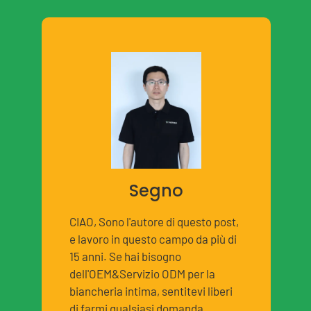
Segno
CIAO, Sono l'autore di questo post,
e lavoro in questo campo da più di
15 anni. Se hai bisogno
dell'OEM&Servizio ODM per la
biancheria intima, sentitevi liberi
di farmi qualsiasi domanda.