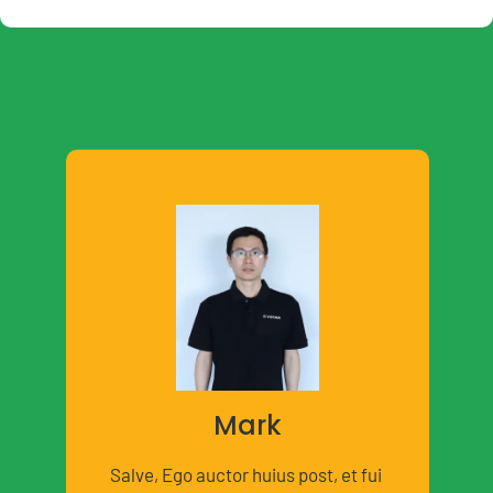
Mark
Salve, Ego auctor huius post, et fui