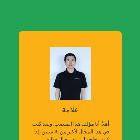
علامة
أهلاً, أنا مؤلف هذا المنصب, ولقد كنت
في هذا المجال لأكثر من 15 سنين. إذا
كنت بحاجة إلى تصنيع المعدات