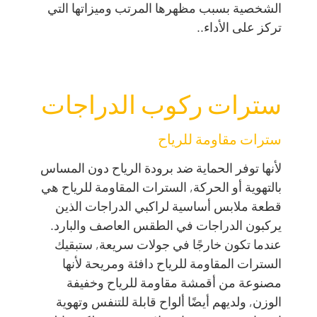
الشخصية بسبب مظهرها المرتب وميزاتها التي
تركز على الأداء..
سترات ركوب الدراجات
سترات مقاومة للرياح
لأنها توفر الحماية ضد برودة الرياح دون المساس
بالتهوية أو الحركة, السترات المقاومة للرياح هي
قطعة ملابس أساسية لراكبي الدراجات الذين
يركبون الدراجات في الطقس العاصف والبارد.
عندما تكون خارجًا في جولات سريعة, ستبقيك
السترات المقاومة للرياح دافئة ومريحة لأنها
مصنوعة من أقمشة مقاومة للرياح وخفيفة
الوزن, ولديهم أيضًا ألواح قابلة للتنفس وتهوية