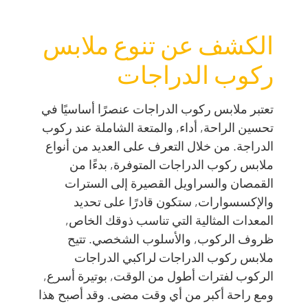
الكشف عن تنوع ملابس
ركوب الدراجات
تعتبر ملابس ركوب الدراجات عنصرًا أساسيًا في
تحسين الراحة, أداء, والمتعة الشاملة عند ركوب
الدراجة. من خلال التعرف على العديد من أنواع
ملابس ركوب الدراجات المتوفرة, بدءًا من
القمصان والسراويل القصيرة إلى السترات
والإكسسوارات, ستكون قادرًا على تحديد
المعدات المثالية التي تناسب ذوقك الخاص,
ظروف الركوب, والأسلوب الشخصي. تتيح
ملابس ركوب الدراجات لراكبي الدراجات
الركوب لفترات أطول من الوقت, بوتيرة أسرع,
ومع راحة أكبر من أي وقت مضى. وقد أصبح هذا