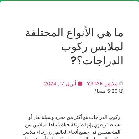
ما هي الأنواع المختلفة
لملابس ركوب
الدراجات؟?
ملابس YSTAR
أبريل 17, 2024
5:20 مساءً
ركوب الدراجات هو أكثر من مجرد وسيلة نقل أو
نشاط ترفيهي, إنها طريقة حياة يتبناها الملايين من
المتحمسين في جميع أنحاء العالم. إن ارتداء ملابس