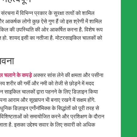
रचना में विभिन्न प्रकार के सुरक्षा तत्वों को शामिल
 आकर्षक लोगो कुछ ऐसे गुण हैं जो इस श्रेणी में शामिल
न साइकिल की उपस्थिति की ओर आकर्षित करना है, विशेष रूप
ाप्त हो. शायद इसी का नतीजा है, मोटरसाइकिल चालकों को
.
भावना
 चलाने के कपड़े
अक्सर सांस लेने की क्षमता और पसीना
मय शरीर की गर्मी और नमी को तेजी से छोड़ने में मदद
ान साइकिल चालकों द्वारा पहनने के लिए डिज़ाइन किया
ना आराम और सूखापन भी बनाए रखने में सक्षम होंगे.
क डिज़ाइन एर्गोनॉमिक्स के सिद्धांतों को पूरी तरह से
 विशिष्टताओं को समायोजित करने और प्रशिक्षण के दौरान
ाता है. इसका उद्देश्य सवार के लिए सवारी को अधिक