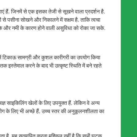
 हैं, जिनमें से एक इसका तेजी से सूखने वाला प्रदर्शन है.
 से पसीना सोखने और निकालने में सक्षम है, ताकि त्वचा
के और नमी के कारण होने वाली असुविधा को रोका जा सके.
दन में टिकाऊ सामग्री और कुशल कारीगरी का उपयोग किया
 इस्तेमाल करने के बाद भी उत्कृष्ट स्थिति में बने रहते
ञ साइकिलिंग खेलों के लिए उपयुक्त हैं, लेकिन वे अन्य
ोग के लिए भी अच्छे हैं, उच्च स्तर की अनुकूलनशीलता का
ता है, यह सत्यापित करना मुश्किल नहीं है कि सभी घटक