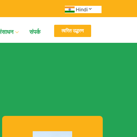
Hindi
त्वरित उद्धरण
संसाधन
संपर्क