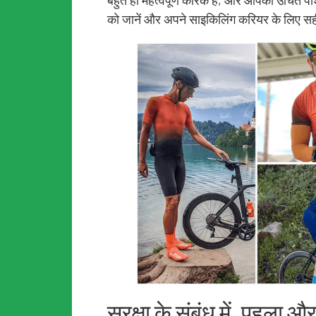
बहुत ही महत्वपूर्ण कारक है, और आपको उचित प
को जानें और अपने साइकिलिंग करियर के लिए सह
सुरक्षा के संबंध में, पहला और