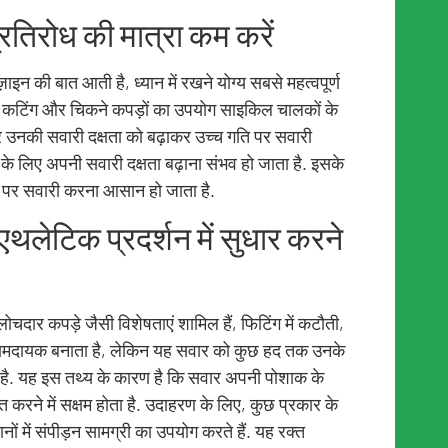
प्रतिरोध की मात्रा कम करें
इन की बात आती है, ध्यान में रखने योग्य सबसे महत्वपूर्ण
टाइट कटिंग और चिकने कपड़ों का उपयोग साइकिल चालकों के
 उनकी सवारी दक्षता को बढ़ाकर उच्च गति पर सवारी
लिए अपनी सवारी दक्षता बढ़ाना संभव हो जाता है. इसके
 पर सवारी करना आसान हो जाता है.
 एथलेटिक प्रदर्शन में सुधार करने
ोचदार कपड़े जैसी विशेषताएं शामिल हैं, फिटिंग में कटौती,
ामदायक बनाता है, लेकिन यह सवार को कुछ हद तक उनके
ा है. यह इस तथ्य के कारण है कि सवार अपनी पोशाक के
त करने में सक्षम होता है. उदाहरण के लिए, कुछ प्रकार के
्थानों में संपीड़न सामग्री का उपयोग करते हैं. यह रक्त