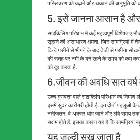
परिसंचरण को बढ़ाने और थकान की अनुभूति को कम
5. इसे जानना आसान है और 
साइकिलिंग परिधान में कई महत्वपूर्ण विशेषताएं मौ
सूखने की असाधारण क्षमता. जिन सामग्रियों में ते
कि वे पसीने से भीगने के बाद तेजी से पसीना सोखन
की सतह पर नमी के बने रहने के समय को कम करने म
को दूर करता है.
6.जीवन की अवधि सात वर्
उच्च गुणवत्ता वाले साइक्लिंग परिधान का निर्मा
इसमें सुंदर कारीगरी होती है. इन दोनों पहलुओं के
नतीजतन, वे अक्सर धोए जाने और लंबे समय तक उप
सक्षम होते हैं. इसका कारण यह है कि सामग्रियां बहु
यह जल्दी सूख जाता है