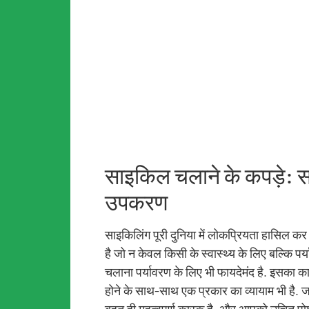
साइकिल चलाने के कपड़े: स
उपकरण
साइकिलिंग पूरी दुनिया में लोकप्रियता हासिल क
है जो न केवल किसी के स्वास्थ्य के लिए बल्कि 
चलाना पर्यावरण के लिए भी फायदेमंद है. इसका
होने के साथ-साथ एक प्रकार का व्यायाम भी है. ज