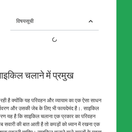
विषयसूची
ाइकिल चलाने में प्रमुख
र रही है क्योंकि यह परिवहन और व्यायाम का एक ऐसा साधन
पर्यावरण और उसकी जेब के लिए भी फायदेमंद है।. साइकिल
 कारण यह है कि साइकिल चलाना एक प्रकार का परिवहन
ब सवारी की बात आती है तो कपड़ों को ध्यान में रखना एक