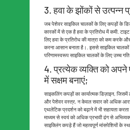
3. हवा के झोंकों से उत्पन्न 
जब पेशेवर साइकिल चालकों के लिए कपड़ों के डिज़ा
कारकों में से एक है हवा के प्रतिरोध में कमी. 
लिए हवा के प्रतिरोध की मात्रा को कम करके और
करना आसान बनाता है।. इससे साइकिल चालकों के 
परिणामस्वरूप साइकिल चालकों के लिए उच्च गति
4. प्रत्येक व्यक्ति को अपने
में सक्षम बनाएं;
साइकलिंग कपड़ों का कार्यात्मक डिज़ाइन, जिसमें ल
और पेशेवर वस्त्र, न केवल सवार को अधिक आर
एथलेटिक प्रदर्शन को बढ़ाने में भी सहायता करत
माध्यम से स्वयं को अधिक प्रभावी ढंग से अभिव्यक्
साइक्लिंग कपड़े हैं जो महत्वपूर्ण मांसपेशियों के स