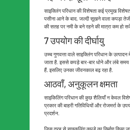
साइक्लिंग परिधान की विशेषता कई प्रमुख विशेषताएं
पसीना आने के बाद, जल्दी सूखने वाला कपड़ा तेजी
की सतह पर नमी के बने रहने की मात्रा कम हो स
7 उपयोग की दीर्घायु
उच्च गुणवत्ता वाले साइक्लिंग परिधान के उत्पा
जाता है. इससे कपड़े बार-बार धोने और लंबे समय तक
हैं, इसलिए उनका जीवनकाल बढ़ रहा है.
आठवाँ, अनुकूलन क्षमता
साइकिलिंग परिधान की कुछ शैलियाँ न केवल विशेषज्
प्रकार की बाहरी गतिविधियों और रोजमर्रा के उपय
प्रदर्शन.
जिस तरह से साइकलिंग कपड़े का निर्माण किया जा