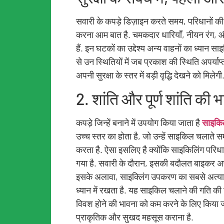
सवारी के कपड़े डिज़ाइन करते समय, परिधानों की सं
करना आम बात है. चमकदार धारियाँ, नीयन रंग, और
हैं. इन घटकों का उद्देश्य अन्य वाहनों का ध्या
से उन स्थितियों में जब प्रकाश की स्थिति अपर्य
अपनी सुरक्षा के स्तर में बड़ी वृद्धि देखने को मिलेगी
2. शांति और पूर्ण शांति की 
कपड़े जिन्हें बनाने में उपयोग किया जाता है
साइकिल
उच्च स्तर का होता है, जो उन्हें साइकिल चलाते स
करता है. ऐसा इसलिए है क्योंकि साइकिलिंग परिध
गया है. सवारी के दौरान, इसकी बदौलत बाइकर अप
इसके अलावा, साइक्लिंग उपकरण का सबसे अत्याधुनि
ध्यान में रखता है. यह साइकिल चलाने की गति की
विवश होने की भावना को कम करने के लिए किया ज
प्राकृतिक और सुखद महसूस कराना है.