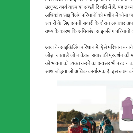
उत्कृष्ट कार्य क्रम या अच्छी स्थिति में हैं. यह
अधिकांश साइक्लिंग परिधानों को मशीन में धोया
सवारों के लिए अपनी सवारी के दौरान लगातार अ
तथ्य के कारण कि अधिकांश साइकलिंग परिधानों क
आज के साइकिलिंग परिधान में, ऐसे परिधान बनाने
जोड़ा जाता है जो न केवल सवार की प्रदर्शन की मांग
की भावना को व्यक्त करने का अवसर भी प्रदान कर
साथ जोड़ना जो अधिक कार्यात्मक हैं, इस लक्ष्य क