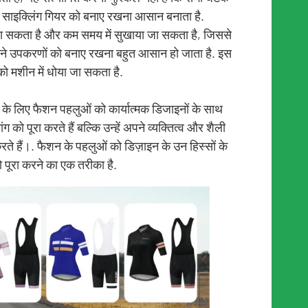
 तथ्य साइक्लिंग गियर को बनाए रखना आसान बनाता है.
 जा सकता है और कम समय में सुखाया जा सकता है, जिससे
पने उपकरणों को बनाए रखना बहुत आसान हो जाता है. इस
ो मशीन में धोया जा सकता है.
 के लिए फैशन पहलुओं को कार्यात्मक डिजाइनों के साथ
 को पूरा करते हैं बल्कि उन्हें अपने व्यक्तित्व और शैली
ते हैं।. फैशन के पहलुओं को डिज़ाइन के उन हिस्सों के
ो पूरा करने का एक तरीका है.