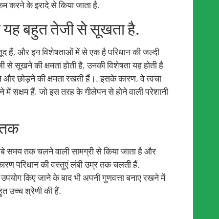
 करने के इरादे से किया जाता है.
यह बहुत तेजी से सूखता है.
जूद हैं, और इन विशेषताओं में से एक है परिधान की जल्दी
जी से सूखने की क्षमता होती है, उनकी विशेषता यह होती है
े और छोड़ने की क्षमता रखती हैं।. इसके कारण, वे त्वचा
ें सक्षम हैं, जो इस तरह के गीलेपन से होने वाली परेशानी
ष तक
ण लंबे समय तक चलने वाली सामग्री से किया जाता है और
 कारण परिधान की वस्तुएं लंबी उम्र तक चलती हैं.
योग किए जाने के बाद भी अपनी गुणवत्ता बनाए रखने में
त उच्च श्रेणी की हैं.