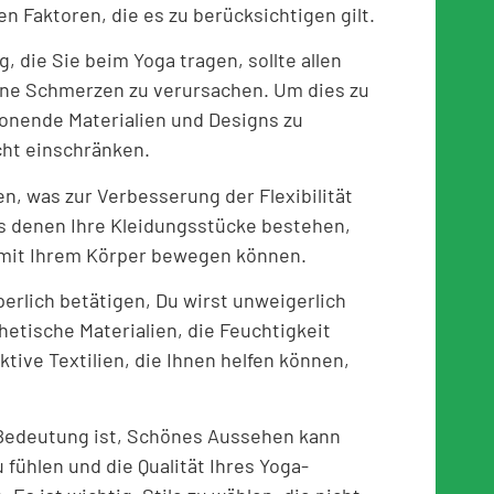
n Faktoren, die es zu berücksichtigen gilt.
 die Sie beim Yoga tragen, sollte allen
ne Schmerzen zu verursachen. Um dies zu
honende Materialien und Designs zu
cht einschränken.
n, was zur Verbesserung der Flexibilität
aus denen Ihre Kleidungsstücke bestehen,
ch mit Ihrem Körper bewegen können.
erlich betätigen, Du wirst unweigerlich
hetische Materialien, die Feuchtigkeit
ktive Textilien, die Ihnen helfen können,
 Bedeutung ist, Schönes Aussehen kann
 fühlen und die Qualität Ihres Yoga-