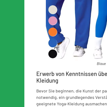
Blaue 
Erwerb von Kenntnissen übe
Kleidung
Bevor Sie beginnen, die Kunst der pa
notwendig, ein grundlegendes Verst
geeignete Yoga-Kleidung ausmachen. 