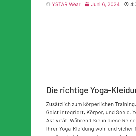
YSTAR Wear
Juni 6, 2024
4:
Die richtige Yoga-Kleid
Zusätzlich zum körperlichen Training,
Geist integriert, Körper, und Seele. Y
Aktivität. Während Sie in diese Reise 
Ihrer Yoga-Kleidung wohl und sicher 