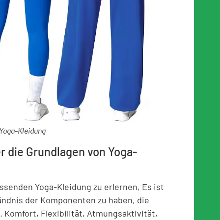
Yoga-Kleidung
r die Grundlagen von Yoga-
ssenden Yoga-Kleidung zu erlernen, Es ist
ändnis der Komponenten zu haben, die
Komfort, Flexibilität, Atmungsaktivität,