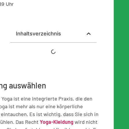
39 Uhr
Inhaltsverzeichnis
ung auswählen
 Yoga ist eine integrierte Praxis, die den
oga ist mehr als nur eine körperliche
eintauchen, Es ist wichtig, dass Sie sich in
fühlen. Das Recht
Yoga-Kleidung
wird nicht