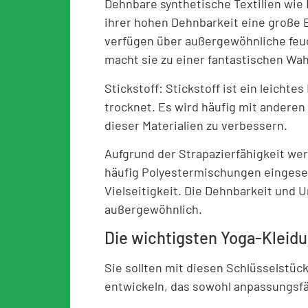
Dehnbare synthetische Textilien wie
ihrer hohen Dehnbarkeit eine große 
verfügen über außergewöhnliche feuc
macht sie zu einer fantastischen Wah
Stickstoff: Stickstoff ist ein leichtes
trocknet. Es wird häufig mit anderen
dieser Materialien zu verbessern.
Aufgrund der Strapazierfähigkeit we
häufig Polyestermischungen eingesetz
Vielseitigkeit. Die Dehnbarkeit und U
außergewöhnlich.
Die wichtigsten Yoga-Kleid
Sie sollten mit diesen Schlüsselstüc
entwickeln, das sowohl anpassungsfähi