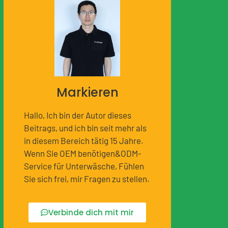
Markieren
Hallo, Ich bin der Autor dieses
Beitrags, und ich bin seit mehr als
in diesem Bereich tätig 15 Jahre.
Wenn Sie OEM benötigen&ODM-
Service für Unterwäsche, Fühlen
Sie sich frei, mir Fragen zu stellen.
Verbinde dich mit mir