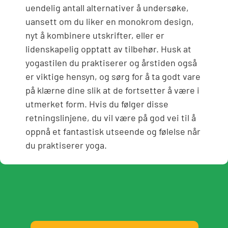
uendelig antall alternativer å undersøke,
uansett om du liker en monokrom design,
nyt å kombinere utskrifter, eller er
lidenskapelig opptatt av tilbehør. Husk at
yogastilen du praktiserer og årstiden også
er viktige hensyn, og sørg for å ta godt vare
på klærne dine slik at de fortsetter å være i
utmerket form. Hvis du følger disse
retningslinjene, du vil være på god vei til å
oppnå et fantastisk utseende og følelse når
du praktiserer yoga.