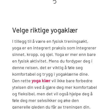
Velge riktige yogaklær
I tillegg til å være en fysisk treningsøkt,
yoga er en integrert praksis som integrerer
sinnet, kropp, og sjel. Yoga er mer enn bare
en fysisk aktivitet. Mens du fordyper deg i
denne reisen, det er viktig å føle seg
komfortabel og trygg i yogaklærne dine.
Den rette
yoga klær
vil ikke bare forbedre
ytelsen din ved å gjøre deg mer komfortabel
og fleksibel, men det vil også hjelpe deg å
føle deg mer selvsikker og øke den
generelle gleden du får av treningen din.