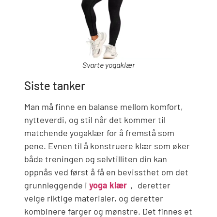
Svarte yogaklær
Siste tanker
Man må finne en balanse mellom komfort,
nytteverdi, og stil når det kommer til
matchende yogaklær for å fremstå som
pene. Evnen til å konstruere klær som øker
både treningen og selvtilliten din kan
oppnås ved først å få en bevissthet om det
grunnleggende i
yoga klær
， deretter
velge riktige materialer, og deretter
kombinere farger og mønstre. Det finnes et