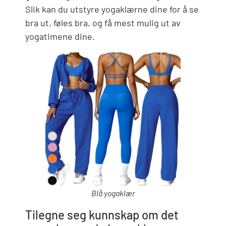
Slik kan du utstyre yogaklærne dine for å se
bra ut, føles bra, og få mest mulig ut av
yogatimene dine.
Blå yogaklær
Tilegne seg kunnskap om det