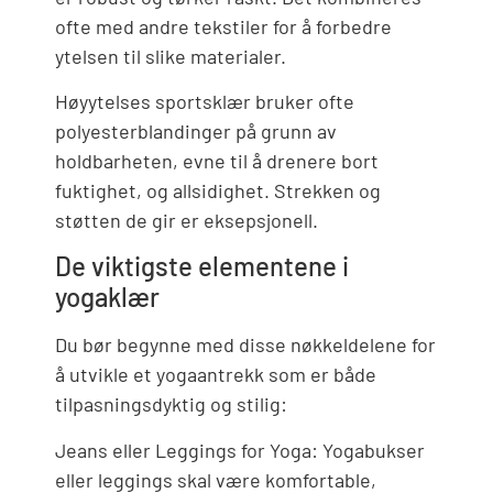
ofte med andre tekstiler for å forbedre
ytelsen til slike materialer.
Høyytelses sportsklær bruker ofte
polyesterblandinger på grunn av
holdbarheten, evne til å drenere bort
fuktighet, og allsidighet. Strekken og
støtten de gir er eksepsjonell.
De viktigste elementene i
yogaklær
Du bør begynne med disse nøkkeldelene for
å utvikle et yogaantrekk som er både
tilpasningsdyktig og stilig:
Jeans eller Leggings for Yoga: Yogabukser
eller leggings skal være komfortable,