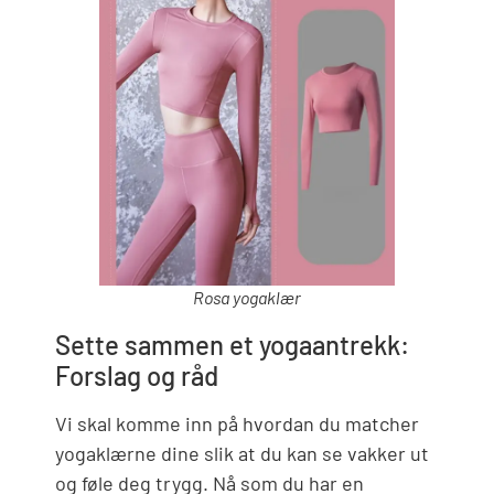
Rosa yogaklær
Sette sammen et yogaantrekk:
Forslag og råd
Vi skal komme inn på hvordan du matcher
yogaklærne dine slik at du kan se vakker ut
og føle deg trygg. Nå som du har en