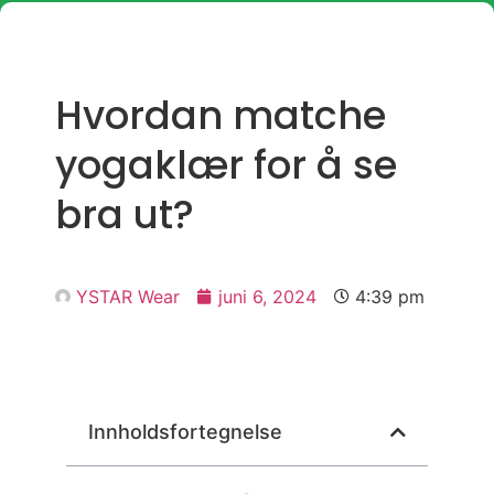
Hvordan matche
yogaklær for å se
bra ut?
YSTAR Wear
juni 6, 2024
4:39 pm
Innholdsfortegnelse