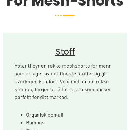
For Mesh-Shorts
Stoff
Ystar tilbyr en rekke meshshorts for menn
som er laget av det fineste stoffet og gir
overlegen komfort. Velg mellom en rekke
stiler og farger for å finne den som passer
perfekt for ditt marked.
Organisk bomull
Bambus