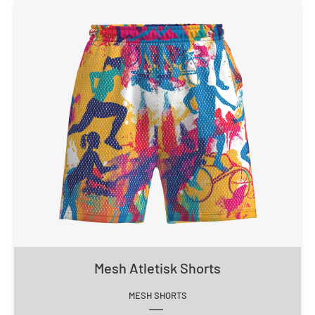
Mesh Atletisk Shorts
MESH SHORTS