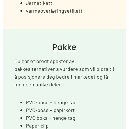
Jernetikett
varmeoverføringsetikett
Pakke
Du har et bredt spekter av
pakkealternativer å vurdere som vil bidra til
å posisjonere deg bedre i markedet og få
inn noen unike deler.
PVC-pose + henge tag
PVC-pose + papirkort
PVC boks + henge tag
Paper clip