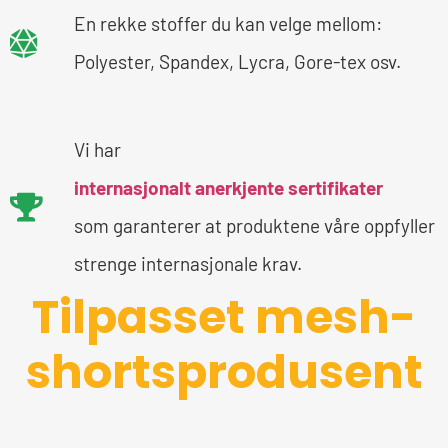
En rekke stoffer du kan velge mellom:
Polyester, Spandex, Lycra, Gore-tex osv.
Vi har
internasjonalt anerkjente sertifikater
som garanterer at produktene våre oppfyller
strenge internasjonale krav.
Tilpasset mesh-
shortsprodusent