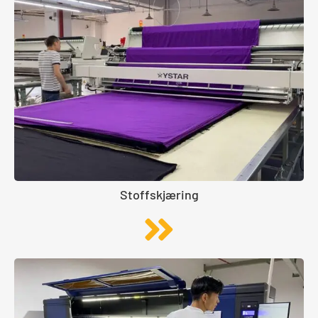
Stoffskjæring