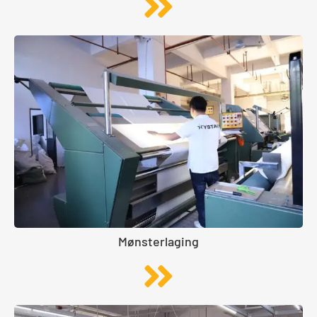
Mønsterlaging