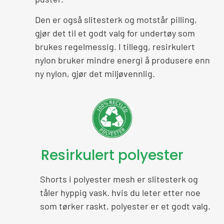
Den er også slitesterk og motstår pilling,
gjør det til et godt valg for undertøy som
brukes regelmessig. I tillegg, resirkulert
nylon bruker mindre energi å produsere enn
ny nylon, gjør det miljøvennlig.
Resirkulert polyester
Shorts i polyester mesh er slitesterk og
tåler hyppig vask. hvis du leter etter noe
som tørker raskt, polyester er et godt valg.