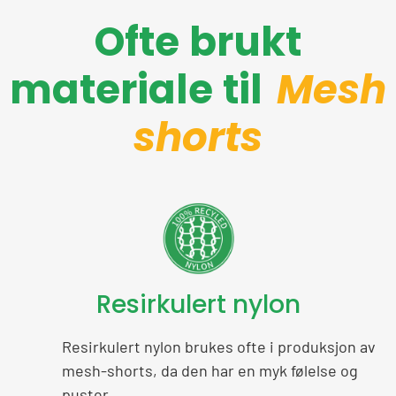
Ofte brukt
materiale til
Mesh
shorts
Resirkulert nylon
Resirkulert nylon brukes ofte i produksjon av
mesh-shorts, da den har en myk følelse og
puster.