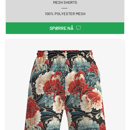
MESH SHORTS
100% POLYESTER MESH
SPØRRE NÅ