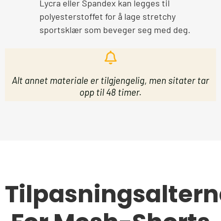
Lycra eller Spandex kan legges til
polyesterstoffet for å lage stretchy
sportsklær som beveger seg med deg.
Alt annet materiale er tilgjengelig, men sitater tar
opp til 48 timer.
Tilpasningsaltern