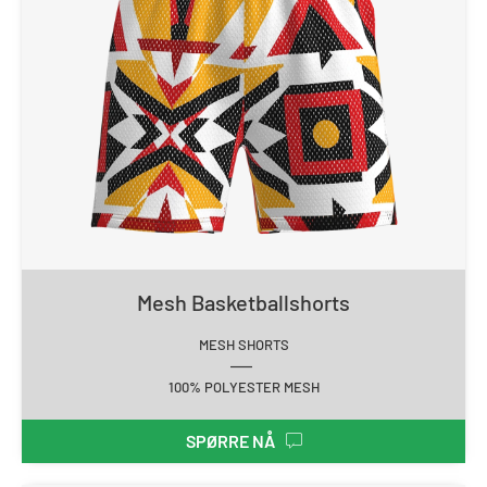
Mesh Basketballshorts
MESH SHORTS
100% POLYESTER MESH
SPØRRE NÅ