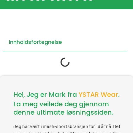
Innholdsfortegnelse
Hei, Jeg er Mark fra
YSTAR Wear
.
La meg veilede deg gjennom
denne ultimate løsningssiden.
Jeg har vært i mesh-shortsbransjen for 16 år nå. Det