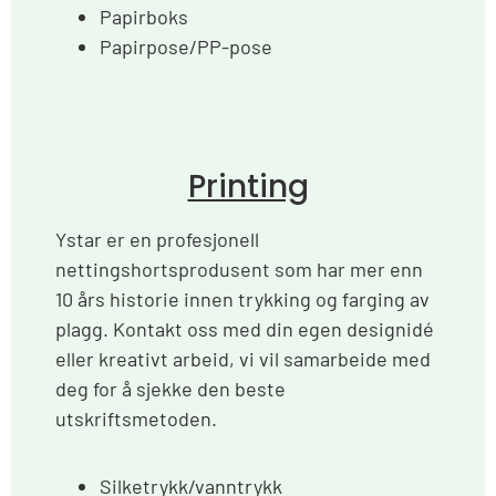
Papirboks
Papirpose/PP-pose
Printing
Ystar er en profesjonell
nettingshortsprodusent som har mer enn
10 års historie innen trykking og farging av
plagg. Kontakt oss med din egen designidé
eller kreativt arbeid, vi vil samarbeide med
deg for å sjekke den beste
utskriftsmetoden.
Silketrykk/vanntrykk