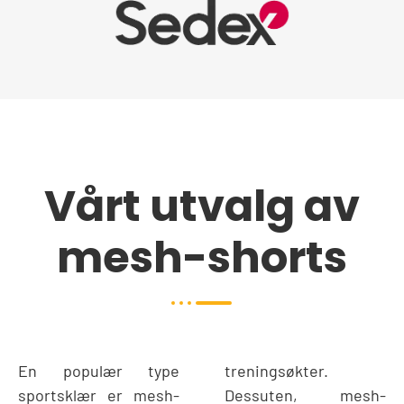
Vårt utvalg av
mesh-shorts
En populær type
treningsøkter.
sportsklær er mesh-
Dessuten, mesh-