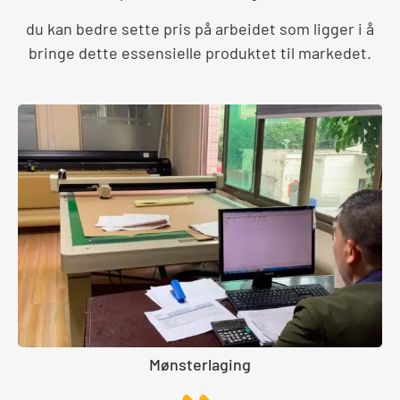
du kan bedre sette pris på arbeidet som ligger i å
bringe dette essensielle produktet til markedet.
Mønsterlaging