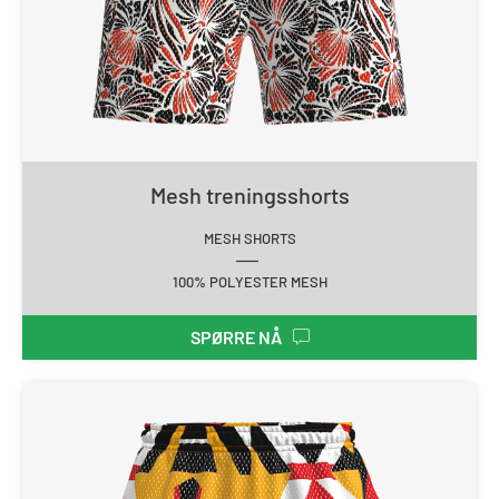
Mesh treningsshorts
MESH SHORTS
100% POLYESTER MESH
SPØRRE NÅ