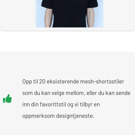
Opp til 20 eksisterende mesh-shortsstiler
som du kan velge mellom, eller du kan sende
inn din favorittstil og vi tilbyr en
oppmerksom designtjeneste.