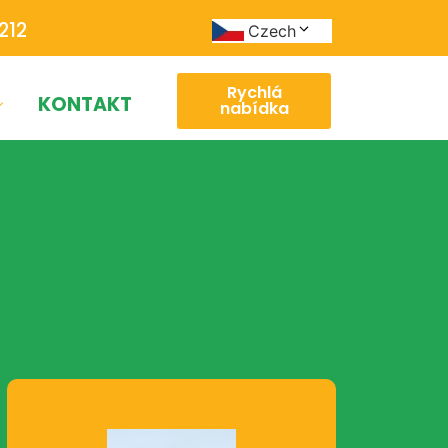
212
Czech
Rychlá
KONTAKT
nabídka