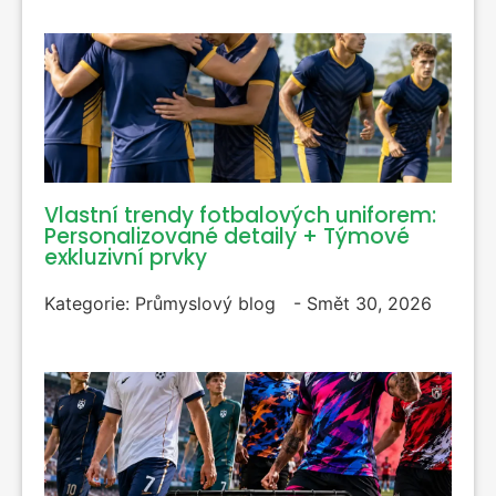
Vlastní trendy fotbalových uniforem:
Personalizované detaily + Týmové
exkluzivní prvky
Kategorie:
Průmyslový blog
-
Smět 30, 2026