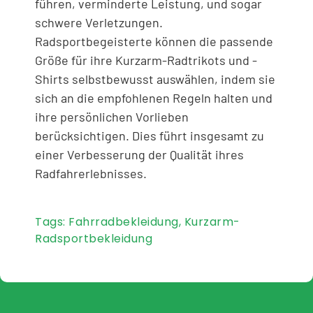
führen, verminderte Leistung, und sogar
schwere Verletzungen.
Radsportbegeisterte können die passende
Größe für ihre Kurzarm-Radtrikots und -
Shirts selbstbewusst auswählen, indem sie
sich an die empfohlenen Regeln halten und
ihre persönlichen Vorlieben
berücksichtigen. Dies führt insgesamt zu
einer Verbesserung der Qualität ihres
Radfahrerlebnisses.
Tags:
Fahrradbekleidung
,
Kurzarm-
Radsportbekleidung