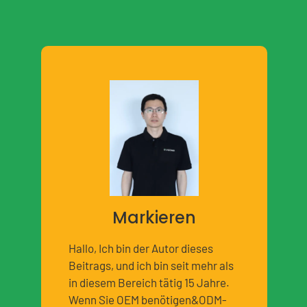
Markieren
Hallo, Ich bin der Autor dieses
Beitrags, und ich bin seit mehr als
in diesem Bereich tätig 15 Jahre.
Wenn Sie OEM benötigen&ODM-