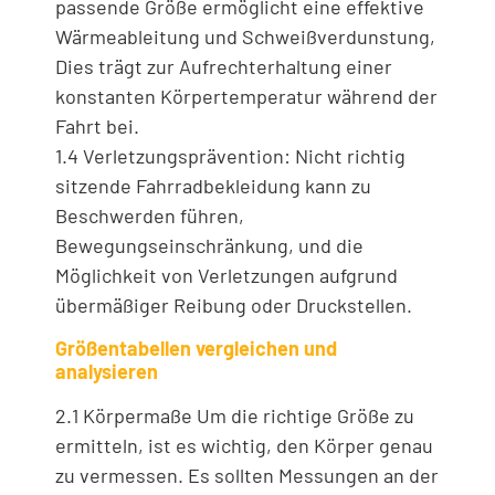
passende Größe ermöglicht eine effektive
Wärmeableitung und Schweißverdunstung,
Dies trägt zur Aufrechterhaltung einer
konstanten Körpertemperatur während der
Fahrt bei.
1.4 Verletzungsprävention: Nicht richtig
sitzende Fahrradbekleidung kann zu
Beschwerden führen,
Bewegungseinschränkung, und die
Möglichkeit von Verletzungen aufgrund
übermäßiger Reibung oder Druckstellen.
Größentabellen vergleichen und
analysieren
2.1 Körpermaße Um die richtige Größe zu
ermitteln, ist es wichtig, den Körper genau
zu vermessen. Es sollten Messungen an der