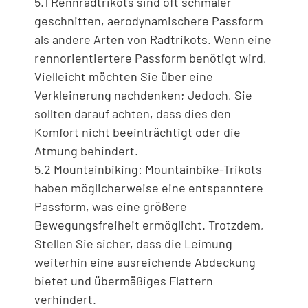
5.1 Rennradtrikots sind oft schmaler
geschnitten, aerodynamischere Passform
als andere Arten von Radtrikots. Wenn eine
rennorientiertere Passform benötigt wird,
Vielleicht möchten Sie über eine
Verkleinerung nachdenken; Jedoch, Sie
sollten darauf achten, dass dies den
Komfort nicht beeinträchtigt oder die
Atmung behindert.
5.2 Mountainbiking: Mountainbike-Trikots
haben möglicherweise eine entspanntere
Passform, was eine größere
Bewegungsfreiheit ermöglicht. Trotzdem,
Stellen Sie sicher, dass die Leimung
weiterhin eine ausreichende Abdeckung
bietet und übermäßiges Flattern
verhindert.