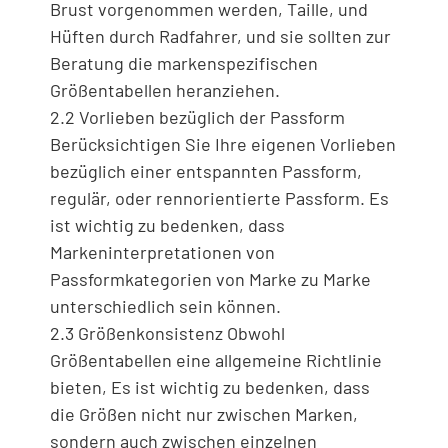
Brust vorgenommen werden, Taille, und
Hüften durch Radfahrer, und sie sollten zur
Beratung die markenspezifischen
Größentabellen heranziehen.
2.2 Vorlieben bezüglich der Passform
Berücksichtigen Sie Ihre eigenen Vorlieben
bezüglich einer entspannten Passform,
regulär, oder rennorientierte Passform. Es
ist wichtig zu bedenken, dass
Markeninterpretationen von
Passformkategorien von Marke zu Marke
unterschiedlich sein können.
2.3 Größenkonsistenz Obwohl
Größentabellen eine allgemeine Richtlinie
bieten, Es ist wichtig zu bedenken, dass
die Größen nicht nur zwischen Marken,
sondern auch zwischen einzelnen