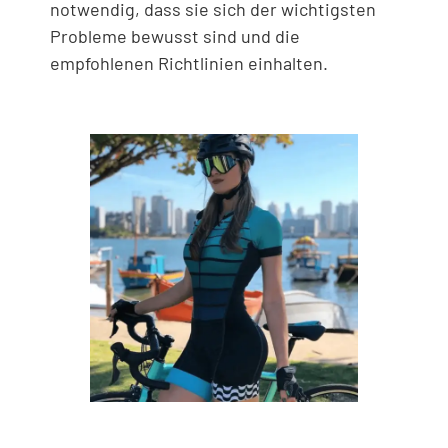
notwendig, dass sie sich der wichtigsten
Probleme bewusst sind und die
empfohlenen Richtlinien einhalten.