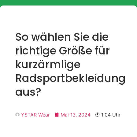
So wählen Sie die
richtige Größe für
kurzärmlige
Radsportbekleidung
aus?
YSTAR Wear
Mai 13, 2024
1:04 Uhr