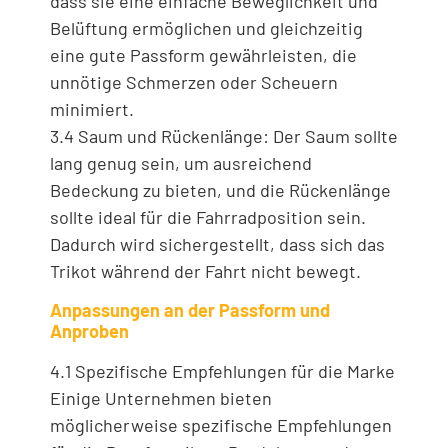
dass sie eine einfache Beweglichkeit und
Belüftung ermöglichen und gleichzeitig
eine gute Passform gewährleisten, die
unnötige Schmerzen oder Scheuern
minimiert.
3.4 Saum und Rückenlänge: Der Saum sollte
lang genug sein, um ausreichend
Bedeckung zu bieten, und die Rückenlänge
sollte ideal für die Fahrradposition sein.
Dadurch wird sichergestellt, dass sich das
Trikot während der Fahrt nicht bewegt.
Anpassungen an der Passform und
Anproben
4.1 Spezifische Empfehlungen für die Marke
Einige Unternehmen bieten
möglicherweise spezifische Empfehlungen