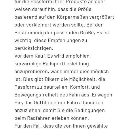
für die Passform ihrer Produkte an oder
weisen darauf hin, dass die Größe
basierend auf den Körpermaßen vergrößert
oder verkleinert werden sollte. Bei der
Bestimmung der passenden Größe, Es ist
wichtig, diese Empfehlungen zu
berücksichtigen.
Vor dem Kauf, Es wird empfohlen,
kurzärmlige Radsportbekleidung
anzuprobieren, wann immer dies möglich
ist. Dies gibt Bikern die Möglichkeit, die
Passform zu beurteilen, Komfort, und
Bewegungsfreiheit des Fahrrads. Erwägen
Sie, das Outfit in einer Fahrradposition
anzuziehen, damit Sie die Bedingungen
beim Radfahren erleben können.
Für den Fall, dass die von Ihnen gewählte