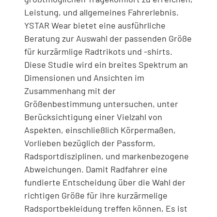
Leistung, und allgemeines Fahrerlebnis.
YSTAR Wear bietet eine ausführliche
Beratung zur Auswahl der passenden Größe
für kurzärmlige Radtrikots und -shirts.
Diese Studie wird ein breites Spektrum an
Dimensionen und Ansichten im
Zusammenhang mit der
Größenbestimmung untersuchen, unter
Berücksichtigung einer Vielzahl von
Aspekten, einschließlich Körpermaßen,
Vorlieben bezüglich der Passform,
Radsportdisziplinen, und markenbezogene
Abweichungen. Damit Radfahrer eine
fundierte Entscheidung über die Wahl der
richtigen Größe für ihre kurzärmelige
Radsportbekleidung treffen können, Es ist