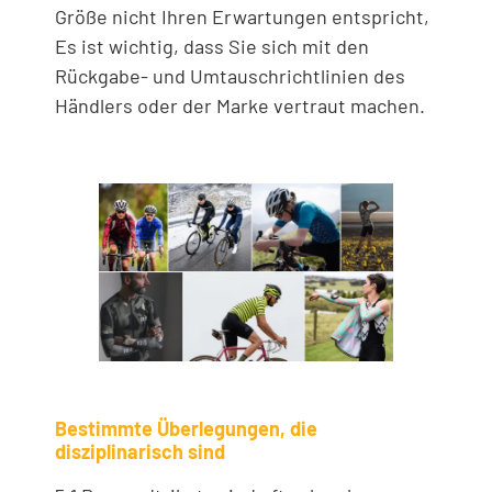
Größe nicht Ihren Erwartungen entspricht,
Es ist wichtig, dass Sie sich mit den
Rückgabe- und Umtauschrichtlinien des
Händlers oder der Marke vertraut machen.
Bestimmte Überlegungen, die
disziplinarisch sind