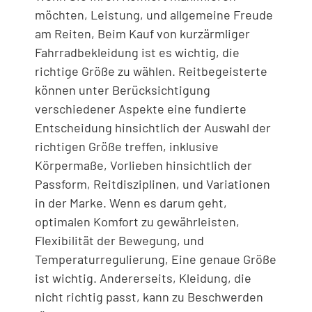
möchten, Leistung, und allgemeine Freude
am Reiten, Beim Kauf von kurzärmliger
Fahrradbekleidung ist es wichtig, die
richtige Größe zu wählen. Reitbegeisterte
können unter Berücksichtigung
verschiedener Aspekte eine fundierte
Entscheidung hinsichtlich der Auswahl der
richtigen Größe treffen, inklusive
Körpermaße, Vorlieben hinsichtlich der
Passform, Reitdisziplinen, und Variationen
in der Marke. Wenn es darum geht,
optimalen Komfort zu gewährleisten,
Flexibilität der Bewegung, und
Temperaturregulierung, Eine genaue Größe
ist wichtig. Andererseits, Kleidung, die
nicht richtig passt, kann zu Beschwerden