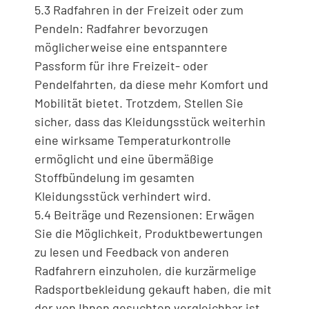
5.3 Radfahren in der Freizeit oder zum
Pendeln: Radfahrer bevorzugen
möglicherweise eine entspanntere
Passform für ihre Freizeit- oder
Pendelfahrten, da diese mehr Komfort und
Mobilität bietet. Trotzdem, Stellen Sie
sicher, dass das Kleidungsstück weiterhin
eine wirksame Temperaturkontrolle
ermöglicht und eine übermäßige
Stoffbündelung im gesamten
Kleidungsstück verhindert wird.
5.4 Beiträge und Rezensionen: Erwägen
Sie die Möglichkeit, Produktbewertungen
zu lesen und Feedback von anderen
Radfahrern einzuholen, die kurzärmelige
Radsportbekleidung gekauft haben, die mit
der von Ihnen gesuchten vergleichbar ist.