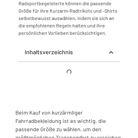
Radsportbegeisterte können die passende
Größe für ihre Kurzarm-Radtrikots und -Shirts
selbstbewusst auswählen, indem sie sich an
die empfohlenen Regeln halten und ihre
persönlichen Vorlieben berücksichtigen.
Inhaltsverzeichnis
Beim Kauf von kurzärmliger
Fahrradbekleidung ist es wichtig, die
passende Größe zu wählen, um den
größtmöglichen Tragekomfort zu erreichen,