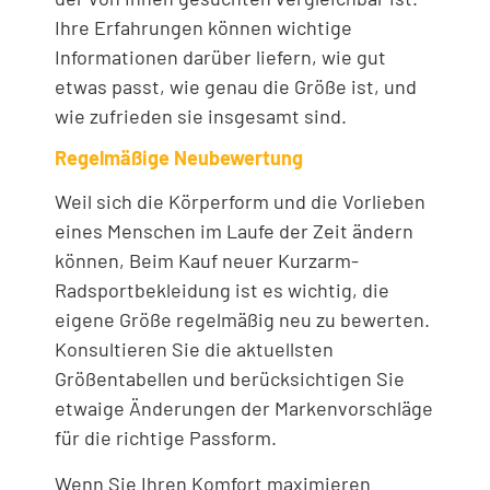
Ihre Erfahrungen können wichtige
Informationen darüber liefern, wie gut
etwas passt, wie genau die Größe ist, und
wie zufrieden sie insgesamt sind.
Regelmäßige Neubewertung
Weil sich die Körperform und die Vorlieben
eines Menschen im Laufe der Zeit ändern
können, Beim Kauf neuer Kurzarm-
Radsportbekleidung ist es wichtig, die
eigene Größe regelmäßig neu zu bewerten.
Konsultieren Sie die aktuellsten
Größentabellen und berücksichtigen Sie
etwaige Änderungen der Markenvorschläge
für die richtige Passform.
Wenn Sie Ihren Komfort maximieren