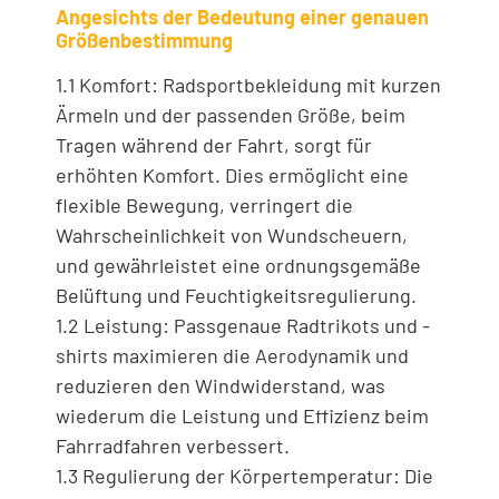
Angesichts der Bedeutung einer genauen
Größenbestimmung
1.1 Komfort: Radsportbekleidung mit kurzen
Ärmeln und der passenden Größe, beim
Tragen während der Fahrt, sorgt für
erhöhten Komfort. Dies ermöglicht eine
flexible Bewegung, verringert die
Wahrscheinlichkeit von Wundscheuern,
und gewährleistet eine ordnungsgemäße
Belüftung und Feuchtigkeitsregulierung.
1.2 Leistung: Passgenaue Radtrikots und -
shirts maximieren die Aerodynamik und
reduzieren den Windwiderstand, was
wiederum die Leistung und Effizienz beim
Fahrradfahren verbessert.
1.3 Regulierung der Körpertemperatur: Die