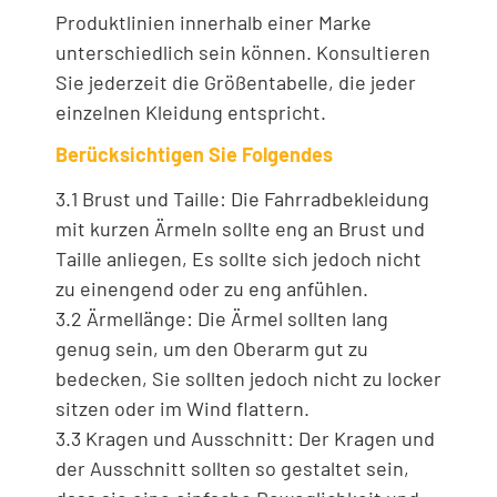
Produktlinien innerhalb einer Marke
unterschiedlich sein können. Konsultieren
Sie jederzeit die Größentabelle, die jeder
einzelnen Kleidung entspricht.
Berücksichtigen Sie Folgendes
3.1 Brust und Taille: Die Fahrradbekleidung
mit kurzen Ärmeln sollte eng an Brust und
Taille anliegen, Es sollte sich jedoch nicht
zu einengend oder zu eng anfühlen.
3.2 Ärmellänge: Die Ärmel sollten lang
genug sein, um den Oberarm gut zu
bedecken, Sie sollten jedoch nicht zu locker
sitzen oder im Wind flattern.
3.3 Kragen und Ausschnitt: Der Kragen und
der Ausschnitt sollten so gestaltet sein,