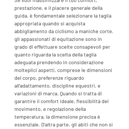
prestazione, e il piacere generale della
guida, è fondamentale selezionare la taglia
appropriata quando si acquista
abbigliamento da ciclismo a maniche corte.
gli appassionati di equitazione sono in
grado di effettuare scelte consapevoli per
quanto riguarda la scelta della taglia
adeguata prendendo in considerazione
molteplici aspetti, comprese le dimensioni
del corpo, preferenze riguardo
all'adattamento, discipline equestri, e
variazioni di marca. Quando si tratta di
garantire il comfort ideale, flessibilità del
movimento, e regolazione della
temperatura, la dimensione precisa è
essenziale. D'altra parte, gli abiti che non si