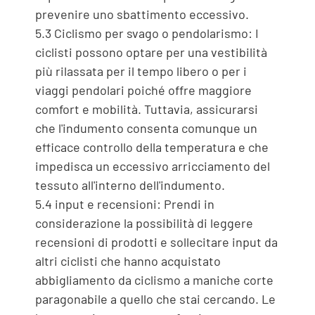
prevenire uno sbattimento eccessivo.
5.3 Ciclismo per svago o pendolarismo: I
ciclisti possono optare per una vestibilità
più rilassata per il tempo libero o per i
viaggi pendolari poiché offre maggiore
comfort e mobilità. Tuttavia, assicurarsi
che l'indumento consenta comunque un
efficace controllo della temperatura e che
impedisca un eccessivo arricciamento del
tessuto all'interno dell'indumento.
5.4 input e recensioni: Prendi in
considerazione la possibilità di leggere
recensioni di prodotti e sollecitare input da
altri ciclisti che hanno acquistato
abbigliamento da ciclismo a maniche corte
paragonabile a quello che stai cercando. Le