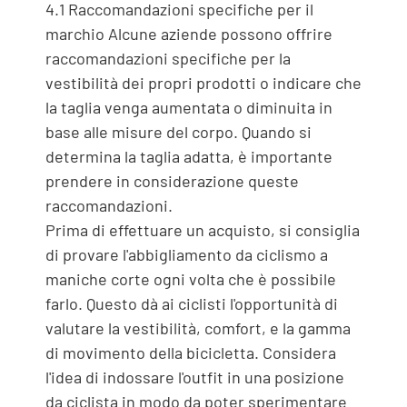
4.1 Raccomandazioni specifiche per il
marchio Alcune aziende possono offrire
raccomandazioni specifiche per la
vestibilità dei propri prodotti o indicare che
la taglia venga aumentata o diminuita in
base alle misure del corpo. Quando si
determina la taglia adatta, è importante
prendere in considerazione queste
raccomandazioni.
Prima di effettuare un acquisto, si consiglia
di provare l'abbigliamento da ciclismo a
maniche corte ogni volta che è possibile
farlo. Questo dà ai ciclisti l'opportunità di
valutare la vestibilità, comfort, e la gamma
di movimento della bicicletta. Considera
l'idea di indossare l'outfit in una posizione
da ciclista in modo da poter sperimentare