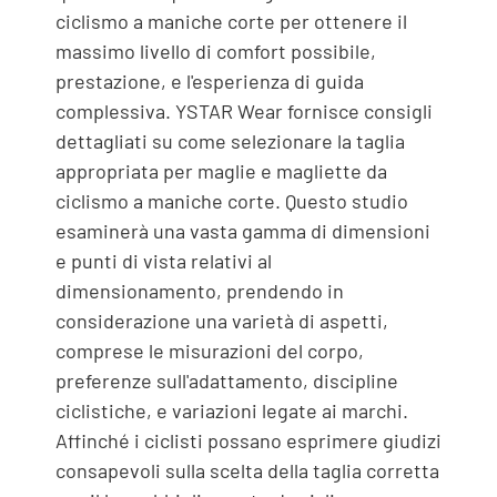
ciclismo a maniche corte per ottenere il
massimo livello di comfort possibile,
prestazione, e l'esperienza di guida
complessiva. YSTAR Wear fornisce consigli
dettagliati su come selezionare la taglia
appropriata per maglie e magliette da
ciclismo a maniche corte. Questo studio
esaminerà una vasta gamma di dimensioni
e punti di vista relativi al
dimensionamento, prendendo in
considerazione una varietà di aspetti,
comprese le misurazioni del corpo,
preferenze sull'adattamento, discipline
ciclistiche, e variazioni legate ai marchi.
Affinché i ciclisti possano esprimere giudizi
consapevoli sulla scelta della taglia corretta