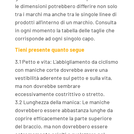
le dimensioni potrebbero differire non solo
tra i marchi ma anche tra le singole linee di
prodotti all'interno di un marchio. Consulta
in ogni momento la tabella delle taglie che
corrisponde ad ogni singolo capo.
Tieni presente quanto segue
3.1 Petto e vita: L'abbigliamento da ciclismo
con maniche corte dovrebbe avere una
vestibilità aderente sul petto e sulla vita,
ma non dovrebbe sembrare
eccessivamente costrittivo o stretto.
3.2 Lunghezza della manica: Le maniche
dovrebbero essere abbastanza lunghe da
coprire efficacemente la parte superiore
del braccio, ma non dovrebbero essere