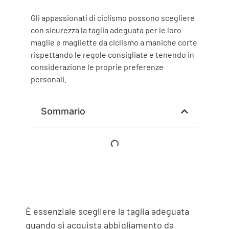
Gli appassionati di ciclismo possono scegliere
con sicurezza la taglia adeguata per le loro
maglie e magliette da ciclismo a maniche corte
rispettando le regole consigliate e tenendo in
considerazione le proprie preferenze
personali.
Sommario
È essenziale scegliere la taglia adeguata
quando si acquista abbigliamento da