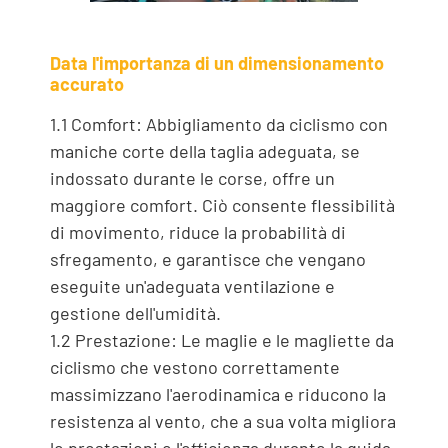
Data l'importanza di un dimensionamento
accurato
1.1 Comfort: Abbigliamento da ciclismo con
maniche corte della taglia adeguata, se
indossato durante le corse, offre un
maggiore comfort. Ciò consente flessibilità
di movimento, riduce la probabilità di
sfregamento, e garantisce che vengano
eseguite un'adeguata ventilazione e
gestione dell'umidità.
1.2 Prestazione: Le maglie e le magliette da
ciclismo che vestono correttamente
massimizzano l'aerodinamica e riducono la
resistenza al vento, che a sua volta migliora