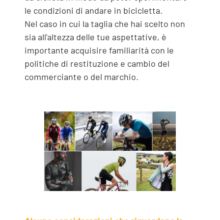
le condizioni di andare in bicicletta.
Nel caso in cui la taglia che hai scelto non
sia all'altezza delle tue aspettative, è
importante acquisire familiarità con le
politiche di restituzione e cambio del
commerciante o del marchio.