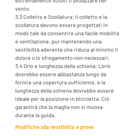
estremamente sciolti o svolazzare nel
vento.
3.3 Colletto e Scollatura: Il colletto e la
scollatura devono essere progettati in
modo tale da consentire una facile mobilità
e ventilazione, pur mantenendo una
vestibilità aderente che riduca al minimo il
dolore o lo sfregamento non necessari.
3.4 Orlo e lunghezza della schiena: L'orlo
dovrebbe essere abbastanza lungo da
fornire una copertura sufficiente, e la
lunghezza della schiena dovrebbe essere
ideale per la posizione in bicicletta. Ciò
garantirà che la maglia non si muova
durante la guida.
Modifiche alla vestibilità e prove