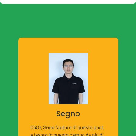
Segno
CIAO, Sono l'autore di questo post,
e lavoro in questo campo da più di