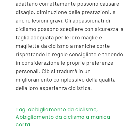
adattano correttamente possono causare
disagio, diminuzione delle prestazioni, e
anche lesioni gravi. Gli appassionati di
ciclismo possono scegliere con sicurezza la
taglia adeguata per le loro maglie e
magliette da ciclismo a maniche corte
rispettando le regole consigliate e tenendo
in considerazione le proprie preferenze
personali. Ciò si tradurrà in un
miglioramento complessivo della qualità
della loro esperienza ciclistica.
Tag:
abbigliamento da ciclismo
,
Abbigliamento da ciclismo a manica
corta