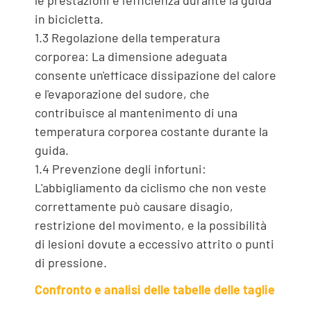
le prestazioni e l'efficienza durante la guida
in bicicletta.
1.3 Regolazione della temperatura
corporea: La dimensione adeguata
consente un'efficace dissipazione del calore
e l'evaporazione del sudore, che
contribuisce al mantenimento di una
temperatura corporea costante durante la
guida.
1.4 Prevenzione degli infortuni:
L'abbigliamento da ciclismo che non veste
correttamente può causare disagio,
restrizione del movimento, e la possibilità
di lesioni dovute a eccessivo attrito o punti
di pressione.
Confronto e analisi delle tabelle delle taglie