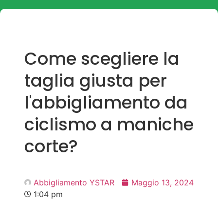
Come scegliere la
taglia giusta per
l'abbigliamento da
ciclismo a maniche
corte?
Abbigliamento YSTAR
Maggio 13, 2024
1:04 pm