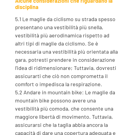
Alcune considerazioni che riguardano la
disciplina
5.1 Le maglie da ciclismo su strada spesso
presentano una vestibilità più snella,
vestibilità più aerodinamica rispetto ad
altri tipi di maglie da ciclismo. Se è
necessaria una vestibilità più orientata alla
gara, potresti prendere in considerazione
l'idea di ridimensionare; Tuttavia, dovresti
assicurarti che ciò non comprometta il
comfort o impedisca la respirazione.
5.2 Andare in mountain bike: Le maglie da
mountain bike possono avere una
vestibilità più comoda, che consente una
maggiore libertà di movimento. Tuttavia,
assicurarsi che la taglia abbia ancora la
capacità di dare una copertura adeguata e