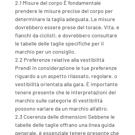
2.1 Misure del corpo È fondamentale
prendere le misure precise del corpo per
determinare la taglia adeguata. Le misure
dovrebbero essere prese del torace, Vita, e
fianchi da ciclisti, e dovrebbero consultare
le tabelle delle taglie specifiche per il
marchio per un consiglio.
2.2 Preferenze relative alla vestibilità
Prendi in considerazione le tue preferenze
riguardo a un aspetto rilassato, regolare, o
vestibilità orientata alla gara. È importante
tenere presente che le interpretazioni del
marchio sulle categorie di vestibilità
possono variare da un marchio all'altro.
2.3 Coerenza delle dimensioni Sebbene le
tabelle delle taglie offrano una linea guida
generale, è essenziale tenere presente che