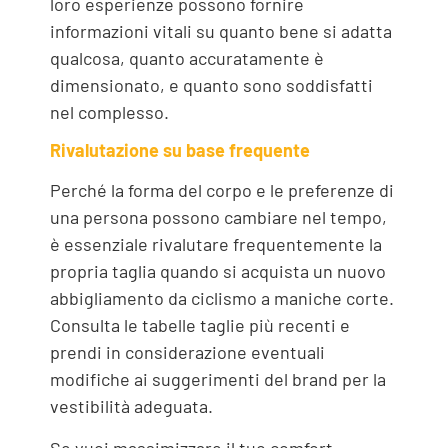
loro esperienze possono fornire
informazioni vitali su quanto bene si adatta
qualcosa, quanto accuratamente è
dimensionato, e quanto sono soddisfatti
nel complesso.
Rivalutazione su base frequente
Perché la forma del corpo e le preferenze di
una persona possono cambiare nel tempo,
è essenziale rivalutare frequentemente la
propria taglia quando si acquista un nuovo
abbigliamento da ciclismo a maniche corte.
Consulta le tabelle taglie più recenti e
prendi in considerazione eventuali
modifiche ai suggerimenti del brand per la
vestibilità adeguata.
Se vuoi massimizzare il tuo comfort,