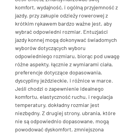
komfort, wydajność, i ogólną przyjemność z
jazdy, przy zakupie odzieży rowerowej z
krótkim rękawem bardzo ważne jest, aby
wybrać odpowiedni rozmiar. Entuzjaści
jazdy konnej mogą dokonywać świadomych
wyborów dotyczących wyboru
odpowiedniego rozmiaru, biorąc pod uwagę
różne aspekty, łącznie z wymiarami ciała,
preferencje dotyczące dopasowania,
dyscypliny jeździeckie, i różnice w marce.
Jeśli chodzi o zapewnienie idealnego
komfortu, elastyczność ruchu, i regulacja
temperatury, dokładny rozmiar jest
niezbędny. Z drugiej strony, ubrania, które
nie są odpowiednio dopasowane, mogą
powodować dyskomfort, zmniejszona