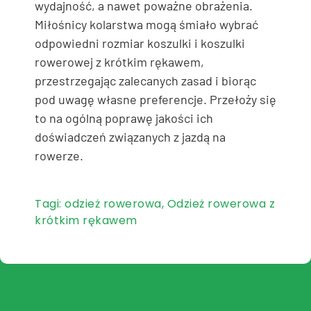
wydajność, a nawet poważne obrażenia.
Miłośnicy kolarstwa mogą śmiało wybrać
odpowiedni rozmiar koszulki i koszulki
rowerowej z krótkim rękawem,
przestrzegając zalecanych zasad i biorąc
pod uwagę własne preferencje. Przełoży się
to na ogólną poprawę jakości ich
doświadczeń związanych z jazdą na
rowerze.
Tagi:
odzież rowerowa
,
Odzież rowerowa z
krótkim rękawem