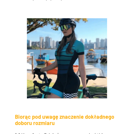
Biorąc pod uwagę znaczenie dokładnego
doboru rozmiaru