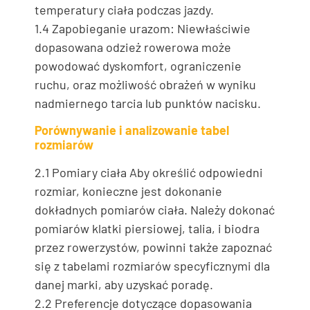
temperatury ciała podczas jazdy.
1.4 Zapobieganie urazom: Niewłaściwie
dopasowana odzież rowerowa może
powodować dyskomfort, ograniczenie
ruchu, oraz możliwość obrażeń w wyniku
nadmiernego tarcia lub punktów nacisku.
Porównywanie i analizowanie tabel
rozmiarów
2.1 Pomiary ciała Aby określić odpowiedni
rozmiar, konieczne jest dokonanie
dokładnych pomiarów ciała. Należy dokonać
pomiarów klatki piersiowej, talia, i biodra
przez rowerzystów, powinni także zapoznać
się z tabelami rozmiarów specyficznymi dla
danej marki, aby uzyskać poradę.
2.2 Preferencje dotyczące dopasowania