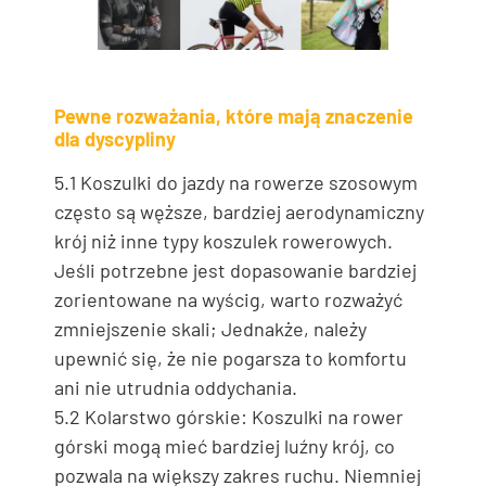
Pewne rozważania, które mają znaczenie
dla dyscypliny
5.1 Koszulki do jazdy na rowerze szosowym
często są węższe, bardziej aerodynamiczny
krój niż inne typy koszulek rowerowych.
Jeśli potrzebne jest dopasowanie bardziej
zorientowane na wyścig, warto rozważyć
zmniejszenie skali; Jednakże, należy
upewnić się, że nie pogarsza to komfortu
ani nie utrudnia oddychania.
5.2 Kolarstwo górskie: Koszulki na rower
górski mogą mieć bardziej luźny krój, co
pozwala na większy zakres ruchu. Niemniej