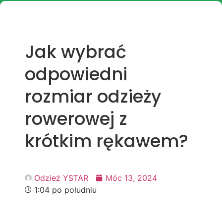
Jak wybrać
odpowiedni
rozmiar odzieży
rowerowej z
krótkim rękawem?
Odzież YSTAR
Móc 13, 2024
1:04 po południu