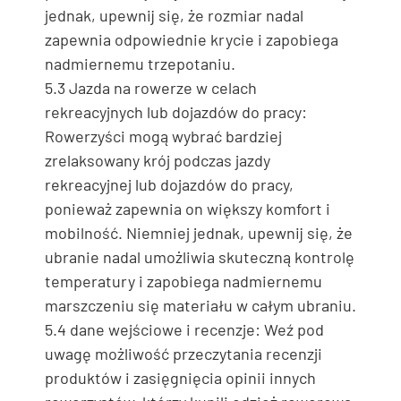
jednak, upewnij się, że rozmiar nadal
zapewnia odpowiednie krycie i zapobiega
nadmiernemu trzepotaniu.
5.3 Jazda na rowerze w celach
rekreacyjnych lub dojazdów do pracy:
Rowerzyści mogą wybrać bardziej
zrelaksowany krój podczas jazdy
rekreacyjnej lub dojazdów do pracy,
ponieważ zapewnia on większy komfort i
mobilność. Niemniej jednak, upewnij się, że
ubranie nadal umożliwia skuteczną kontrolę
temperatury i zapobiega nadmiernemu
marszczeniu się materiału w całym ubraniu.
5.4 dane wejściowe i recenzje: Weź pod
uwagę możliwość przeczytania recenzji
produktów i zasięgnięcia opinii innych