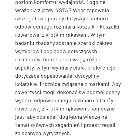
poziom komfortu, wydajność, i ogólne
wrażenia z jazdy. YSTAR Wear zapewnia
szczegółowe porady dotyczące doboru
odpowiedniego rozmiaru koszulki i koszulki
rowerowej z krótkim rękawem. W tym
badaniu zbadany zostanie szeroki zakres
wymiarów i poglądów dotyczących
rozmiarów, biorąc pod uwagę różne
aspekty, w tym wymiary ciała, preferencje
dotyczące dopasowania, dyscypliny
kolarskie, i różnice związane z markami. Aby
rowerzyści mogli dokonać świadomej oceny
wyboru odpowiedniego rozmiaru odzieży
rowerowej z krótkim rękawem, konieczne
jest, aby posiadali dogłębną wiedzę na
temat głównych zagadnień i przestrzegali
zalecanych wytycznych.