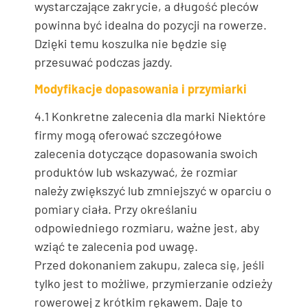
wystarczające zakrycie, a długość pleców
powinna być idealna do pozycji na rowerze.
Dzięki temu koszulka nie będzie się
przesuwać podczas jazdy.
Modyfikacje dopasowania i przymiarki
4.1 Konkretne zalecenia dla marki Niektóre
firmy mogą oferować szczegółowe
zalecenia dotyczące dopasowania swoich
produktów lub wskazywać, że rozmiar
należy zwiększyć lub zmniejszyć w oparciu o
pomiary ciała. Przy określaniu
odpowiedniego rozmiaru, ważne jest, aby
wziąć te zalecenia pod uwagę.
Przed dokonaniem zakupu, zaleca się, jeśli
tylko jest to możliwe, przymierzanie odzieży
rowerowej z krótkim rękawem. Daje to