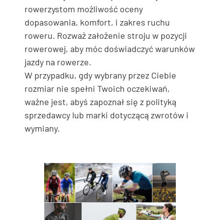
rowerzystom możliwość oceny
dopasowania, komfort, i zakres ruchu
roweru. Rozważ założenie stroju w pozycji
rowerowej, aby móc doświadczyć warunków
jazdy na rowerze.
W przypadku, gdy wybrany przez Ciebie
rozmiar nie spełni Twoich oczekiwań,
ważne jest, abyś zapoznał się z polityką
sprzedawcy lub marki dotyczącą zwrotów i
wymiany.