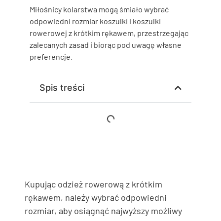
Miłośnicy kolarstwa mogą śmiało wybrać
odpowiedni rozmiar koszulki i koszulki
rowerowej z krótkim rękawem, przestrzegając
zalecanych zasad i biorąc pod uwagę własne
preferencje.
Spis treści
Kupując odzież rowerową z krótkim
rękawem, należy wybrać odpowiedni
rozmiar, aby osiągnąć najwyższy możliwy