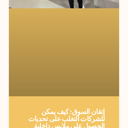
إتقان السوق: كيف يمكن
للشركات التغلب على تحديات
الحصول على ملابس داخلية