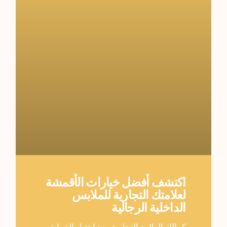
اكتشف أفضل خيارات الأقمشة
لعلامتك التجارية للملابس
الداخلية الرجالية
كمالك العلامة التجارية, يعد اختيار القماش