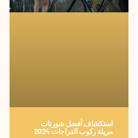
استكشاف أفضل شورتات
مريلة ركوب الدراجات 2024