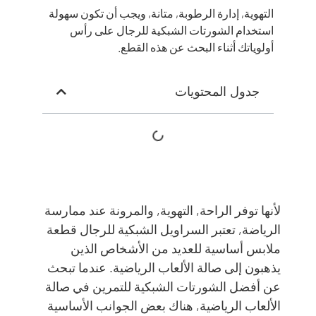
التهوية, إدارة الرطوبة, متانة, ويجب أن تكون سهولة
استخدام الشورتات الشبكية للرجال على رأس
أولوياتك أثناء البحث عن هذه القطع.
جدول المحتويات
لأنها توفر الراحة, التهوية, والمرونة عند ممارسة
الرياضة, تعتبر السراويل الشبكية للرجال قطعة
ملابس أساسية للعديد من الأشخاص الذين
يذهبون إلى صالة الألعاب الرياضية. عندما تبحث
عن أفضل الشورتات الشبكية للتمرين في صالة
الألعاب الرياضية, هناك بعض الجوانب الأساسية