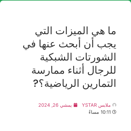
ما هي الميزات التي
يجب أن أبحث عنها في
الشورتات الشبكية
للرجال أثناء ممارسة
التمارين الرياضية؟?
ملابس YSTAR
يمشي 26, 2024
10:11 مساءً