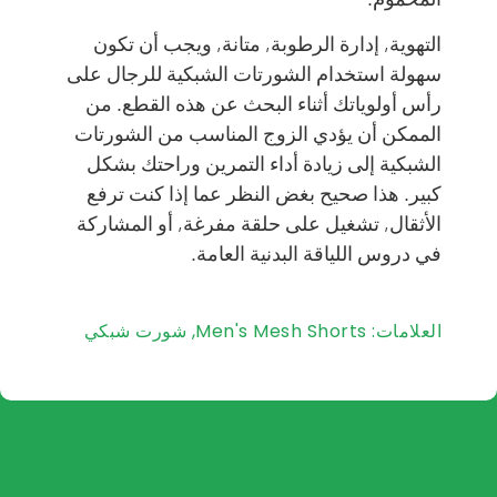
التهوية, إدارة الرطوبة, متانة, ويجب أن تكون
سهولة استخدام الشورتات الشبكية للرجال على
رأس أولوياتك أثناء البحث عن هذه القطع. من
الممكن أن يؤدي الزوج المناسب من الشورتات
الشبكية إلى زيادة أداء التمرين وراحتك بشكل
كبير. هذا صحيح بغض النظر عما إذا كنت ترفع
الأثقال, تشغيل على حلقة مفرغة, أو المشاركة
في دروس اللياقة البدنية العامة.
العلامات:
Men's Mesh Shorts
,
شورت شبكي