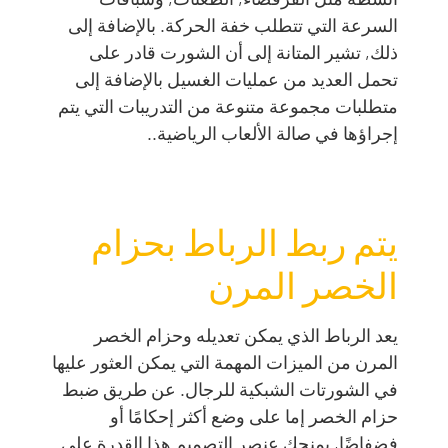
السرعة التي تتطلب خفة الحركة. بالإضافة إلى
ذلك, تشير المتانة إلى أن الشورت قادر على
تحمل العديد من عمليات الغسيل بالإضافة إلى
متطلبات مجموعة متنوعة من التدريبات التي يتم
إجراؤها في صالة الألعاب الرياضية..
يتم ربط الرباط بحزام
الخصر المرن
يعد الرباط الذي يمكن تعديله وحزام الخصر
المرن من الميزات المهمة التي يمكن العثور عليها
في الشورتات الشبكية للرجال. عن طريق ضبط
حزام الخصر إما على وضع أكثر إحكامًا أو
فضفاضًا, يمنحك عنصر التصميم هذا القدرة على