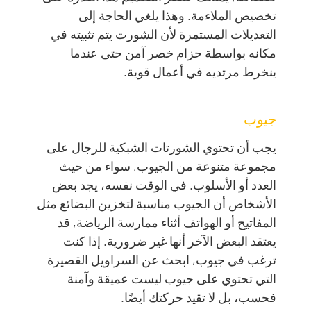
تخصيص الملاءمة. وهذا يلغي الحاجة إلى
التعديلات المستمرة لأن الشورت يتم تثبيته في
مكانه بواسطة حزام خصر آمن حتى عندما
ينخرط مرتديه في أعمال قوية.
جيوب
يجب أن تحتوي الشورتات الشبكية للرجال على
مجموعة متنوعة من الجيوب, سواء من حيث
العدد أو الأسلوب. في الوقت نفسه، يجد بعض
الأشخاص أن الجيوب مناسبة لتخزين البضائع مثل
المفاتيح أو الهواتف أثناء ممارسة الرياضة, قد
يعتقد البعض الآخر أنها غير ضرورية. إذا كنت
ترغب في جيوب, ابحث عن السراويل القصيرة
التي تحتوي على جيوب ليست عميقة وآمنة
فحسب، بل لا تقيد حركتك أيضًا.