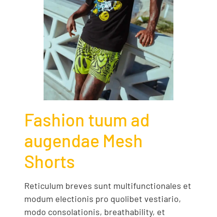
Fashion tuum ad
augendae Mesh
Shorts
Reticulum breves sunt multifunctionales et
modum electionis pro quolibet vestiario,
modo consolationis, breathability, et