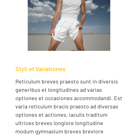
Styli et Variationes
Reticulum breves praesto sunt in diversis
generibus et longitudines ad varias
optiones et occasiones accommodandi. Est
varia reticulum bracis praesto ad diversas
optiones et actiones, iaculis traditum
ultrices breves longiore longitudine
modum gymnasium breves breviore