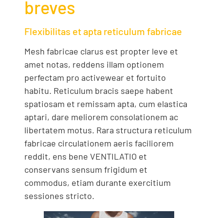
breves
Flexibilitas et apta reticulum fabricae
Mesh fabricae clarus est propter leve et
amet notas, reddens illam optionem
perfectam pro activewear et fortuito
habitu. Reticulum bracis saepe habent
spatiosam et remissam apta, cum elastica
aptari, dare meliorem consolationem ac
libertatem motus. Rara structura reticulum
fabricae circulationem aeris faciliorem
reddit, ens bene VENTILATIO et
conservans sensum frigidum et
commodus, etiam durante exercitium
sessiones stricto.