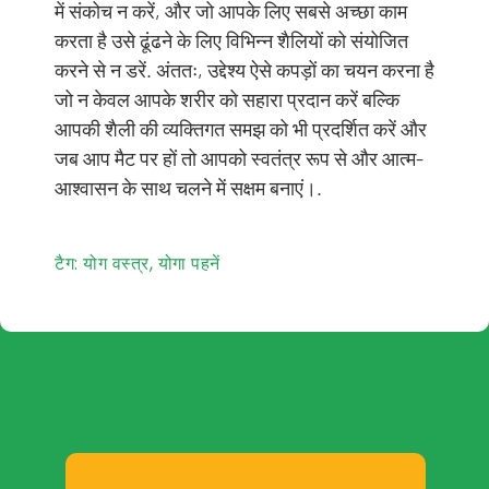
में संकोच न करें, और जो आपके लिए सबसे अच्छा काम
करता है उसे ढूंढने के लिए विभिन्न शैलियों को संयोजित
करने से न डरें. अंततः, उद्देश्य ऐसे कपड़ों का चयन करना है
जो न केवल आपके शरीर को सहारा प्रदान करें बल्कि
आपकी शैली की व्यक्तिगत समझ को भी प्रदर्शित करें और
जब आप मैट पर हों तो आपको स्वतंत्र रूप से और आत्म-
आश्वासन के साथ चलने में सक्षम बनाएं।.
टैग:
योग वस्त्र
,
योगा पहनें