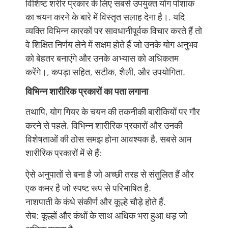
विशिष्ट शरीर प्रकार के लिए सबसे उपयुक्त योग पोशाक
का चयन करने के बारे में विस्तृत सलाह देना है।. यदि
व्यक्ति विभिन्न कारकों पर सावधानीपूर्वक विचार करते हैं तो
वे शिक्षित निर्णय लेने में सक्षम होते हैं जो उनके योग अनुभव
को बेहतर बनाएंगे और उनके अभ्यास को अधिकतम
करेंगे।, कपड़ा सहित, सटीक, शैली, और उपयोगिता.
विभिन्न शारीरिक प्रकारों का पता लगाना
तथापि, योग गियर के चयन की तकनीकी बारीकियों पर गौर
करने से पहले, विभिन्न शारीरिक प्रकारों और उनकी
विशेषताओं की ठोस समझ होना आवश्यक है. सबसे आम
शारीरिक प्रकारों में से हैं:
ऐसे अनुपातों से बना है जो अच्छी तरह से संतुलित हैं और
एक कमर है जो स्पष्ट रूप से परिभाषित है.
नाशपाती के कंधे संकीर्ण और कूल्हे चौड़े होते हैं.
सेब: कूल्हों और कंधों के साथ अधिक भरा हुआ धड़ जो