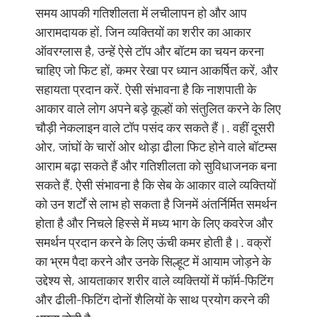
समय आपकी गतिशीलता में लचीलापन हो और आप
आरामदायक हों. जिन व्यक्तियों का शरीर का आकार
ऑवरग्लास है, उन्हें ऐसे टॉप और बॉटम का चयन करना
चाहिए जो फिट हों, कमर रेखा पर ध्यान आकर्षित करें, और
सहायता प्रदान करें. ऐसी संभावना है कि नाशपाती के
आकार वाले लोग अपने बड़े कूल्हों को संतुलित करने के लिए
चौड़ी नेकलाइन वाले टॉप पसंद कर सकते हैं।. वहीं दूसरी
ओर, जांघों के चारों ओर थोड़ा ढीला फिट होने वाले बॉटम्स
आराम बढ़ा सकते हैं और गतिशीलता को सुविधाजनक बना
सकते हैं. ऐसी संभावना है कि सेब के आकार वाले व्यक्तियों
को उन शर्टों से लाभ हो सकता है जिनमें अंतर्निर्मित समर्थन
होता है और निचले हिस्से में मध्य भाग के लिए कवरेज और
समर्थन प्रदान करने के लिए ऊंची कमर होती है।. वक्रों
का भ्रम पैदा करने और उनके सिल्हूट में आयाम जोड़ने के
उद्देश्य से, आयताकार शरीर वाले व्यक्तियों में फॉर्म-फिटिंग
और ढीली-फिटिंग दोनों शैलियों के साथ प्रयोग करने की