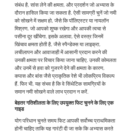
संबंध है, सांस लेने की क्षमता, और प्रदर्शन जो अभ्यास के
दौरान हासिल किया जा सकता है. ऐसी सामग्री चुनें जो नमी
को सोखने में सक्षम हो, जैसे कि पॉलिएस्टर या नायलॉन
मिश्रण, जो आपको शुष्क रखेगा और आपकी त्वचा से
पसीना दूर खींचेगा. इसके अलावा, ऐसे वस्त्र जिनमें
खिंचाव क्षमता होती है, जैसे स्पैन्डेक्स या लाइक्रा,
लचीलापन और आवाजाही में आसानी प्रदान करने की
उनकी क्षमता पर विचार किया जाना चाहिए. उनकी कोमलता
और उनमें से हवा को गुजरने देने की क्षमता के कारण,
कपास और बांस जैसे प्राकृतिक रेशे भी लोकप्रिय विकल्प
हैं. फिर भी, यह संभव है कि वे सिंथेटिक सामग्रियों के
समान नमी सोखने वाले लाभ प्रदान न करें.
बेहतर गतिशीलता के लिए उपयुक्त फिट चुनने के लिए एक
गाइड
योग परिधान चुनते समय फिट आपकी सर्वोच्च प्राथमिकता
होनी चाहिए ताकि यह गारंटी दी जा सके कि अभ्यास करते