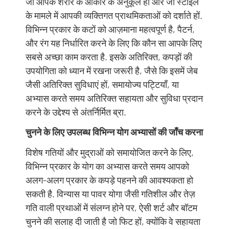
जो आपके शरीर के आकार के अनुकूल हों और जो स्टाइल
के मामले में आपकी व्यक्तिगत प्राथमिकताओं को दर्शाते हों.
विभिन्न प्रकार के कटों को आज़माना महत्वपूर्ण है, पैटर्न,
और रंग यह निर्धारित करने के लिए कि कौन सा आपके लिए
सबसे अच्छा काम करता है. इसके अतिरिक्त, कपड़ों की
उपयोगिता को ध्यान में रखना जरूरी है, जैसे कि इसमें जेब
जैसी अतिरिक्त सुविधाएं हों, समायोज्य पट्टियाँ, या
अभ्यास करते समय अतिरिक्त सहायता और सुविधा प्रदान
करने के उद्देश्य से अंतर्निर्मित ब्रा.
चुनने के लिए उपलब्ध विभिन्न योग अभ्यासों की जाँच करना
विशेष गतियों और मुद्राओं को समायोजित करने के लिए,
विभिन्न प्रकार के योग का अभ्यास करते समय आपको
अलग-अलग प्रकार के कपड़े पहनने की आवश्यकता हो
सकती है. विन्यास या पावर योगा जैसी गतिशील और तेज़
गति वाली प्रथाओं में संलग्न होने पर, ऐसी शर्ट और बॉटम
चुनने की सलाह दी जाती है जो फिट हों, क्योंकि वे सहायता