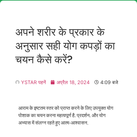
अपने शरीर के प्रकार के
अनुसार सही योग कपड़ों का
चयन कैसे करें?
YSTAR पहनें
अप्रैल 18, 2024
4:09 बजे
आराम के इष्टतम स्तर को प्राप्त करने के लिए उपयुक्त योग
पोशाक का चयन करना महत्वपूर्ण है, प्रदर्शन, और योग
अभ्यास में संलग्न रहते हुए आत्म-आश्वासन.