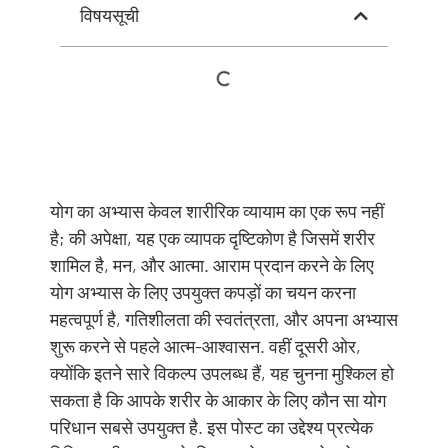
विषयसूची
योग का अभ्यास केवल शारीरिक व्यायाम का एक रूप नहीं
है; की अपेक्षा, यह एक व्यापक दृष्टिकोण है जिसमें शरीर
शामिल है, मन, और आत्मा. आराम प्रदान करने के लिए
योग अभ्यास के लिए उपयुक्त कपड़ों का चयन करना
महत्वपूर्ण है, गतिशीलता की स्वतंत्रता, और अपना अभ्यास
शुरू करने से पहले आत्म-आश्वासन. वहीं दूसरी ओर,
क्योंकि इतने सारे विकल्प उपलब्ध हैं, यह चुनना मुश्किल हो
सकता है कि आपके शरीर के आकार के लिए कौन सा योग
परिधान सबसे उपयुक्त है. इस पोस्ट का उद्देश्य प्रत्येक