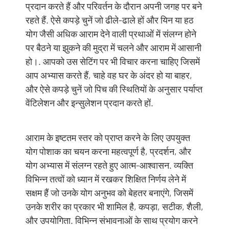
प्रदान करते हैं और परिवर्तन के दौरान अपनी जगह पर बने
रहते हैं. ऐसे कपड़े चुनें जो ढीले-ढाले हों और यिन या हठ
योग जैसी अधिक आराम देने वाली प्रथाओं में संलग्न होने
पर बैठने या झुकने की मुद्रा में चलने और आराम में आसानी
हो।. आपको उस सेटिंग पर भी विचार करना चाहिए जिसमें
आप अभ्यास करते हैं, चाहे वह घर के अंदर हो या बाहर,
और ऐसे कपड़े चुनें जो पिच की स्थितियों के अनुसार पर्याप्त
वेंटिलेशन और इन्सुलेशन प्रदान करते हों.
आराम के इष्टतम स्तर को प्राप्त करने के लिए उपयुक्त
योग पोशाक का चयन करना महत्वपूर्ण है, प्रदर्शन, और
योग अभ्यास में संलग्न रहते हुए आत्म-आश्वासन. व्यक्ति
विभिन्न तत्वों को ध्यान में रखकर शिक्षित निर्णय लेने में
सक्षम हैं जो उनके योग अनुभव को बेहतर बनाएंगे, जिसमें
उनके शरीर का प्रकार भी शामिल है, कपड़ा, सटीक, शैली,
और उपयोगिता. विभिन्न संभावनाओं के साथ प्रयोग करने