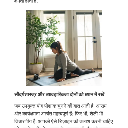
क्षमता होती है.
सौंदर्यशास्त्र और व्यावहारिकता दोनों को ध्यान में रखें
जब उपयुक्त योग पोशाक चुनने की बात आती है, आराम
और कार्यक्षमता अत्यंत महत्वपूर्ण हैं; फिर भी, शैली भी
विचारणीय है. आपको ऐसे डिज़ाइन की तलाश करनी चाहिए