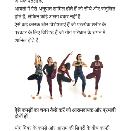
अधिक पतला है.
आयतों में ऐसे अनुपात शामिल होते हैं जो सीधे और संतुलित
होते हैं, लेकिन कोई अलग वक्र नहीं है.
ऐसे कई कारक और विशेषताएं हैं जो प्रत्येक शरीर के
प्रकार के लिए विशिष्ट हैं जो योग परिधान के चयन में
शामिल होते हैं.
ऐसे कपड़ों का चयन कैसे करें जो आरामदायक और प्रभावी
दोनों हों
योग गियर के कपड़े और आराम की डिग्री के बीच काफी