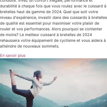
conduite. Vivez un confort inégalé, performance et
durabilité à chaque fois que vous roulez avec le cuissard à
bretelles haut de gamme de 2024. Quel que soit votre
niveau d'expérience, investir dans des cuissards à bretelles
de qualité est essentiel pour maximiser votre plaisir de
rouler et vos performances. Alors pourquoi se contenter
de moins? Le meilleur cuissard à bretelles de 2024
rehaussera votre équipement de cyclisme et vous aidera à
atteindre de nouveaux sommets.
En savoir plus