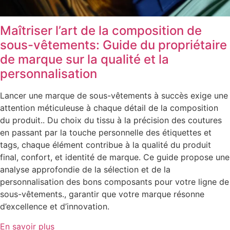
Maîtriser l’art de la composition de
sous-vêtements: Guide du propriétaire
de marque sur la qualité et la
personnalisation
Lancer une marque de sous-vêtements à succès exige une
attention méticuleuse à chaque détail de la composition
du produit.. Du choix du tissu à la précision des coutures
en passant par la touche personnelle des étiquettes et
tags, chaque élément contribue à la qualité du produit
final, confort, et identité de marque. Ce guide propose une
analyse approfondie de la sélection et de la
personnalisation des bons composants pour votre ligne de
sous-vêtements., garantir que votre marque résonne
d’excellence et d’innovation.
En savoir plus