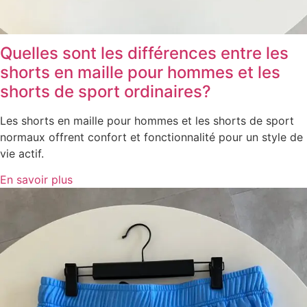
Quelles sont les différences entre les
shorts en maille pour hommes et les
shorts de sport ordinaires?
Les shorts en maille pour hommes et les shorts de sport
normaux offrent confort et fonctionnalité pour un style de
vie actif.
En savoir plus