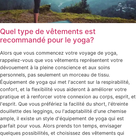
Quel type de vêtements est
recommandé pour le yoga?
Alors que vous commencez votre voyage de yoga,
rappelez-vous que vos vêtements représentent votre
dévouement à la pleine conscience et aux soins
personnels, pas seulement un morceau de tissu.
Équipement de yoga qui met l'accent sur la respirabilité,
confort, et la flexibilité vous aideront à améliorer votre
pratique et à renforcer votre connexion au corps, esprit, et
l'esprit. Que vous préfériez la facilité du short, l'étreinte
douillette des leggings, ou l'adaptabilité d'une chemise
ample, il existe un style d'équipement de yoga qui est
parfait pour vous. Alors prends ton temps, envisager
quelques possibilités, et choisissez des vêtements qui