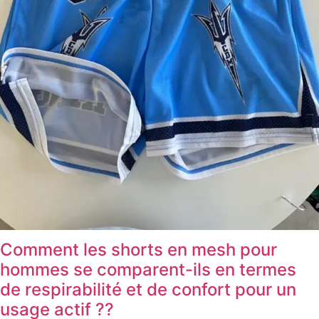
Comment les shorts en mesh pour
hommes se comparent-ils en termes
de respirabilité et de confort pour un
usage actif ??