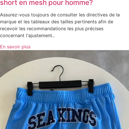
short en mesh pour homme?
Assurez-vous toujours de consulter les directives de la
marque et les tableaux des tailles pertinents afin de
recevoir les recommandations les plus précises
concernant l'ajustement..
En savoir plus