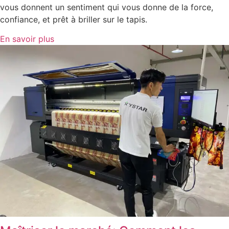
vous donnent un sentiment qui vous donne de la force,
confiance, et prêt à briller sur le tapis.
En savoir plus