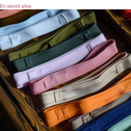
En savoir plus