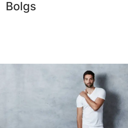
Bolgs