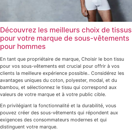
Découvrez les meilleurs choix de tissus
pour votre marque de sous-vêtements
pour hommes
En tant que propriétaire de marque, Choisir le bon tissu
pour vos sous-vêtements est crucial pour offrir à vos
clients la meilleure expérience possible.. Considérez les
avantages uniques du coton, polyester, modal, et du
bambou, et sélectionnez le tissu qui correspond aux
valeurs de votre marque et à votre public cible.
En privilégiant la fonctionnalité et la durabilité, vous
pouvez créer des sous-vêtements qui répondent aux
exigences des consommateurs modernes et qui
distinguent votre marque.