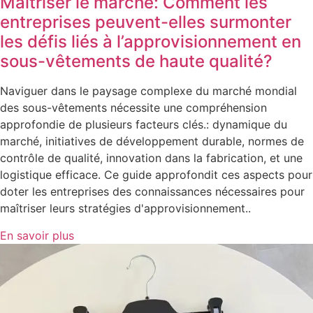
Maîtriser le marché: Comment les
entreprises peuvent-elles surmonter
les défis liés à l’approvisionnement en
sous-vêtements de haute qualité?
Naviguer dans le paysage complexe du marché mondial
des sous-vêtements nécessite une compréhension
approfondie de plusieurs facteurs clés.: dynamique du
marché, initiatives de développement durable, normes de
contrôle de qualité, innovation dans la fabrication, et une
logistique efficace. Ce guide approfondit ces aspects pour
doter les entreprises des connaissances nécessaires pour
maîtriser leurs stratégies d'approvisionnement..
En savoir plus