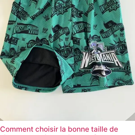
Comment choisir la bonne taille de