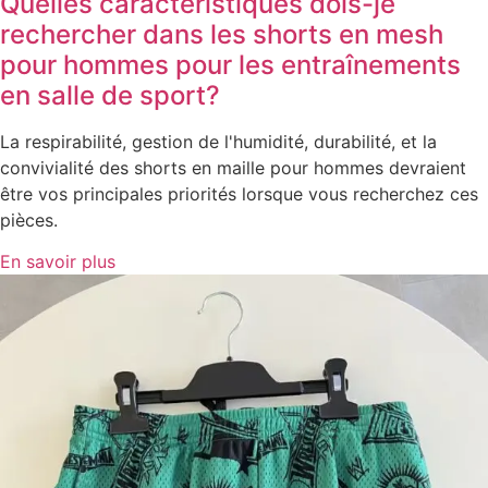
Quelles caractéristiques dois-je
rechercher dans les shorts en mesh
pour hommes pour les entraînements
en salle de sport?
La respirabilité, gestion de l'humidité, durabilité, et la
convivialité des shorts en maille pour hommes devraient
être vos principales priorités lorsque vous recherchez ces
pièces.
En savoir plus