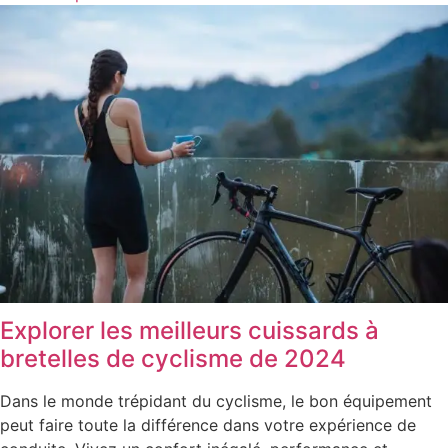
Explorer les meilleurs cuissards à
bretelles de cyclisme de 2024
Dans le monde trépidant du cyclisme, le bon équipement
peut faire toute la différence dans votre expérience de