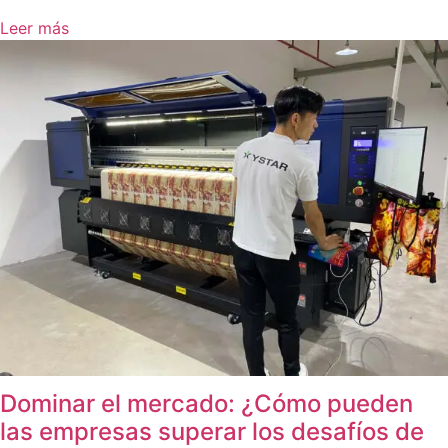
Leer más
Dominar el mercado: ¿Cómo pueden
las empresas superar los desafíos de