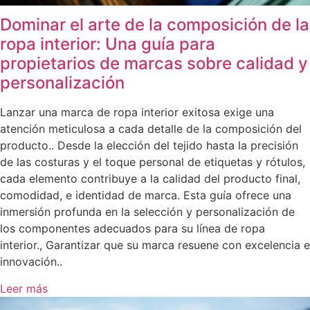
Dominar el arte de la composición de la
ropa interior: Una guía para
propietarios de marcas sobre calidad y
personalización
Lanzar una marca de ropa interior exitosa exige una
atención meticulosa a cada detalle de la composición del
producto.. Desde la elección del tejido hasta la precisión
de las costuras y el toque personal de etiquetas y rótulos,
cada elemento contribuye a la calidad del producto final,
comodidad, e identidad de marca. Esta guía ofrece una
inmersión profunda en la selección y personalización de
los componentes adecuados para su línea de ropa
interior., Garantizar que su marca resuene con excelencia e
innovación..
Leer más