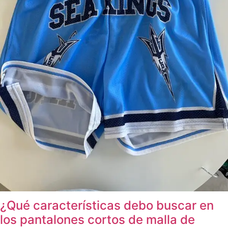
¿Qué características debo buscar en
los pantalones cortos de malla de