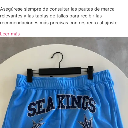
Asegúrese siempre de consultar las pautas de marca
relevantes y las tablas de tallas para recibir las
recomendaciones más precisas con respecto al ajuste..
Leer más