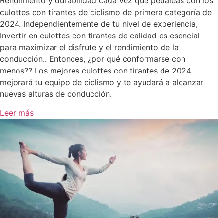
Rendimiento y durabilidad cada vez que pedaleas con los
culottes con tirantes de ciclismo de primera categoría de
2024. Independientemente de tu nivel de experiencia,
Invertir en culottes con tirantes de calidad es esencial
para maximizar el disfrute y el rendimiento de la
conducción.. Entonces, ¿por qué conformarse con
menos?? Los mejores culottes con tirantes de 2024
mejorará tu equipo de ciclismo y te ayudará a alcanzar
nuevas alturas de conducción.
Leer más