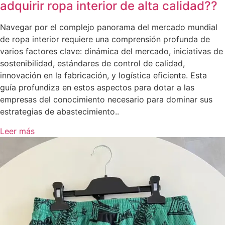
adquirir ropa interior de alta calidad??
Navegar por el complejo panorama del mercado mundial
de ropa interior requiere una comprensión profunda de
varios factores clave: dinámica del mercado, iniciativas de
sostenibilidad, estándares de control de calidad,
innovación en la fabricación, y logística eficiente. Esta
guía profundiza en estos aspectos para dotar a las
empresas del conocimiento necesario para dominar sus
estrategias de abastecimiento..
Leer más