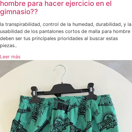
hombre para hacer ejercicio en el
gimnasio??
la transpirabilidad, control de la humedad, durabilidad, y la
usabilidad de los pantalones cortos de malla para hombre
deben ser tus principales prioridades al buscar estas
piezas..
Leer más