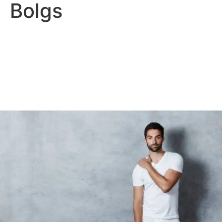
Bolgs