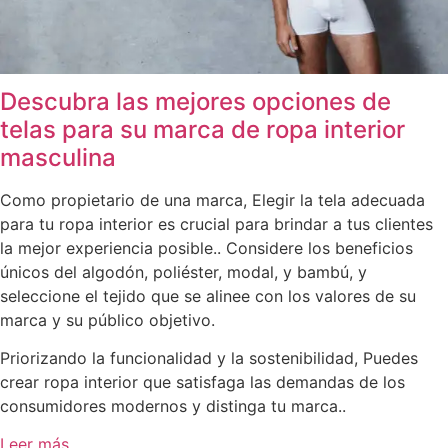
Descubra las mejores opciones de
telas para su marca de ropa interior
masculina
Como propietario de una marca, Elegir la tela adecuada
para tu ropa interior es crucial para brindar a tus clientes
la mejor experiencia posible.. Considere los beneficios
únicos del algodón, poliéster, modal, y bambú, y
seleccione el tejido que se alinee con los valores de su
marca y su público objetivo.
Priorizando la funcionalidad y la sostenibilidad, Puedes
crear ropa interior que satisfaga las demandas de los
consumidores modernos y distinga tu marca..
Leer más