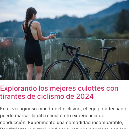
Explorando los mejores culottes con
tirantes de ciclismo de 2024
En el vertiginoso mundo del ciclismo, el equipo adecuado
puede marcar la diferencia en tu experiencia de
conducción. Experimente una comodidad incomparable,