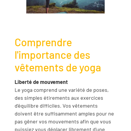
Comprendre
l'importance des
vêtements de yoga
Liberté de mouvement
Le yoga comprend une variété de poses,
des simples étirements aux exercices
d'équilibre difficiles. Vos vêtements
doivent être suffisamment amples pour ne
pas gêner vos mouvements afin que vous
puissiez vous déplacer librement d'une