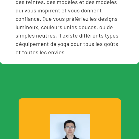
des teintes, des modèles et des modèles
qui vous inspirent et vous donnent
confiance. Que vous préfériez les designs
lumineux, couleurs unies douces, ou de
simples neutres, il existe différents types
d'équipement de yoga pour tous les goûts
et toutes les envies.