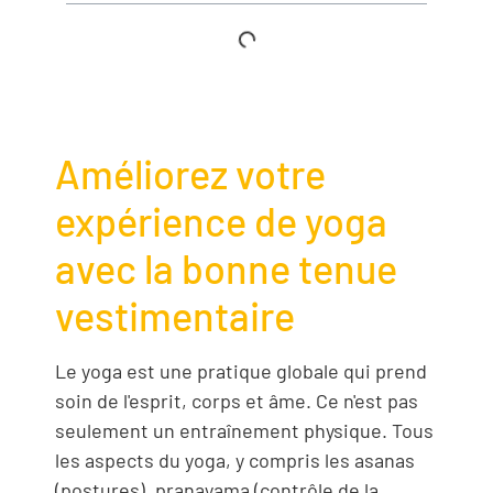
Améliorez votre
expérience de yoga
avec la bonne tenue
vestimentaire
Le yoga est une pratique globale qui prend
soin de l'esprit, corps et âme. Ce n'est pas
seulement un entraînement physique. Tous
les aspects du yoga, y compris les asanas
(postures), pranayama (contrôle de la