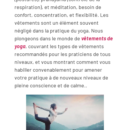
respiration), et méditation, besoin de
confort, concentration, et flexibilité. Les
vêtements sont un élément souvent
négligé dans la pratique du yoga. Nous
plongeons dans le monde de
vêtements de
yoga
, couvrant les types de vêtements
recommandés pour les praticiens de tous
niveaux, et vous montrant comment vous
habiller convenablement pour amener
votre pratique à de nouveaux niveaux de
pleine conscience et de calme..