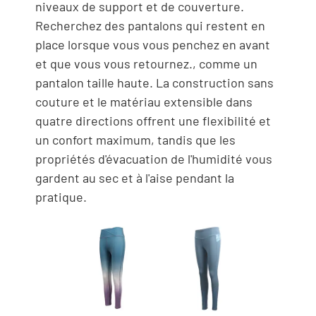
niveaux de support et de couverture.
Recherchez des pantalons qui restent en
place lorsque vous vous penchez en avant
et que vous vous retournez., comme un
pantalon taille haute. La construction sans
couture et le matériau extensible dans
quatre directions offrent une flexibilité et
un confort maximum, tandis que les
propriétés d'évacuation de l'humidité vous
gardent au sec et à l'aise pendant la
pratique.