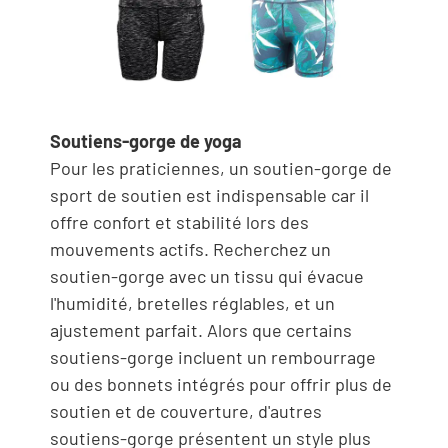
Soutiens-gorge de yoga
Pour les praticiennes, un soutien-gorge de
sport de soutien est indispensable car il
offre confort et stabilité lors des
mouvements actifs. Recherchez un
soutien-gorge avec un tissu qui évacue
l'humidité, bretelles réglables, et un
ajustement parfait. Alors que certains
soutiens-gorge incluent un rembourrage
ou des bonnets intégrés pour offrir plus de
soutien et de couverture, d'autres
soutiens-gorge présentent un style plus