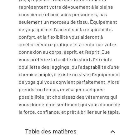
représentent votre dévouement à la pleine
conscience et aux soins personnels, pas
seulement un morceau de tissu. Équipement
de yoga qui met l'accent sur la respirabilité,
confort, et la flexibilité vous aideront à
améliorer votre pratique et à renforcer votre
connexion au corps, esprit, et l'esprit. Que
vous préfériez la facilité du short, l'étreinte
douillette des leggings, ou l'adaptabilité d'une
chemise ample, il existe un style d'équipement
de yoga qui vous convient parfaitement. Alors
prends ton temps, envisager quelques
possibilités, et choisissez des vêtements qui
vous donnent un sentiment qui vous donne de
la force, confiance, et prêt à briller sur le tapis.
Table des matières