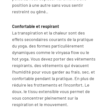
position à une autre sans vous sentir
restreint ou gêné..
Confortable et respirant
La transpiration et la chaleur sont des
effets secondaires courants de la pratique
du yoga, des formes particulièrement
dynamiques comme le vinyasa flow ou le
hot yoga. Vous devez porter des vêtements
respirants, des vêtements qui évacuent
l'humidité pour vous garder au frais, sec, et
confortable pendant la pratique. En plus de
réduire les frottements et l'inconfort, Le
doux, le tissu extensible vous permet de
vous concentrer pleinement sur la
respiration et le mouvement.