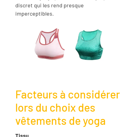
discret qui les rend presque
imperceptibles.
Facteurs à considérer
lors du choix des
vêtements de yoga
Tissu