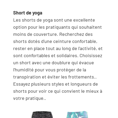
Short de yoga
Les shorts de yoga sont une excellente
option pour les pratiquants qui souhaitent
moins de couverture. Recherchez des
shorts dotés d'une ceinture confortable,
rester en place tout au long de l'activité, et
sont confortables et solidaires. Choisissez
un short avec une doublure qui évacue
l'humidité pour vous protéger de la
transpiration et éviter les frottements..
Essayez plusieurs styles et longueurs de
shorts pour voir ce qui convient le mieux à
votre pratique..