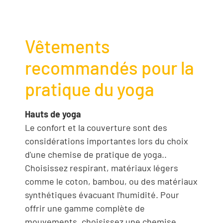
Vêtements
recommandés pour la
pratique du yoga
Hauts de yoga
Le confort et la couverture sont des
considérations importantes lors du choix
d'une chemise de pratique de yoga..
Choisissez respirant, matériaux légers
comme le coton, bambou, ou des matériaux
synthétiques évacuant l'humidité. Pour
offrir une gamme complète de
mouvements, choisissez une chemise