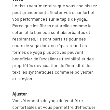
Le tissu vestimentaire que vous choisissez
peut grandement affecter votre confort et
vos performances sur le tapis de yoga..
Parce que les fibres naturelles comme le
coton et le bambou sont absorbantes et
respirantes, ils sont parfaits pour des
cours de yoga doux ou réparateur. Les
formes de yoga plus actives peuvent
bénéficier de l'excellente flexibilité et des
propriétés d'évacuation de l'humidité des
textiles synthétiques comme le polyester
et le nylon..
Ajuster
Vos vêtements de yoga doivent être
confortables et vous permettre d'effectuer