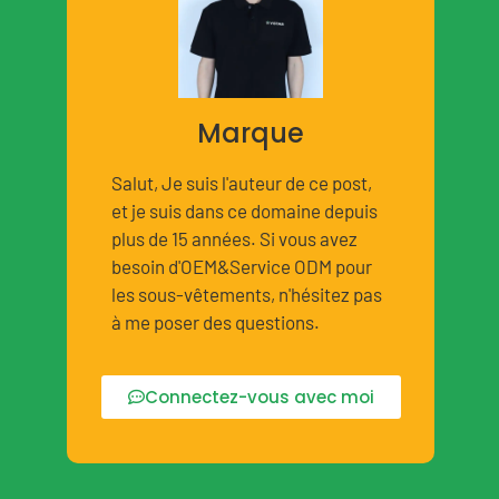
Marque
Salut, Je suis l'auteur de ce post,
et je suis dans ce domaine depuis
plus de 15 années. Si vous avez
besoin d'OEM&Service ODM pour
les sous-vêtements, n'hésitez pas
à me poser des questions.
Connectez-vous avec moi