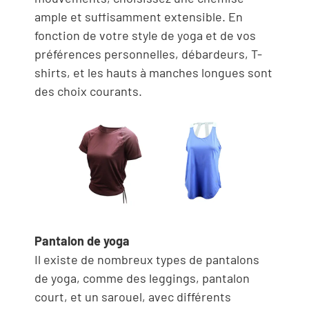
ample et suffisamment extensible. En
fonction de votre style de yoga et de vos
préférences personnelles, débardeurs, T-
shirts, et les hauts à manches longues sont
des choix courants.
Pantalon de yoga
Il existe de nombreux types de pantalons
de yoga, comme des leggings, pantalon
court, et un sarouel, avec différents