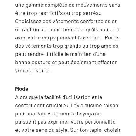
une gamme complète de mouvements sans
être trop restrictifs ou trop serrés..
Choisissez des vêtements confortables et
offrant un bon maintien pour qu'ils bougent
avec votre corps pendant l'exercice.. Porter
des vêtements trop grands ou trop amples
peut rendre difficile le maintien d'une
bonne posture et peut également affecter
votre posture..
Mode
Alors que la facilité d'utilisation et le
confort sont cruciaux, il n'y a aucune raison
pour que vos vêtements de yoga ne
puissent pas exprimer votre personnalité
et votre sens du style. Sur ton tapis, choisir