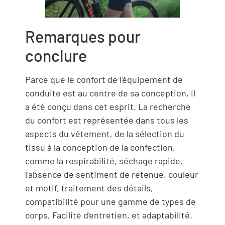
Remarques pour
conclure
Parce que le confort de l'équipement de
conduite est au centre de sa conception, il
a été conçu dans cet esprit. La recherche
du confort est représentée dans tous les
aspects du vêtement, de la sélection du
tissu à la conception de la confection,
comme la respirabilité, séchage rapide,
l'absence de sentiment de retenue, couleur
et motif, traitement des détails,
compatibilité pour une gamme de types de
corps, Facilité d'entretien, et adaptabilité.