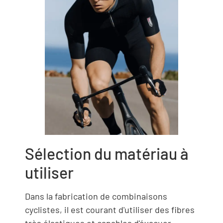
Sélection du matériau à
utiliser
Dans la fabrication de combinaisons
cyclistes, il est courant d'utiliser des fibres