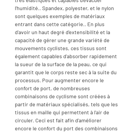
très élastiques et capables d'évacuer
l'humidité.. Spandex, polyester, et le nylon
sont quelques exemples de matériaux
entrant dans cette catégorie.. En plus
d'avoir un haut degré d'extensibilité et la
capacité de gérer une grande variété de
mouvements cyclistes, ces tissus sont
également capables d'absorber rapidement
la sueur de la surface de la peau, ce qui
garantit que le corps reste sec à la suite du
processus. Pour augmenter encore le
confort de port, de nombreuses
combinaisons de cyclisme sont créées à
partir de matériaux spécialisés, tels que les
tissus en maille qui permettent à l'air de
circuler. Ceci est fait afin d'améliorer
encore le confort du port des combinaisons