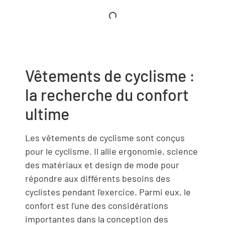
Vêtements de cyclisme :
la recherche du confort
ultime
Les vêtements de cyclisme sont conçus
pour le cyclisme. Il allie ergonomie, science
des matériaux et design de mode pour
répondre aux différents besoins des
cyclistes pendant l'exercice. Parmi eux, le
confort est l'une des considérations
importantes dans la conception des