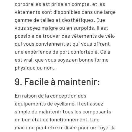
corporelles est prise en compte, et les
vêtements sont disponibles dans une large
gamme de tailles et d'esthétiques. Que
vous soyez maigre ou en surpoids, il est
possible de trouver des vêtements de vélo
qui vous conviennent et qui vous offrent
une expérience de port confortable. Cela
est vrai, que vous soyez en bonne forme
physique ou non..
9. Facile à maintenir:
En raison de la conception des
équipements de cyclisme, il est assez
simple de maintenir tous les composants
en bon état de fonctionnement. Une
machine peut être utilisée pour nettoyer la