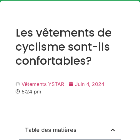
Les vêtements de
cyclisme sont-ils
confortables?
Vêtements YSTAR
Juin 4, 2024
5:24 pm
Table des matières