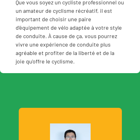
Que vous soyez un cycliste professionnel ou
un amateur de cyclisme récréatif, il est
important de choisir une paire
d'équipement de vélo adaptée à votre style
de conduite. À cause de ça, vous pourrez
vivre une expérience de conduite plus
agréable et profiter de la liberté et de la
joie qu'offre le cyclisme.