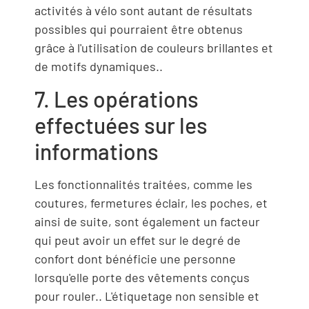
activités à vélo sont autant de résultats
possibles qui pourraient être obtenus
grâce à l'utilisation de couleurs brillantes et
de motifs dynamiques..
7. Les opérations
effectuées sur les
informations
Les fonctionnalités traitées, comme les
coutures, fermetures éclair, les poches, et
ainsi de suite, sont également un facteur
qui peut avoir un effet sur le degré de
confort dont bénéficie une personne
lorsqu'elle porte des vêtements conçus
pour rouler.. L'étiquetage non sensible et