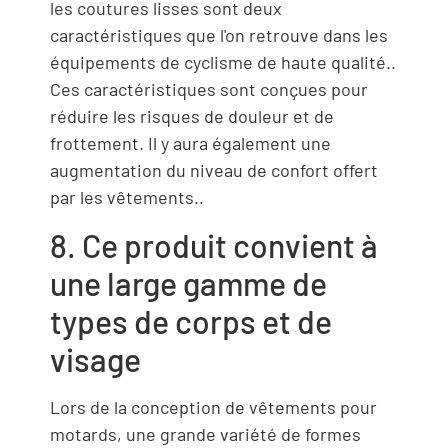
les coutures lisses sont deux
caractéristiques que l'on retrouve dans les
équipements de cyclisme de haute qualité..
Ces caractéristiques sont conçues pour
réduire les risques de douleur et de
frottement. Il y aura également une
augmentation du niveau de confort offert
par les vêtements..
8. Ce produit convient à
une large gamme de
types de corps et de
visage
Lors de la conception de vêtements pour
motards, une grande variété de formes