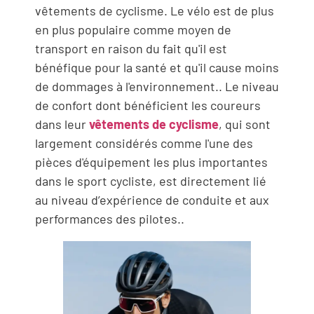
vêtements de cyclisme. Le vélo est de plus
en plus populaire comme moyen de
transport en raison du fait qu'il est
bénéfique pour la santé et qu'il cause moins
de dommages à l'environnement.. Le niveau
de confort dont bénéficient les coureurs
dans leur
vêtements de cyclisme
, qui sont
largement considérés comme l'une des
pièces d'équipement les plus importantes
dans le sport cycliste, est directement lié
au niveau d’expérience de conduite et aux
performances des pilotes..