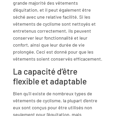
grande majorité des vêtements
d'équitation, et il peut également être
séché avec une relative facilité. Si les
vêtements de cyclisme sont nettoyés et
entretenus correctement, ils peuvent
conserver leur fonctionnalité et leur
confort, ainsi que leur durée de vie
prolongée. Ceci est donné pour que les
vêtements soient conservés efficacement.
La capacité d’être
flexible et adaptable
Bien qu'il existe de nombreux types de
vêtements de cyclisme, la plupart d'entre
eux sont conçus pour être utilisés non
seulement pour l'équitation, mais