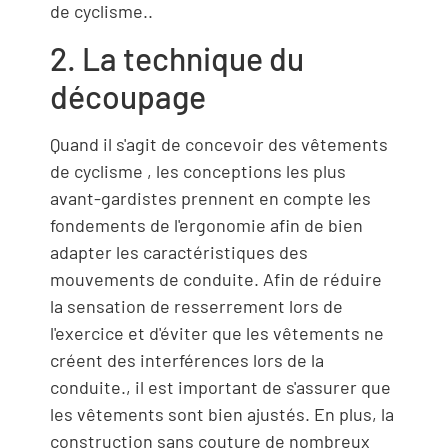
de cyclisme..
2. La technique du
découpage
Quand il s'agit de concevoir des vêtements
de cyclisme , les conceptions les plus
avant-gardistes prennent en compte les
fondements de l'ergonomie afin de bien
adapter les caractéristiques des
mouvements de conduite. Afin de réduire
la sensation de resserrement lors de
l'exercice et d'éviter que les vêtements ne
créent des interférences lors de la
conduite., il est important de s'assurer que
les vêtements sont bien ajustés. En plus, la
construction sans couture de nombreux