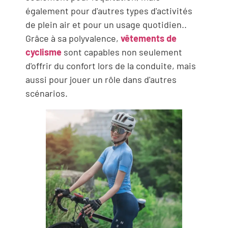
également pour d'autres types d'activités
de plein air et pour un usage quotidien..
Grâce à sa polyvalence,
vêtements de
cyclisme
sont capables non seulement
d'offrir du confort lors de la conduite, mais
aussi pour jouer un rôle dans d'autres
scénarios.