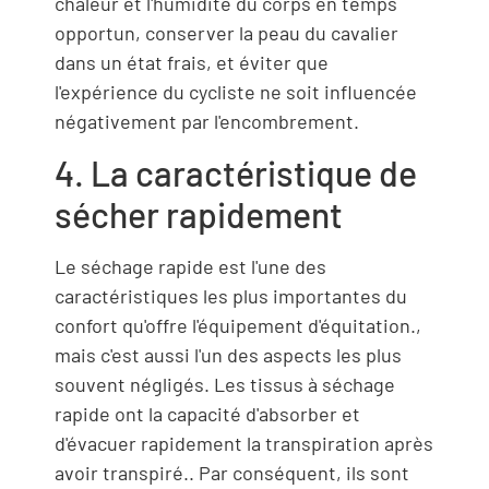
chaleur et l'humidité du corps en temps
opportun, conserver la peau du cavalier
dans un état frais, et éviter que
l'expérience du cycliste ne soit influencée
négativement par l'encombrement.
4. La caractéristique de
sécher rapidement
Le séchage rapide est l'une des
caractéristiques les plus importantes du
confort qu'offre l'équipement d'équitation.,
mais c'est aussi l'un des aspects les plus
souvent négligés. Les tissus à séchage
rapide ont la capacité d'absorber et
d'évacuer rapidement la transpiration après
avoir transpiré.. Par conséquent, ils sont