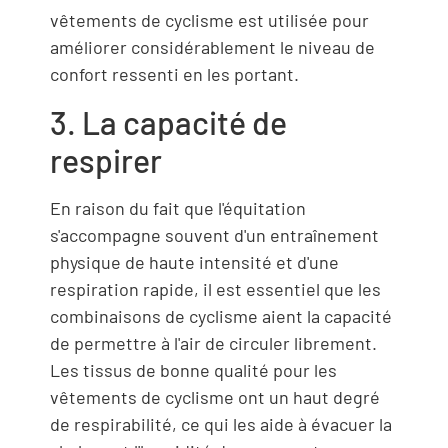
vêtements de cyclisme est utilisée pour
améliorer considérablement le niveau de
confort ressenti en les portant.
3. La capacité de
respirer
En raison du fait que l'équitation
s'accompagne souvent d'un entraînement
physique de haute intensité et d'une
respiration rapide, il est essentiel que les
combinaisons de cyclisme aient la capacité
de permettre à l'air de circuler librement.
Les tissus de bonne qualité pour les
vêtements de cyclisme ont un haut degré
de respirabilité, ce qui les aide à évacuer la