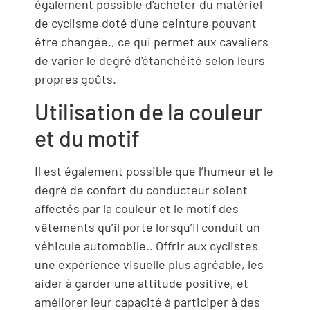
également possible d'acheter du matériel
de cyclisme doté d'une ceinture pouvant
être changée., ce qui permet aux cavaliers
de varier le degré d'étanchéité selon leurs
propres goûts.
Utilisation de la couleur
et du motif
Il est également possible que l’humeur et le
degré de confort du conducteur soient
affectés par la couleur et le motif des
vêtements qu’il porte lorsqu’il conduit un
véhicule automobile.. Offrir aux cyclistes
une expérience visuelle plus agréable, les
aider à garder une attitude positive, et
améliorer leur capacité à participer à des