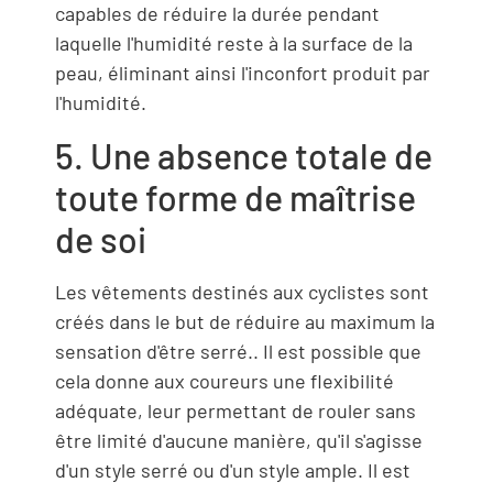
capables de réduire la durée pendant
laquelle l'humidité reste à la surface de la
peau, éliminant ainsi l'inconfort produit par
l'humidité.
5. Une absence totale de
toute forme de maîtrise
de soi
Les vêtements destinés aux cyclistes sont
créés dans le but de réduire au maximum la
sensation d'être serré.. Il est possible que
cela donne aux coureurs une flexibilité
adéquate, leur permettant de rouler sans
être limité d'aucune manière, qu'il s'agisse
d'un style serré ou d'un style ample. Il est