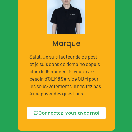
Marque
Salut, Je suis l'auteur de ce post,
et je suis dans ce domaine depuis
plus de 15 années. Si vous avez
besoin d'OEM&Service ODM pour
les sous-vêtements, n'hésitez pas
à me poser des questions.
Connectez-vous avec moi