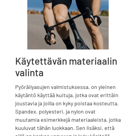
Käytettävän materiaalin
valinta
Pyöräilyasujen valmistuksessa, on yleinen
käytäntö käyttää kuituja, jotka ovat erittäin
joustavia ja joilla on kyky poistaa kosteutta.
Spandex, polyesteri, ja nylon ovat
muutamia esimerkkejä materiaaleista, jotka
kuuluvat tähän luokkaan. Sen lisäksi, että