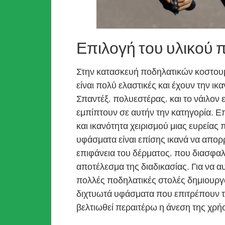
Επιλογή του υλικού 
Στην κατασκευή ποδηλατικών κοστουμι
είναι πολύ ελαστικές και έχουν την ι
Σπαντέξ, πολυεστέρας, και το νάιλον 
εμπίπτουν σε αυτήν την κατηγορία. Ε
και ικανότητα χειρισμού μιας ευρείας
υφάσματα είναι επίσης ικανά να απο
επιφάνεια του δέρματος, που διασφαλ
αποτέλεσμα της διαδικασίας. Για να 
πολλές ποδηλατικές στολές δημιουργο
διχτυωτά υφάσματα που επιτρέπουν τη 
βελτιωθεί περαιτέρω η άνεση της χρ