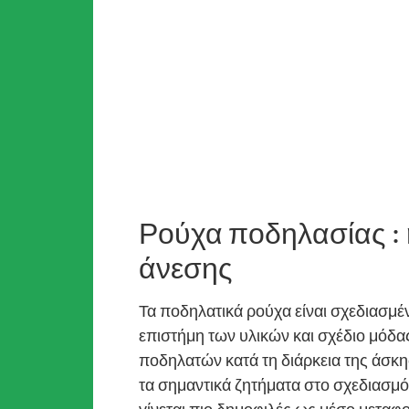
Ρούχα ποδηλασίας : 
άνεσης
Τα ποδηλατικά ρούχα είναι σχεδιασμέ
επιστήμη των υλικών και σχέδιο μόδας
ποδηλατών κατά τη διάρκεια της άσκη
τα σημαντικά ζητήματα στο σχεδιασμ