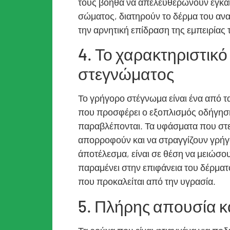
τους βοηθά να απελευθερώνουν έγκαιρ
σώματος, διατηρούν το δέρμα του αν
την αρνητική επίδραση της εμπειρίας
4. Το χαρακτηριστικ
στεγνώματος
Το γρήγορο στέγνωμα είναι ένα από τ
που προσφέρει ο εξοπλισμός οδήγησης
παραβλέπονται. Τα υφάσματα που στε
απορροφούν και να στραγγίζουν γρήγ
άποτέλεσμα, είναι σε θέση να μειώσο
παραμένει στην επιφάνεια του δέρματο
που προκαλείται από την υγρασία.
5. Πλήρης απουσία κ