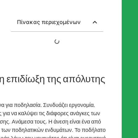
Πίνακας περιεχομένων
η επιδίωξη της απόλυτης
να για ποδηλασία. Συνδυάζει εργονομία,
 για να καλύψει τις διάφορες ανάγκες των
σης. Ανάμεσα τους, Η άνεση είναι ένα από
ό των ποδηλατικών ενδυμάτων. Το ποδήλατο