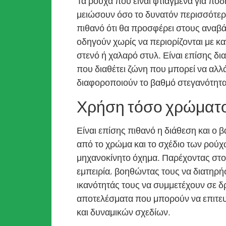
Τα ρούχα που είναι φτιαγμένα για πο
μειώσουν όσο το δυνατόν περισσότερ
πιθανό ότι θα προσφέρει στους αναβά
οδηγούν χωρίς να περιορίζονται με κα
στενό ή χαλαρό στυλ. Είναι επίσης δ
που διαθέτει ζώνη που μπορεί να αλλά
διαφοροποιούν το βαθμό στεγανότητα
Χρήση τόσο χρώματο
Είναι επίσης πιθανό η διάθεση και ο
από το χρώμα και το σχέδιο των ρούχω
μηχανοκίνητο όχημα. Παρέχοντας στο
εμπειρία, βοηθώντας τους να διατηρήσ
ικανότητάς τους να συμμετέχουν σε δ
αποτελέσματα που μπορούν να επιτε
και δυναμικών σχεδίων.