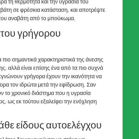
α τη θερμότητα και την υγρασία του
αβάτη σε φρέσκια κατάσταση, και αποτρέψτε
 του αναβάτη από το μπούκωμα.
ό του γρήγορου
α πιο σημαντικά χαρακτηριστικά της άνεσης
, αλλά είναι επίσης ένα από τα πιο συχνά
γνώνουν γρήγορα έχουν την ικανότητα να
ορα τον ιδρώτα μετά την εφίδρωση. Σαν
υν το χρονικό διάστημα που η υγρασία
ς, ως εκ τούτου εξαλείφει την ενόχληση
άθε είδους αυτοελέγχου