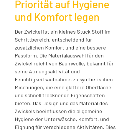
Priorität auf Hygiene
und Komfort legen
Der Zwickel ist ein kleines Stück Stoff im
Schrittbereich, entscheidend für
zusätzlichen Komfort und eine bessere
Passform. Die Materialauswahl für den
Zwickel reicht von Baumwolle, bekannt für
seine Atmungsaktivität und
Feuchtigkeitsaufnahme, zu synthetischen
Mischungen, die eine glattere Oberfläche
und schnell trocknende Eigenschaften
bieten. Das Design und das Material des
Zwickels beeinflussen die allgemeine
Hygiene der Unterwäsche, Komfort, und
Eignung für verschiedene Aktivitäten, Dies