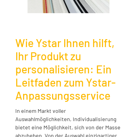
Wie Ystar Ihnen hilft,
Ihr Produkt zu
personalisieren: Ein
Leitfaden zum Ystar-
Anpassungsservice
In einem Markt voller
Auswahlmöglichkeiten, Individualisierung
bietet eine Möglichkeit, sich von der Masse
abzuheben. Von der Auswahl einzigartiger