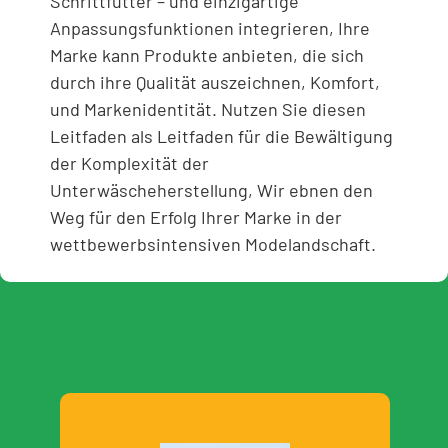
Schrittfutter – und einzigartige
Anpassungsfunktionen integrieren, Ihre
Marke kann Produkte anbieten, die sich
durch ihre Qualität auszeichnen, Komfort,
und Markenidentität. Nutzen Sie diesen
Leitfaden als Leitfaden für die Bewältigung
der Komplexität der
Unterwäscheherstellung, Wir ebnen den
Weg für den Erfolg Ihrer Marke in der
wettbewerbsintensiven Modelandschaft.