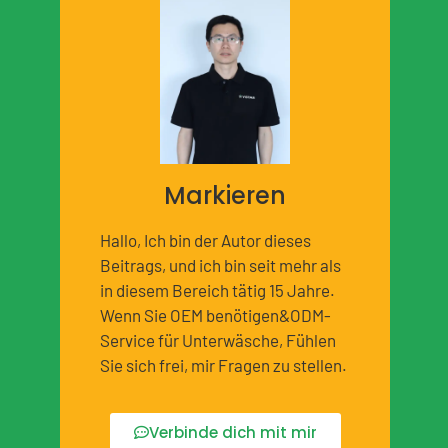
Markieren
Hallo, Ich bin der Autor dieses
Beitrags, und ich bin seit mehr als
in diesem Bereich tätig 15 Jahre.
Wenn Sie OEM benötigen&ODM-
Service für Unterwäsche, Fühlen
Sie sich frei, mir Fragen zu stellen.
Verbinde dich mit mir