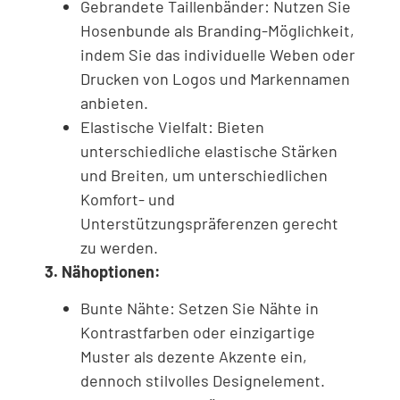
Gebrandete Taillenbänder: Nutzen Sie
Hosenbunde als Branding-Möglichkeit,
indem Sie das individuelle Weben oder
Drucken von Logos und Markennamen
anbieten.
Elastische Vielfalt: Bieten
unterschiedliche elastische Stärken
und Breiten, um unterschiedlichen
Komfort- und
Unterstützungspräferenzen gerecht
zu werden.
3. Nähoptionen:
Bunte Nähte: Setzen Sie Nähte in
Kontrastfarben oder einzigartige
Muster als dezente Akzente ein,
dennoch stilvolles Designelement.