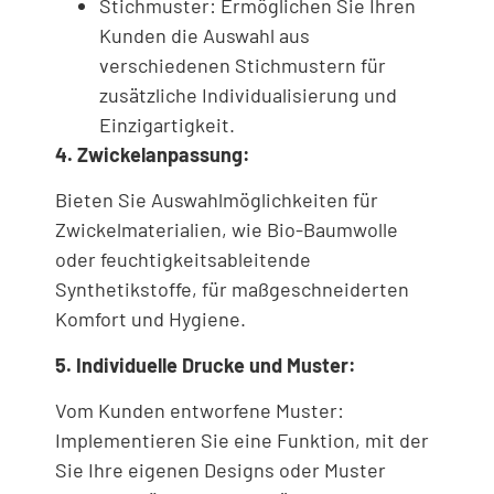
Stichmuster: Ermöglichen Sie Ihren
Kunden die Auswahl aus
verschiedenen Stichmustern für
zusätzliche Individualisierung und
Einzigartigkeit.
4. Zwickelanpassung:
Bieten Sie Auswahlmöglichkeiten für
Zwickelmaterialien, wie Bio-Baumwolle
oder feuchtigkeitsableitende
Synthetikstoffe, für maßgeschneiderten
Komfort und Hygiene.
5. Individuelle Drucke und Muster:
Vom Kunden entworfene Muster:
Implementieren Sie eine Funktion, mit der
Sie Ihre eigenen Designs oder Muster