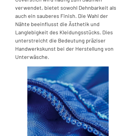
verwendet, bietet sowohl Dehnbarkeit als
auch ein sauberes Finish. Die Wahl der
Nähte beeinflusst die Ästhetik und
Langlebigkeit des Kleidungsstücks, Dies
unterstreicht die Bedeutung präziser
Handwerkskunst bei der Herstellung von
Unterwäsche.