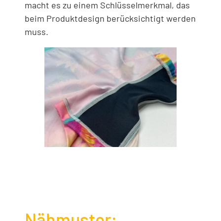
macht es zu einem Schlüsselmerkmal, das
beim Produktdesign berücksichtigt werden
muss.
Nähmuster: