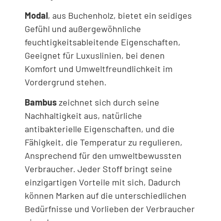
Modal
, aus Buchenholz, bietet ein seidiges
Gefühl und außergewöhnliche
feuchtigkeitsableitende Eigenschaften,
Geeignet für Luxuslinien, bei denen
Komfort und Umweltfreundlichkeit im
Vordergrund stehen.
Bambus
zeichnet sich durch seine
Nachhaltigkeit aus, natürliche
antibakterielle Eigenschaften, und die
Fähigkeit, die Temperatur zu regulieren,
Ansprechend für den umweltbewussten
Verbraucher. Jeder Stoff bringt seine
einzigartigen Vorteile mit sich, Dadurch
können Marken auf die unterschiedlichen
Bedürfnisse und Vorlieben der Verbraucher