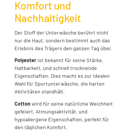
Komfort und
Nachhaltigkeit
Der Stoff der Unterwäsche berührt nicht
nur die Haut, sondern bestimmt auch das
Erlebnis des Trägers den ganzen Tag über.
Polyester
ist bekannt für seine Stärke,
Haltbarkeit, und schnell trocknende
Eigenschaften, Dies macht es zur idealen
Wahl für Sportunterwäsche, die harten
Aktivitäten standhält.
Cotton
wird für seine natürliche Weichheit
gefeiert, Atmungsaktivität, und
hypoallergene Eigenschaften, perfekt für
den täglichen Komfort.