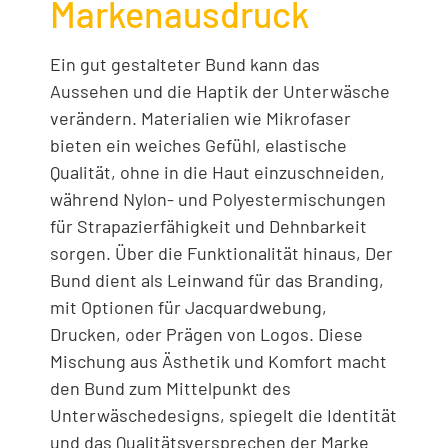
Markenausdruck
Ein gut gestalteter Bund kann das
Aussehen und die Haptik der Unterwäsche
verändern. Materialien wie Mikrofaser
bieten ein weiches Gefühl, elastische
Qualität, ohne in die Haut einzuschneiden,
während Nylon- und Polyestermischungen
für Strapazierfähigkeit und Dehnbarkeit
sorgen. Über die Funktionalität hinaus, Der
Bund dient als Leinwand für das Branding,
mit Optionen für Jacquardwebung,
Drucken, oder Prägen von Logos. Diese
Mischung aus Ästhetik und Komfort macht
den Bund zum Mittelpunkt des
Unterwäschedesigns, spiegelt die Identität
und das Qualitätsversprechen der Marke