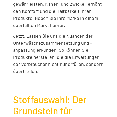
gewährleisten, Nähen, und Zwickel, erhöht
den Komfort und die Haltbarkeit Ihrer
Produkte, Heben Sie Ihre Marke in einem
überfüllten Markt hervor.
Jetzt, Lassen Sie uns die Nuancen der
Unterwäschezusammensetzung und -
anpassung erkunden, So können Sie
Produkte herstellen, die die Erwartungen
der Verbraucher nicht nur erfüllen, sondern
übertreffen.
Stoffauswahl: Der
Grundstein für