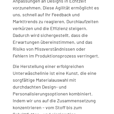
Anpassungen an Designs in Echtzeit
vorzunehmen. Diese Agilität ermöglicht es
uns, schnell auf Ihr Feedback und
Markttrends zu reagieren, Durchlaufzeiten
verkürzen und die Effizienz steigern.
Dadurch wird sichergestellt, dass die
Erwartungen übereinstimmen, und das
Risiko von Missverständnissen oder
Fehlern im Produktionsprozess verringert.
Die Herstellung einer erfolgreichen
Unterwäschelinie ist eine Kunst, die eine
sorgfältige Materialauswahl mit
durchdachten Design- und
Personalisierungsoptionen kombiniert.
Indem wir uns auf die Zusammensetzung
konzentrieren – vom Stoff bis zum