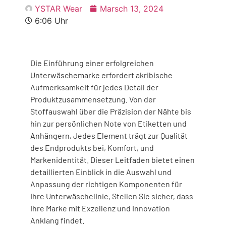
YSTAR Wear
Marsch 13, 2024
6:06 Uhr
Die Einführung einer erfolgreichen
Unterwäschemarke erfordert akribische
Aufmerksamkeit für jedes Detail der
Produktzusammensetzung. Von der
Stoffauswahl über die Präzision der Nähte bis
hin zur persönlichen Note von Etiketten und
Anhängern, Jedes Element trägt zur Qualität
des Endprodukts bei, Komfort, und
Markenidentität. Dieser Leitfaden bietet einen
detaillierten Einblick in die Auswahl und
Anpassung der richtigen Komponenten für
Ihre Unterwäschelinie, Stellen Sie sicher, dass
Ihre Marke mit Exzellenz und Innovation
Anklang findet.