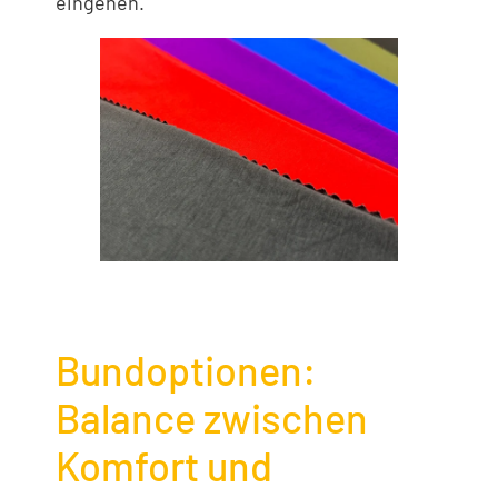
eingehen.
Bundoptionen:
Balance zwischen
Komfort und