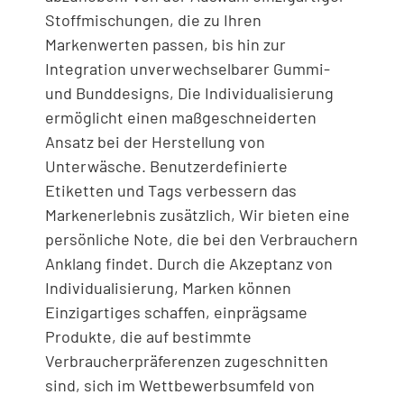
Stoffmischungen, die zu Ihren
Markenwerten passen, bis hin zur
Integration unverwechselbarer Gummi-
und Bunddesigns, Die Individualisierung
ermöglicht einen maßgeschneiderten
Ansatz bei der Herstellung von
Unterwäsche. Benutzerdefinierte
Etiketten und Tags verbessern das
Markenerlebnis zusätzlich, Wir bieten eine
persönliche Note, die bei den Verbrauchern
Anklang findet. Durch die Akzeptanz von
Individualisierung, Marken können
Einzigartiges schaffen, einprägsame
Produkte, die auf bestimmte
Verbraucherpräferenzen zugeschnitten
sind, sich im Wettbewerbsumfeld von