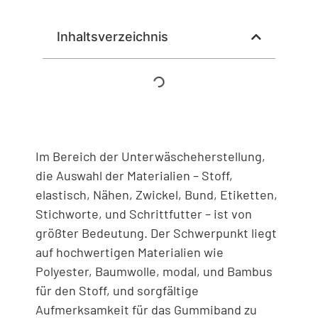
Inhaltsverzeichnis
Im Bereich der Unterwäscheherstellung,
die Auswahl der Materialien – Stoff,
elastisch, Nähen, Zwickel, Bund, Etiketten,
Stichworte, und Schrittfutter – ist von
größter Bedeutung. Der Schwerpunkt liegt
auf hochwertigen Materialien wie
Polyester, Baumwolle, modal, und Bambus
für den Stoff, und sorgfältige
Aufmerksamkeit für das Gummiband zu