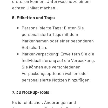
erstellen können, Unterwäsche zu einem
echten Unikat machen.
6. Etiketten und Tags:
Personalisierte Tags: Bieten Sie
personalisierte Tags mit dem
Markennamen oder einer besonderen
Botschaft an.
Markenverpackung: Erweitern Sie die
Individualisierung auf die Verpackung,
Sie können aus verschiedenen
Verpackungsoptionen wählen oder
personalisierte Notizen hinzufügen.
7. 3D Mockup-Tools:
Es ist einfacher, Änderungen und