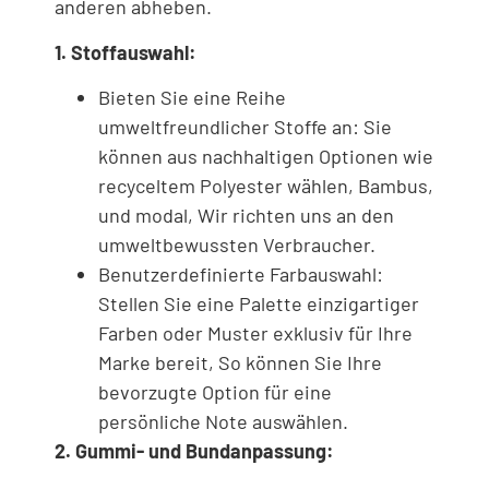
anderen abheben.
1. Stoffauswahl:
Bieten Sie eine Reihe
umweltfreundlicher Stoffe an: Sie
können aus nachhaltigen Optionen wie
recyceltem Polyester wählen, Bambus,
und modal, Wir richten uns an den
umweltbewussten Verbraucher.
Benutzerdefinierte Farbauswahl:
Stellen Sie eine Palette einzigartiger
Farben oder Muster exklusiv für Ihre
Marke bereit, So können Sie Ihre
bevorzugte Option für eine
persönliche Note auswählen.
2. Gummi- und Bundanpassung: