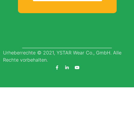
Urheberrechte © 2021, YSTAR Wear Co., GmbH. Alle
Rechte vorbehalten.