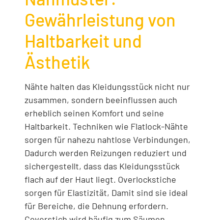
Gewährleistung von
Haltbarkeit und
Ästhetik
Nähte halten das Kleidungsstück nicht nur
zusammen, sondern beeinflussen auch
erheblich seinen Komfort und seine
Haltbarkeit. Techniken wie Flatlock-Nähte
sorgen für nahezu nahtlose Verbindungen,
Dadurch werden Reizungen reduziert und
sichergestellt, dass das Kleidungsstück
flach auf der Haut liegt. Overlockstiche
sorgen für Elastizität, Damit sind sie ideal
für Bereiche, die Dehnung erfordern.
Coverstich wird häufig zum Säumen