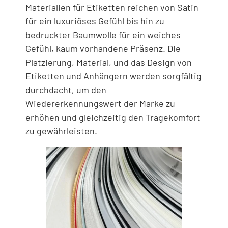
Materialien für Etiketten reichen von Satin
für ein luxuriöses Gefühl bis hin zu
bedruckter Baumwolle für ein weiches
Gefühl, kaum vorhandene Präsenz. Die
Platzierung, Material, und das Design von
Etiketten und Anhängern werden sorgfältig
durchdacht, um den
Wiedererkennungswert der Marke zu
erhöhen und gleichzeitig den Tragekomfort
zu gewährleisten.