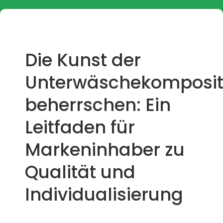
Die Kunst der
Unterwäschekomposit
beherrschen: Ein
Leitfaden für
Markeninhaber zu
Qualität und
Individualisierung