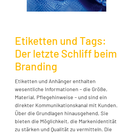
Etiketten und Tags:
Der letzte Schliff beim
Branding
Etiketten und Anhänger enthalten
wesentliche Informationen – die Größe,
Material, Pflegehinweise – und sind ein
direkter Kommunikationskanal mit Kunden.
Über die Grundlagen hinausgehend, Sie
bieten die Möglichkeit, die Markenidentität
zu stärken und Qualität zu vermitteln. Die