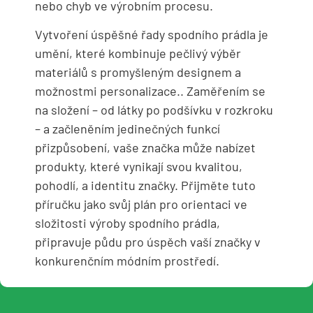
nebo chyb ve výrobním procesu.
Vytvoření úspěšné řady spodního prádla je
umění, které kombinuje pečlivý výběr
materiálů s promyšleným designem a
možnostmi personalizace.. Zaměřením se
na složení – od látky po podšívku v rozkroku
– a začleněním jedinečných funkcí
přizpůsobení, vaše značka může nabízet
produkty, které vynikají svou kvalitou,
pohodlí, a identitu značky. Přijměte tuto
příručku jako svůj plán pro orientaci ve
složitosti výroby spodního prádla,
připravuje půdu pro úspěch vaší značky v
konkurenčním módním prostředí.