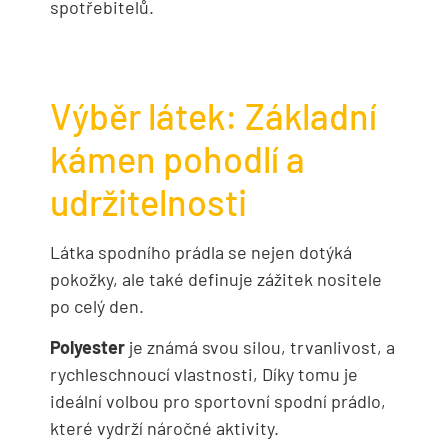
spotřebitelů.
Výběr látek: Základní
kámen pohodlí a
udržitelnosti
Látka spodního prádla se nejen dotýká
pokožky, ale také definuje zážitek nositele
po celý den.
Polyester
je známá svou silou, trvanlivost, a
rychleschnoucí vlastnosti, Díky tomu je
ideální volbou pro sportovní spodní prádlo,
které vydrží náročné aktivity.