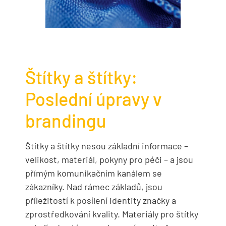
Štítky a štítky:
Poslední úpravy v
brandingu
Štítky a štítky nesou základní informace –
velikost, materiál, pokyny pro péči – a jsou
přímým komunikačním kanálem se
zákazníky. Nad rámec základů, jsou
příležitostí k posílení identity značky a
zprostředkování kvality. Materiály pro štítky