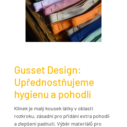
Gusset Design:
Upřednostňujeme
hygienu a pohodlí
Klínek je malý kousek látky v oblasti
rozkroku, zásadní pro přidání extra pohodlí
a zlepšení padnutí. Výběr materiálů pro