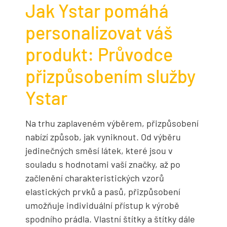
Jak Ystar pomáhá
personalizovat váš
produkt: Průvodce
přizpůsobením služby
Ystar
Na trhu zaplaveném výběrem, přizpůsobení
nabízí způsob, jak vyniknout. Od výběru
jedinečných směsí látek, které jsou v
souladu s hodnotami vaší značky, až po
začlenění charakteristických vzorů
elastických prvků a pasů, přizpůsobení
umožňuje individuální přístup k výrobě
spodního prádla. Vlastní štítky a štítky dále