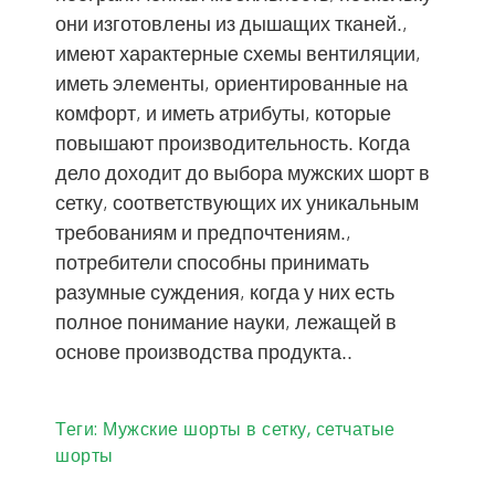
они изготовлены из дышащих тканей.,
имеют характерные схемы вентиляции,
иметь элементы, ориентированные на
комфорт, и иметь атрибуты, которые
повышают производительность. Когда
дело доходит до выбора мужских шорт в
сетку, соответствующих их уникальным
требованиям и предпочтениям.,
потребители способны принимать
разумные суждения, когда у них есть
полное понимание науки, лежащей в
основе производства продукта..
Теги:
Мужские шорты в сетку
,
сетчатые
шорты