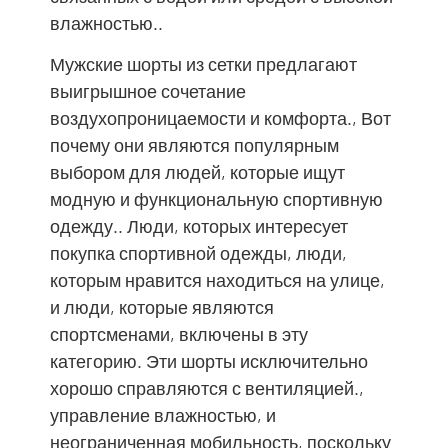
влажностью..
Мужские шорты из сетки предлагают
выигрышное сочетание
воздухопроницаемости и комфорта., Вот
почему они являются популярным
выбором для людей, которые ищут
модную и функциональную спортивную
одежду.. Люди, которых интересует
покупка спортивной одежды, люди,
которым нравится находиться на улице,
и люди, которые являются
спортсменами, включены в эту
категорию. Эти шорты исключительно
хорошо справляются с вентиляцией.,
управление влажностью, и
неограниченная мобильность, поскольку