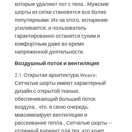
которые удаляют пот с тела.. Мужские
шорты из сетки становятся все более
популярными. Из-за этого, испарение
усиливается, и пользователь
гарантированно останется сухим и
комфортным даже во время
напряженной деятельности.
Воздушный поток и вентиляция
2.1. Открытая архитектура Weave:
Сетчатые шорты имеют характерный
дизайн с открытой тканью,
обеспечивающий больший поток
воздуха., что, в свою очередь,
максимизирует вентиляцию и
рассеивание тепла.. Сетчатые шорты —
отличный вариант для тех, кто хочет