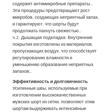
содержит антимикробные препараты..
Эти процедуры предотвращают рост
микробов, создающих неприятный запах,
и гарантируют, что шорты будут
продолжать пахнуть свежестью..
4.2. Дышащая подкладка: Внутренние
покрытия изготовлены из материалов,
пропускающих воздух, что способствует
регулированию влажности и
уменьшению образования неприятных
запахов..
Эффективность и долговечность
Усиленные швы, используемые при
изготовлении высококачественных
мужских шорт из сетки, позволяют этим
шортам выдерживать интенсивные