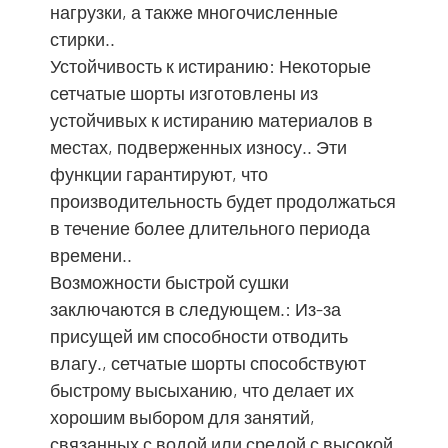
нагрузки, а также многочисленные
стирки..
Устойчивость к истиранию: Некоторые
сетчатые шорты изготовлены из
устойчивых к истиранию материалов в
местах, подверженных износу.. Эти
функции гарантируют, что
производительность будет продолжаться
в течение более длительного периода
времени..
Возможности быстрой сушки
заключаются в следующем.: Из-за
присущей им способности отводить
влагу., сетчатые шорты способствуют
быстрому высыханию, что делает их
хорошим выбором для занятий,
связанных с водой или средой с высокой