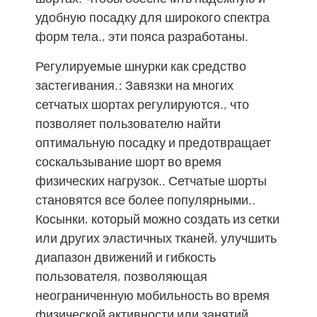
удобную посадку для широкого спектра
форм тела., эти пояса разработаны.
Регулируемые шнурки как средство
застегивания.: Завязки на многих
сетчатых шортах регулируются., что
позволяет пользователю найти
оптимальную посадку и предотвращает
соскальзывание шорт во время
физических нагрузок.. Сетчатые шорты
становятся все более популярными..
Косынки, который можно создать из сетки
или других эластичных тканей, улучшить
диапазон движений и гибкость
пользователя, позволяющая
неограниченную мобильность во время
физической активности или занятий