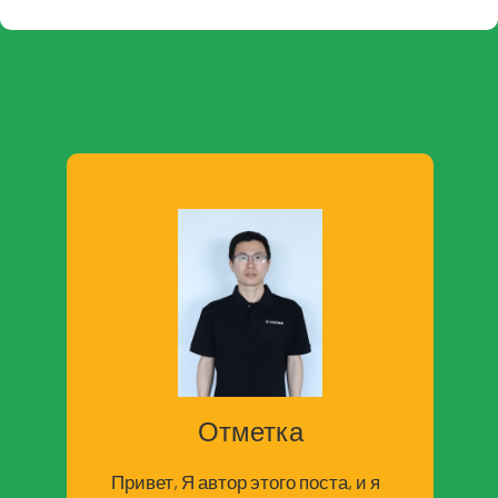
Отметка
Привет, Я автор этого поста, и я