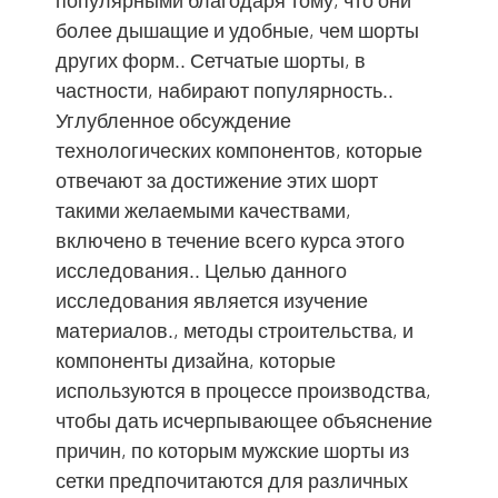
популярными благодаря тому, что они
более дышащие и удобные, чем шорты
других форм.. Сетчатые шорты, в
частности, набирают популярность..
Углубленное обсуждение
технологических компонентов, которые
отвечают за достижение этих шорт
такими желаемыми качествами,
включено в течение всего курса этого
исследования.. Целью данного
исследования является изучение
материалов., методы строительства, и
компоненты дизайна, которые
используются в процессе производства,
чтобы дать исчерпывающее объяснение
причин, по которым мужские шорты из
сетки предпочитаются для различных