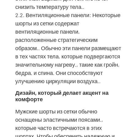
снизить температуру тела..
2.2. Вентиляционные панели: Некоторые
шорты из сетки содержат
вентиляционные панели,
расположенные стратегическим
образом.. Обычно эти панели размещают
в тех частях тела, которые подвергаются
значительному нагреву., такие как гройн,
бедра, и спина. Они способствуют
улучшению циркуляции воздуха..
Дизайн, который делает акцент на
комфорте
Мужские шорты из сетки обычно
оснащены эластичными поясами.,
которые часто встречаются в этих
шортах. Чтобы обеспечить надежную и