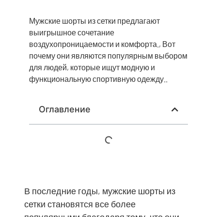
Мужские шорты из сетки предлагают
выигрышное сочетание
воздухопроницаемости и комфорта., Вот
почему они являются популярным выбором
для людей, которые ищут модную и
функциональную спортивную одежду..
Оглавление
В последние годы, мужские шорты из
сетки становятся все более