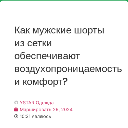
Как мужские шорты
из сетки
обеспечивают
воздухопроницаемость
и комфорт?
YSTAR Одежда
Маршировать 29, 2024
10:31 являюсь