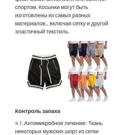
спортом. Косынки могут быть
изготовлены из самых разных
материалов., включая сетку и другой
эластичный текстиль.
Контроль запаха
4.1. Антимикробное лечение: Ткань
некоторых мужских шорт из сетки