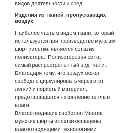
видов деятельности и сред..
Изделия из тканей, пропускающих
воздух.
Наиболее частым видом ткани, который
используется при производстве мужских
шорт из сетки, является сетка из
полиэстера.. Полиэстеровая сетка –
самый распространенный вид ткани..
Благодаря тому, что воздух может
свободно циркулировать через этот
легкий и пористый материал.,
предотвращается накопление тепла и
влаги.
Влагоотводящие свойства: Многие
мужские шорты из сетки оснащены
влагоотводящими технологиями,