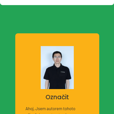
Označit
Ahoj, Jsem autorem tohoto