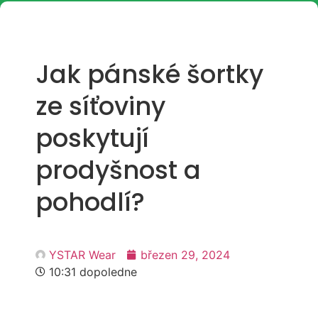
Jak pánské šortky
ze síťoviny
poskytují
prodyšnost a
pohodlí?
YSTAR Wear
březen 29, 2024
10:31 dopoledne